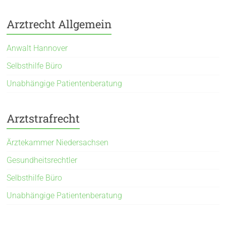
Arztrecht Allgemein
Anwalt Hannover
Selbsthilfe Büro
Unabhängige Patientenberatung
Arztstrafrecht
Ärztekammer Niedersachsen
Gesundheitsrechtler
Selbsthilfe Büro
Unabhängige Patientenberatung