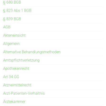
§ 680 BGB
§ 823 Abs 1 BGB
§ 839 BGB
AGB
Akteneinsicht
Allgemein
Alternative Behandlungsmethoden
Amtspflichtverletzung
Apothekenrecht
Art 34 GG
Arzneimittelrecht
Arzt-Patienten-Verhältnis
Ärztekammer