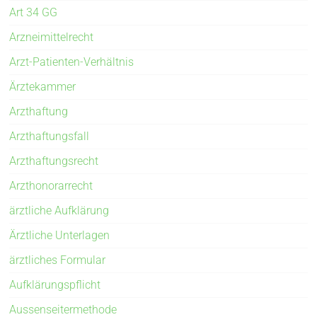
Art 34 GG
Arzneimittelrecht
Arzt-Patienten-Verhältnis
Ärztekammer
Arzthaftung
Arzthaftungsfall
Arzthaftungsrecht
Arzthonorarrecht
ärztliche Aufklärung
Ärztliche Unterlagen
ärztliches Formular
Aufklärungspflicht
Aussenseitermethode