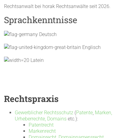
Rechtsanwalt bei horak Rechtsanwälte seit 2026.
Sprachkenntnisse
Deutsch
Englisch
Latein
Rechtspraxis
Gewerblicher Rechtsschutz
(
Patente
,
Marken,
Urheberrechte,
Domains
etc.):
Patentrecht
Markenrecht
Domainrecht, Domainnamensrecht