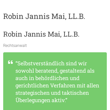
Robin Jannis Mai, LL.B.
Robin Jannis Mai, LL.B.
Rechtsanwalt
“Selbstverständlich sind wir
sowohl beratend, gestaltend als
auch in behördlichen und
gerichtlichen Verfahren mit allen
strategischen und taktischen
Überlegungen aktiv.”