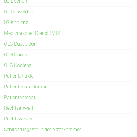
LG Bochum
LG Düsseldorf
LG Koblenz
Medizinischer Dienst (MD)
OLG Düsseldorf
OLG Hamm
OLG Koblenz
Patientenakte
Patientenaufklärung
Patientenrecht
Rechtsanwalt
Rechtswesen
Schlichtungsstelle der Ärztekammer