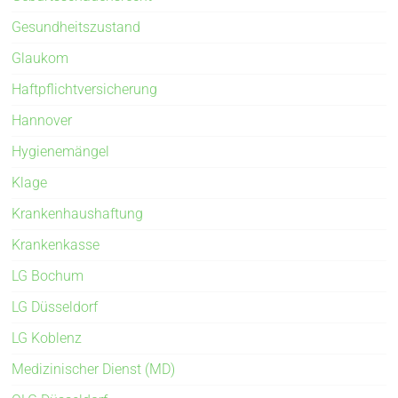
Gesundheitszustand
Glaukom
Haftpflichtversicherung
Hannover
Hygienemängel
Klage
Krankenhaushaftung
Krankenkasse
LG Bochum
LG Düsseldorf
LG Koblenz
Medizinischer Dienst (MD)