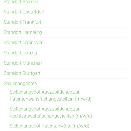
Standort Bremen
Standort Düsseldorf
Standort Frankfurt
Standort Hamburg
Standort Hannover
Standort Leipzig
Standort München
Standort Stuttgart
Stellenangebote
Stellenangebot Auszubildende zur
Patentanwaltsfachangestellten (m/w/d)
Stellenangebot Auszubildende zur
Rechtsanwaltsfachangestellten (m/w/d)
Stellenangebot Patentanwälte (m/w/d)