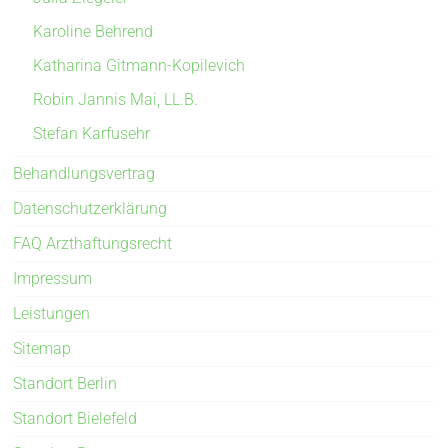
Karoline Behrend
Katharina Gitmann-Kopilevich
Robin Jannis Mai, LL.B.
Stefan Karfusehr
Behandlungsvertrag
Datenschutzerklärung
FAQ Arzthaftungsrecht
Impressum
Leistungen
Sitemap
Standort Berlin
Standort Bielefeld