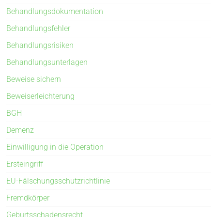
Behandlungsdokumentation
Behandlungsfehler
Behandlungsrisiken
Behandlungsunterlagen
Beweise sichern
Beweiserleichterung
BGH
Demenz
Einwilligung in die Operation
Ersteingriff
EU-Fälschungsschutzrichtlinie
Fremdkörper
Geburtsschadensrecht