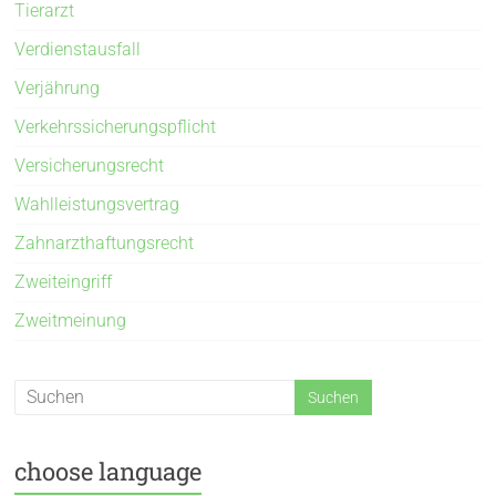
Tierarzt
Verdienstausfall
Verjährung
Verkehrssicherungspflicht
Versicherungsrecht
Wahlleistungsvertrag
Zahnarzthaftungsrecht
Zweiteingriff
Zweitmeinung
choose language