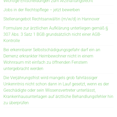
Wichtige Entscheidungen zum Arzthaftungsrecht
Jobs in der Rechtspflege – jetzt bewerben
Stellenangebot Rechtsanwältin (m/w/d) in Hannover
Formulare zur ärztlichen Aufklärung unterliegen gemäß §
307 Abs. 3 Satz 1 BGB grundsätzlich nicht einer AGB-
Kontrolle
Bei erkennbarer Selbstschädigungsgefahr darf ein an
Demenz erkrankter Heimbewohner nicht in einem
Wohnraum mit einfach zu öffnenden Fenstern
untergebracht werden
Die Verjährungsfrist wird mangels grob fahrlässiger
Unkenntnis nicht schon dann in Lauf gesetzt, wenn es der
Geschädigte oder sein Wissensvertreter unterlässt,
Krankenhausunterlagen auf ärztliche Behandlungsfehler hin
zu überprüfen