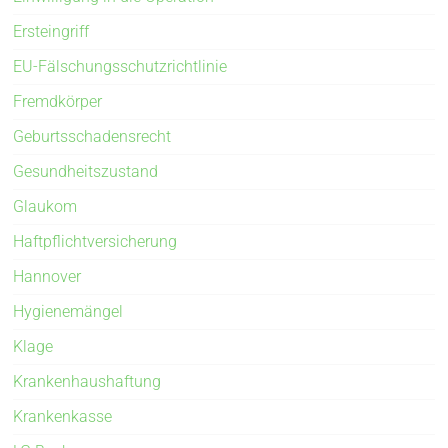
Ersteingriff
EU-Fälschungsschutzrichtlinie
Fremdkörper
Geburtsschadensrecht
Gesundheitszustand
Glaukom
Haftpflichtversicherung
Hannover
Hygienemängel
Klage
Krankenhaushaftung
Krankenkasse