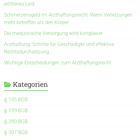
erlittenes Leid
Schmerzensgeld im Arzthaftungsrecht: Wenn Verletzungen
mehr betreffen als den Körper
Die medizinische Versorgung wird komplexer
Arzthaftung: Schritte für Geschädigte und effektive
Rechtsdurchsetzung
Wichtige Entscheidungen zum Arzthaftungsrecht
Kategorien
§ 195 BGB
§ 199 BGB
§ 280 BGB
§ 307 BGB