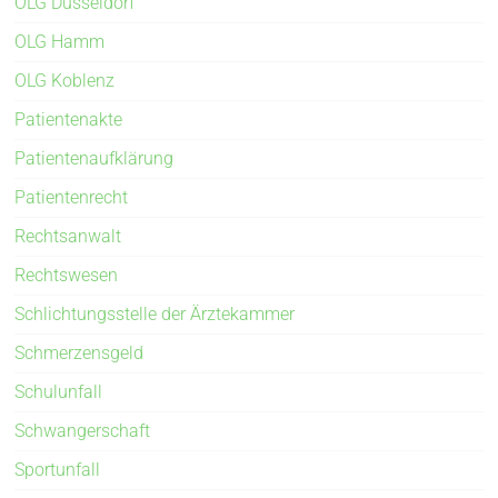
OLG Düsseldorf
OLG Hamm
OLG Koblenz
Patientenakte
Patientenaufklärung
Patientenrecht
Rechtsanwalt
Rechtswesen
Schlichtungsstelle der Ärztekammer
Schmerzensgeld
Schulunfall
Schwangerschaft
Sportunfall