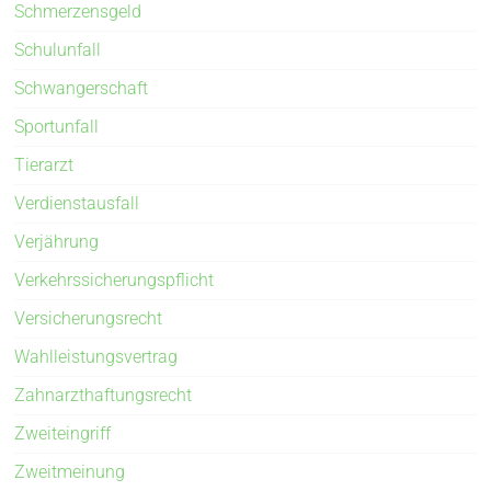
Schmerzensgeld
Schulunfall
Schwangerschaft
Sportunfall
Tierarzt
Verdienstausfall
Verjährung
Verkehrssicherungspflicht
Versicherungsrecht
Wahlleistungsvertrag
Zahnarzthaftungsrecht
Zweiteingriff
Zweitmeinung