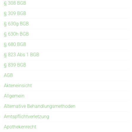
§ 308 BGB
§ 309 BGB
§ 630g BGB
§ 630h BGB
§ 680 BGB
§ 823 Abs 1 BGB
§ 839 BGB
AGB
Akteneinsicht
Allgemein
Alternative Behandlungsmethoden
Amtspflichtverletzung
Apothekenrecht