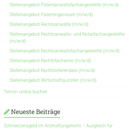
Stellenangebot Patentanwaltsfachangestellte (m/w/d)
Stellenangebot Patentingenieure (m/w/d)
Stellenangebot Rechtsanwälte (m/w/d)
Stellenangebot Rechtsanwalts- und Notarfachangestellte
(m/w/d)
Stellenangebot Rechtsanwaltsfachangestellte (m/w/d)
Stellenangebot Rechtsfachwirte (m/w/d)
Stellenangebot Rechtsreferendare (m/w/d)
Stellenangebot Wirtschaftsjuristen (m/w/d)
Termin online buchen
Neueste Beiträge
Schmerzensgeld im Arzthaftungsrecht – Ausgleich für