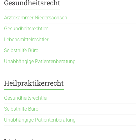
Gesundheitsrecht
Ärztekammer Niedersachsen
Gesundheitsrechtler
Lebensmittelrechtler
Selbsthilfe Büro
Unabhängige Patientenberatung
Heilpraktikerrecht
Gesundheitsrechtler
Selbsthilfe Büro
Unabhängige Patientenberatung