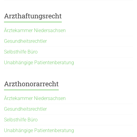
Arzthaftungsrecht
Ärztekammer Niedersachsen
Gesundheitsrechtler
Selbsthilfe Büro
Unabhängige Patientenberatung
Arzthonorarrecht
Ärztekammer Niedersachsen
Gesundheitsrechtler
Selbsthilfe Büro
Unabhängige Patientenberatung