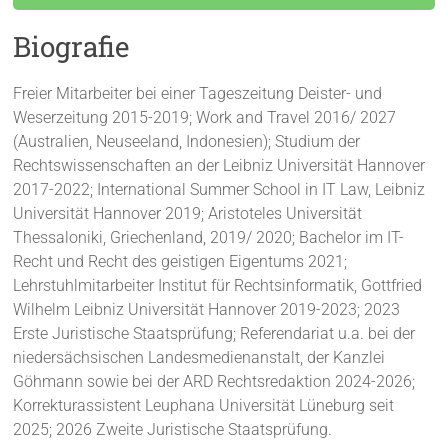
Biografie
Freier Mitarbeiter bei einer Tageszeitung Deister- und
Weserzeitung 2015-2019; Work and Travel 2016/ 2027
(Australien, Neuseeland, Indonesien); Studium der
Rechtswissenschaften an der Leibniz Universität Hannover
2017-2022; International Summer School in IT Law, Leibniz
Universität Hannover 2019; Aristoteles Universität
Thessaloniki, Griechenland, 2019/ 2020; Bachelor im IT-
Recht und Recht des geistigen Eigentums 2021;
Lehrstuhlmitarbeiter Institut für Rechtsinformatik, Gottfried
Wilhelm Leibniz Universität Hannover 2019-2023; 2023
Erste Juristische Staatsprüfung; Referendariat u.a. bei der
niedersächsischen Landesmedienanstalt, der Kanzlei
Göhmann sowie bei der ARD Rechtsredaktion 2024-2026;
Korrekturassistent Leuphana Universität Lüneburg seit
2025; 2026 Zweite Juristische Staatsprüfung.