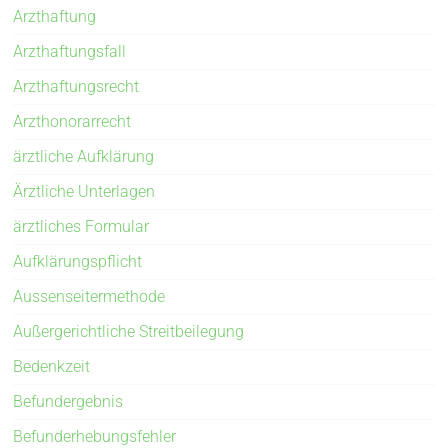
Arzthaftung
Arzthaftungsfall
Arzthaftungsrecht
Arzthonorarrecht
ärztliche Aufklärung
Ärztliche Unterlagen
ärztliches Formular
Aufklärungspflicht
Aussenseitermethode
Außergerichtliche Streitbeilegung
Bedenkzeit
Befundergebnis
Befunderhebungsfehler