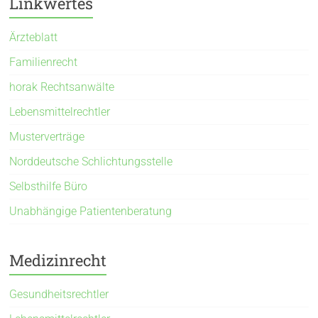
Linkwertes
Ärzteblatt
Familienrecht
horak Rechtsanwälte
Lebensmittelrechtler
Musterverträge
Norddeutsche Schlichtungsstelle
Selbsthilfe Büro
Unabhängige Patientenberatung
Medizinrecht
Gesundheitsrechtler