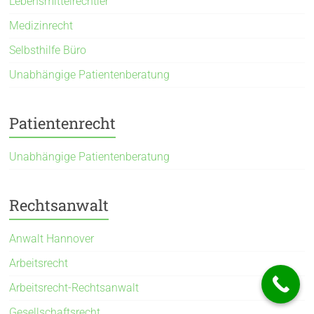
Lebensmittelrechtler
Medizinrecht
Selbsthilfe Büro
Unabhängige Patientenberatung
Patientenrecht
Unabhängige Patientenberatung
Rechtsanwalt
Anwalt Hannover
Arbeitsrecht
Arbeitsrecht-Rechtsanwalt
Gesellschaftsrecht