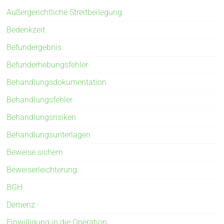
Außergerichtliche Streitbeilegung
Bedenkzeit
Befundergebnis
Befunderhebungsfehler
Behandlungsdokumentation
Behandlungsfehler
Behandlungsrisiken
Behandlungsunterlagen
Beweise sichern
Beweiserleichterung
BGH
Demenz
Einwilligung in die Operation