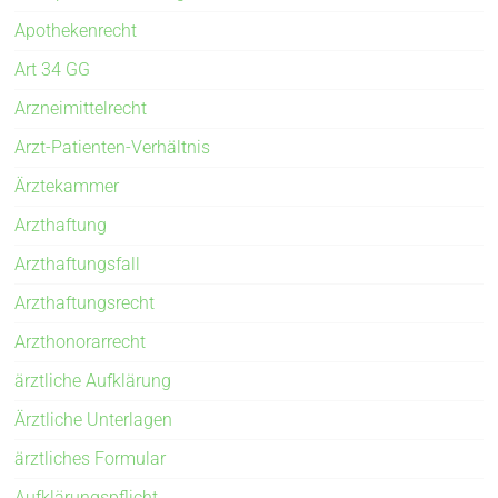
Apothekenrecht
Art 34 GG
Arzneimittelrecht
Arzt-Patienten-Verhältnis
Ärztekammer
Arzthaftung
Arzthaftungsfall
Arzthaftungsrecht
Arzthonorarrecht
ärztliche Aufklärung
Ärztliche Unterlagen
ärztliches Formular
Aufklärungspflicht