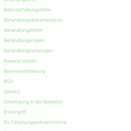
Befunderhebungsfehler
Behandlungsdokumentation
Behandlungsfehler
Behandlungsrisiken
Behandlungsunterlagen
Beweise sichern
Beweiserleichterung
BGH
Demenz
Einwilligung in die Operation
Ersteingriff
EU-Fälschungsschutzrichtlinie