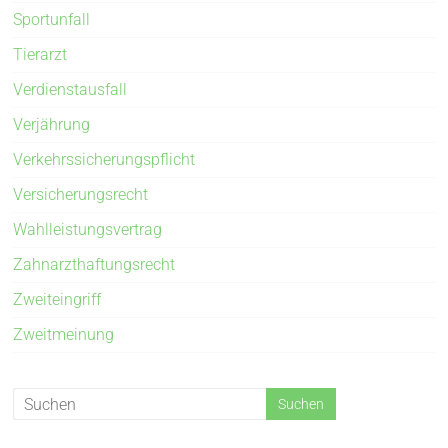
Sportunfall
Tierarzt
Verdienstausfall
Verjährung
Verkehrssicherungspflicht
Versicherungsrecht
Wahlleistungsvertrag
Zahnarzthaftungsrecht
Zweiteingriff
Zweitmeinung