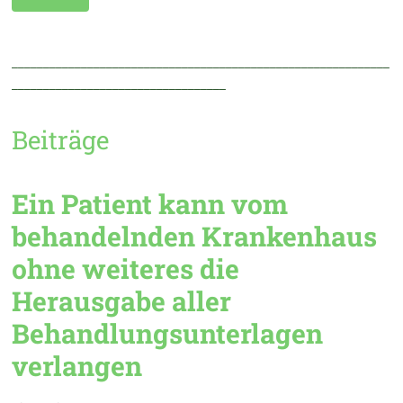
____________________________________________________________
__________________________________
Beiträge
Ein Patient kann vom
behandelnden Krankenhaus
ohne weiteres die
Herausgabe aller
Behandlungsunterlagen
verlangen