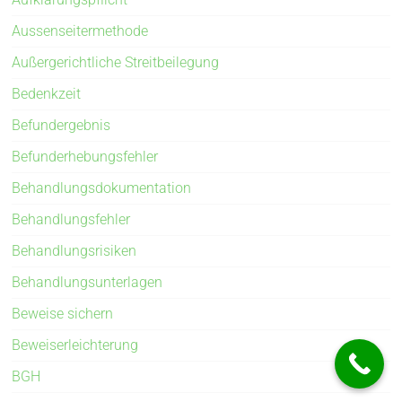
Aussenseitermethode
Außergerichtliche Streitbeilegung
Bedenkzeit
Befundergebnis
Befunderhebungsfehler
Behandlungsdokumentation
Behandlungsfehler
Behandlungsrisiken
Behandlungsunterlagen
Beweise sichern
Beweiserleichterung
BGH