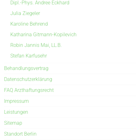
Dipl.-Phys. Andree Eckhard
Julia Ziegeler
Karoline Behrend
Katharina Gitmann-Kopilevich
Robin Jannis Mai, LL.B.
Stefan Karfusehr
Behandlungsvertrag
Datenschutzerklärung
FAQ Arzthaftungsrecht
Impressum
Leistungen
Sitemap
Standort Berlin