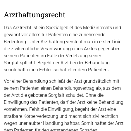
Arzthaftungsrecht
Das Arztrecht ist ein Spezialgebiet des Medizinrechts und
gewinnt vor allem für Patienten eine zunehmende
Bedeutung. Unter Arzthaftung versteht man in erster Linie
die zivilrechtliche Verantwortung eines Arztes gegenüber
seinem Patienten im Falle der Verletzung seiner
Sorgfaltspflicht. Begeht der Arzt bei der Behandlung
schuldhaft einen Fehler, so haftet er dem Patienten
.
Vor einer Behandlung schließt der Arzt grundsätzlich mit
seinem Patienten einen Behandlungsvertrag ab, aus dem
der Arzt die gebotene Sorgfalt schuldet. Ohne die
Einwilligung des Patienten, darf der Arzt keine Behandlung
vornehmen. Fehlt die Einwilligung, begeht der Arzt eine
strafbare Körperverletzung und macht sich zivilrechtlich
wegen unerlaubter Handlung haftbar. Somit haftet der Arzt
dem Patienten für den entstandenen Schaden.