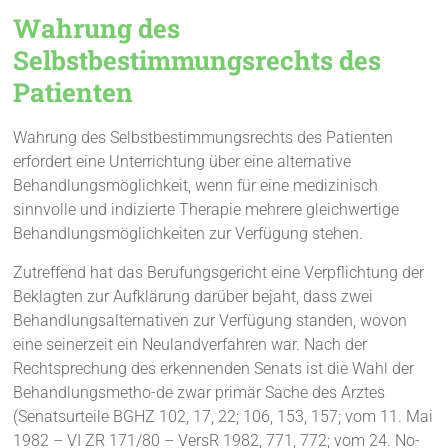
Wahrung des
Selbstbestimmungsrechts des
Patienten
Wahrung des Selbstbestimmungsrechts des Patienten
erfordert eine Unterrichtung über eine alternative
Behandlungsmöglichkeit, wenn für eine medizinisch
sinnvolle und indizierte Therapie mehrere gleichwertige
Behandlungsmöglichkeiten zur Verfügung stehen.
Zutreffend hat das Berufungsgericht eine Verpflichtung der
Beklagten zur Aufklärung darüber bejaht, dass zwei
Behandlungsalternativen zur Verfügung standen, wovon
eine seinerzeit ein Neulandverfahren war. Nach der
Rechtsprechung des erkennenden Senats ist die Wahl der
Behandlungsmetho-de zwar primär Sache des Arztes
(Senatsurteile BGHZ 102, 17, 22; 106, 153, 157; vom 11. Mai
1982 – VI ZR 171/80 – VersR 1982, 771, 772; vom 24. No-