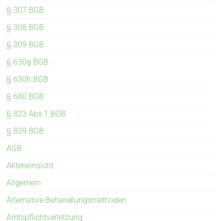
§ 307 BGB
§ 308 BGB
§ 309 BGB
§ 630g BGB
§ 630h BGB
§ 680 BGB
§ 823 Abs 1 BGB
§ 839 BGB
AGB
Akteneinsicht
Allgemein
Alternative Behandlungsmethoden
Amtspflichtverletzung