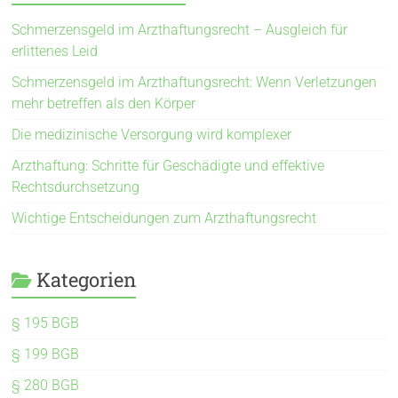
Schmerzensgeld im Arzthaftungsrecht – Ausgleich für
erlittenes Leid
Schmerzensgeld im Arzthaftungsrecht: Wenn Verletzungen
mehr betreffen als den Körper
Die medizinische Versorgung wird komplexer
Arzthaftung: Schritte für Geschädigte und effektive
Rechtsdurchsetzung
Wichtige Entscheidungen zum Arzthaftungsrecht
Kategorien
§ 195 BGB
§ 199 BGB
§ 280 BGB