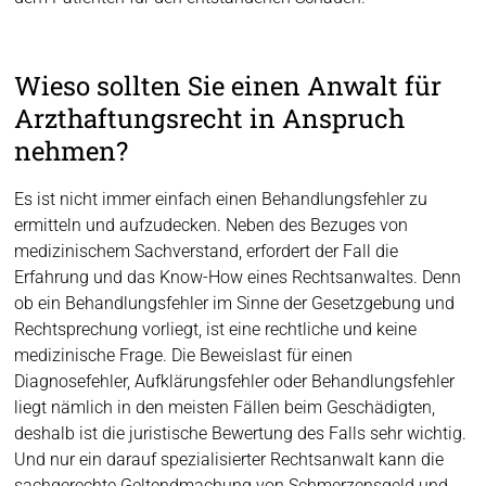
Wieso sollten Sie einen Anwalt für
Arzthaftungsrecht in Anspruch
nehmen?
Es ist nicht immer einfach einen Behandlungsfehler zu
ermitteln und aufzudecken. Neben des Bezuges von
medizinischem Sachverstand, erfordert der Fall die
Erfahrung und das Know-How eines Rechtsanwaltes. Denn
ob ein Behandlungsfehler im Sinne der Gesetzgebung und
Rechtsprechung vorliegt, ist eine rechtliche und keine
medizinische Frage. Die Beweislast für einen
Diagnosefehler, Aufklärungsfehler oder Behandlungsfehler
liegt nämlich in den meisten Fällen beim Geschädigten,
deshalb ist die juristische Bewertung des Falls sehr wichtig.
Und nur ein darauf spezialisierter Rechtsanwalt kann die
sachgerechte Geltendmachung von Schmerzensgeld und