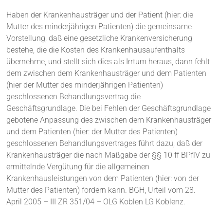
Haben der Krankenhausträger und der Patient (hier: die
Mutter des minderjährigen Patienten) die gemeinsame
Vorstellung, daß eine gesetzliche Krankenversicherung
bestehe, die die Kosten des Krankenhausaufenthalts
übernehme, und stellt sich dies als Irrtum heraus, dann fehlt
dem zwischen dem Krankenhausträger und dem Patienten
(hier der Mutter des minderjährigen Patienten)
geschlossenen Behandlungsvertrag die
Geschäftsgrundlage. Die bei Fehlen der Geschäftsgrundlage
gebotene Anpassung des zwischen dem Krankenhausträger
und dem Patienten (hier: der Mutter des Patienten)
geschlossenen Behandlungsvertrages führt dazu, daß der
Krankenhausträger die nach Maßgabe der §§ 10 ff BPflV zu
ermittelnde Vergütung für die allgemeinen
Krankenhausleistungen von dem Patienten (hier: von der
Mutter des Patienten) fordern kann. BGH, Urteil vom 28.
April 2005 – III ZR 351/04 – OLG Koblen LG Koblenz.