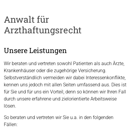
Anwalt für
Arzthaftungsrecht
Unsere Leistungen
Wir beraten und vertreten sowohl Patienten als auch Ärzte,
Krankenhäuser oder die zugehörige Versicherung.
Selbstverständlich vermeiden wir dabei Interessenkonflikte,
kennen uns jedoch mit allen Seiten umfassend aus. Dies ist
für Sie und für uns ein Vorteil, denn so können wir Ihren Fall
durch unsere erfahrene und zielorientierte Arbeitsweise
lösen.
So beraten und vertreten wir Sie u.a. in den folgenden
Fällen: