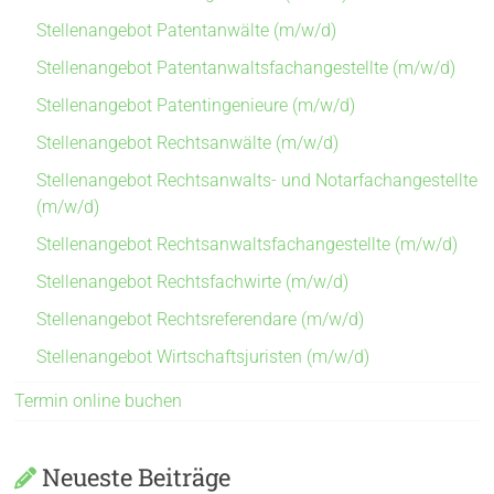
Stellenangebot Patentanwälte (m/w/d)
Stellenangebot Patentanwaltsfachangestellte (m/w/d)
Stellenangebot Patentingenieure (m/w/d)
Stellenangebot Rechtsanwälte (m/w/d)
Stellenangebot Rechtsanwalts- und Notarfachangestellte
(m/w/d)
Stellenangebot Rechtsanwaltsfachangestellte (m/w/d)
Stellenangebot Rechtsfachwirte (m/w/d)
Stellenangebot Rechtsreferendare (m/w/d)
Stellenangebot Wirtschaftsjuristen (m/w/d)
Termin online buchen
Neueste Beiträge