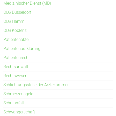
Medizinischer Dienst (MD)
OLG Düsseldorf
OLG Hamm
OLG Koblenz
Patientenakte
Patientenaufklärung
Patientenrecht
Rechtsanwalt
Rechtswesen
Schlichtungsstelle der Ärztekammer
Schmerzensgeld
Schulunfall
Schwangerschaft