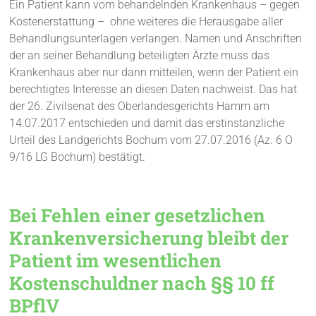
Ein Patient kann vom behandelnden Krankenhaus – gegen
Kostenerstattung – ohne weiteres die Herausgabe aller
Behandlungsunterlagen verlangen. Namen und Anschriften
der an seiner Behandlung beteiligten Ärzte muss das
Krankenhaus aber nur dann mitteilen, wenn der Patient ein
berechtigtes Interesse an diesen Daten nachweist. Das hat
der 26. Zivilsenat des Oberlandesgerichts Hamm am
14.07.2017 entschieden und damit das erstinstanzliche
Urteil des Landgerichts Bochum vom 27.07.2016 (Az. 6 O
9/16 LG Bochum) bestätigt.
Bei Fehlen einer gesetzlichen
Krankenversicherung bleibt der
Patient im wesentlichen
Kostenschuldner nach §§ 10 ff
BPflV