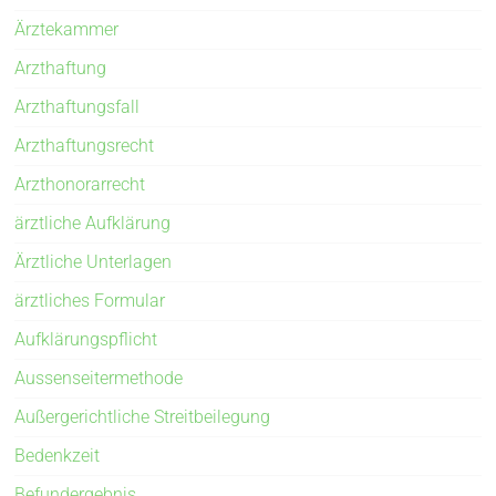
Ärztekammer
Arzthaftung
Arzthaftungsfall
Arzthaftungsrecht
Arzthonorarrecht
ärztliche Aufklärung
Ärztliche Unterlagen
ärztliches Formular
Aufklärungspflicht
Aussenseitermethode
Außergerichtliche Streitbeilegung
Bedenkzeit
Befundergebnis