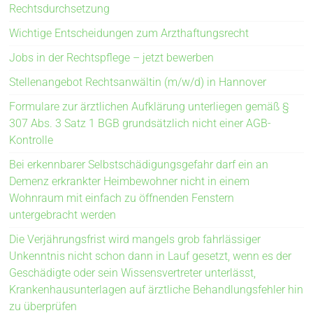
Rechtsdurchsetzung
Wichtige Entscheidungen zum Arzthaftungsrecht
Jobs in der Rechtspflege – jetzt bewerben
Stellenangebot Rechtsanwältin (m/w/d) in Hannover
Formulare zur ärztlichen Aufklärung unterliegen gemäß §
307 Abs. 3 Satz 1 BGB grundsätzlich nicht einer AGB-
Kontrolle
Bei erkennbarer Selbstschädigungsgefahr darf ein an
Demenz erkrankter Heimbewohner nicht in einem
Wohnraum mit einfach zu öffnenden Fenstern
untergebracht werden
Die Verjährungsfrist wird mangels grob fahrlässiger
Unkenntnis nicht schon dann in Lauf gesetzt, wenn es der
Geschädigte oder sein Wissensvertreter unterlässt,
Krankenhausunterlagen auf ärztliche Behandlungsfehler hin
zu überprüfen