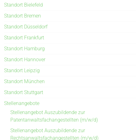
Standort Bielefeld
Standort Bremen
Standort Düsseldorf
Standort Frankfurt
Standort Hamburg
Standort Hannover
Standort Leipzig
Standort München
Standort Stuttgart
Stellenangebote
Stellenangebot Auszubildende zur
Patentanwaltsfachangestellten (m/w/d)
Stellenangebot Auszubildende zur
Rechtsanwaltsfachangestellten (m/w/d)