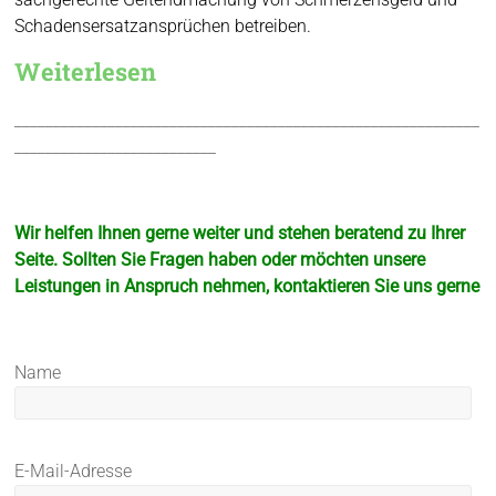
Schadensersatzansprüchen betreiben.
Weiterlesen
____________________________________________________________
__________________________
Wir helfen Ihnen gerne weiter und stehen beratend zu Ihrer
Seite. Sollten Sie Fragen haben oder möchten unsere
Leistungen in Anspruch nehmen, kontaktieren Sie uns gerne
Name
E-Mail-Adresse