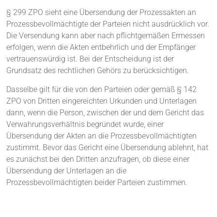
§ 299 ZPO sieht eine Übersendung der Prozessakten an
Prozessbevollmächtigte der Parteien nicht ausdrücklich vor.
Die Versendung kann aber nach pflichtgemäßen Ermessen
erfolgen, wenn die Akten entbehrlich und der Empfänger
vertrauenswürdig ist. Bei der Entscheidung ist der
Grundsatz des rechtlichen Gehörs zu berücksichtigen.
Dasselbe gilt für die von den Parteien oder gemäß § 142
ZPO von Dritten eingereichten Urkunden und Unterlagen
dann, wenn die Person, zwischen der und dem Gericht das
Verwahrungsverhältnis begründet wurde, einer
Übersendung der Akten an die Prozessbevollmächtigten
zustimmt. Bevor das Gericht eine Übersendung ablehnt, hat
es zunächst bei den Dritten anzufragen, ob diese einer
Übersendung der Unterlagen an die
Prozessbevollmächtigten beider Parteien zustimmen.