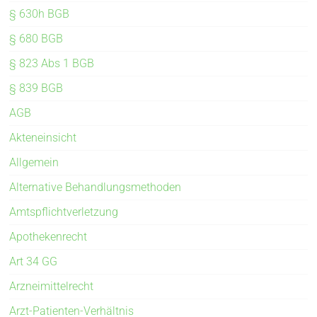
§ 630h BGB
§ 680 BGB
§ 823 Abs 1 BGB
§ 839 BGB
AGB
Akteneinsicht
Allgemein
Alternative Behandlungsmethoden
Amtspflichtverletzung
Apothekenrecht
Art 34 GG
Arzneimittelrecht
Arzt-Patienten-Verhältnis