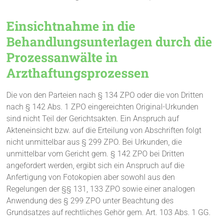
Einsichtnahme in die
Behandlungsunterlagen durch die
Prozessanwälte in
Arzthaftungsprozessen
Die von den Parteien nach § 134 ZPO oder die von Dritten
nach § 142 Abs. 1 ZPO eingereichten Original-Urkunden
sind nicht Teil der Gerichtsakten. Ein Anspruch auf
Akteneinsicht bzw. auf die Erteilung von Abschriften folgt
nicht unmittelbar aus § 299 ZPO. Bei Urkunden, die
unmittelbar vom Gericht gem. § 142 ZPO bei Dritten
angefordert werden, ergibt sich ein Anspruch auf die
Anfertigung von Fotokopien aber sowohl aus den
Regelungen der §§ 131, 133 ZPO sowie einer analogen
Anwendung des § 299 ZPO unter Beachtung des
Grundsatzes auf rechtliches Gehör gem. Art. 103 Abs. 1 GG.