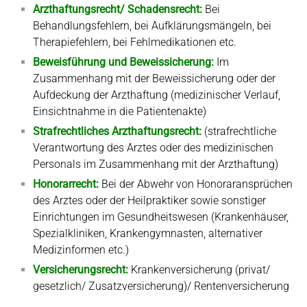
Arzthaftungsrecht/ Schadensrecht:
Bei
Behandlungsfehlern, bei Aufklärungsmängeln, bei
Therapiefehlern, bei Fehlmedikationen etc.
Beweisführung und Beweissicherung:
Im
Zusammenhang mit der Beweissicherung oder der
Aufdeckung der Arzthaftung (medizinischer Verlauf,
Einsichtnahme in die Patientenakte)
Strafrechtliches Arzthaftungsrecht:
(strafrechtliche
Verantwortung des Arztes oder des medizinischen
Personals im Zusammenhang mit der Arzthaftung)
Honorarrecht:
Bei der Abwehr von Honoraransprüchen
des Arztes oder der Heilpraktiker sowie sonstiger
Einrichtungen im Gesundheitswesen (Krankenhäuser,
Spezialkliniken, Krankengymnasten, alternativer
Medizinformen etc.)
Versicherungsrecht:
Krankenversicherung (privat/
gesetzlich/ Zusatzversicherung)/ Rentenversicherung