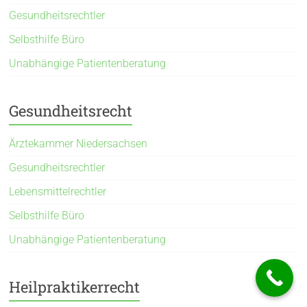
Gesundheitsrechtler
Selbsthilfe Büro
Unabhängige Patientenberatung
Gesundheitsrecht
Ärztekammer Niedersachsen
Gesundheitsrechtler
Lebensmittelrechtler
Selbsthilfe Büro
Unabhängige Patientenberatung
Heilpraktikerrecht