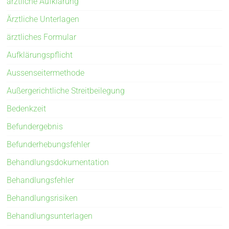
ärztliche Aufklärung
Ärztliche Unterlagen
ärztliches Formular
Aufklärungspflicht
Aussenseitermethode
Außergerichtliche Streitbeilegung
Bedenkzeit
Befundergebnis
Befunderhebungsfehler
Behandlungsdokumentation
Behandlungsfehler
Behandlungsrisiken
Behandlungsunterlagen