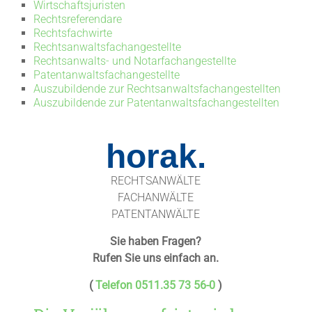
Wirtschaftsjuristen
Rechtsreferendare
Rechtsfachwirte
Rechtsanwaltsfachangestellte
Rechtsanwalts- und Notarfachangestellte
Patentanwaltsfachangestellte
Auszubildende zur Rechtsanwaltsfachangestellten
Auszubildende zur Patentanwaltsfachangestellten
horak.
RECHTSANWÄLTE
FACHANWÄLTE
PATENTANWÄLTE
Sie haben Fragen?
Rufen Sie uns einfach an.
(
Telefon 0511.35 73 56-0
)