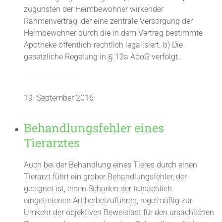
zugunsten der Heimbewohner wirkender
Rahmenvertrag, der eine zentrale Versorgung der
Heimbewohner durch die in dem Vertrag bestimmte
Apotheke öffentlich-rechtlich legalisiert. b) Die
gesetzliche Regelung in § 12a ApoG verfolgt…
19. September 2016
Behandlungsfehler eines
Tierarztes
Auch bei der Behandlung eines Tieres durch einen
Tierarzt führt ein grober Behandlungsfehler, der
geeignet ist, einen Schaden der tatsächlich
eingetretenen Art herbeizuführen, regelmäßig zur
Umkehr der objektiven Beweislast für den ursächlichen