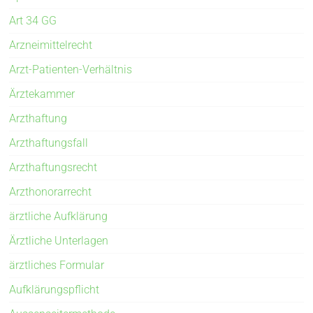
Art 34 GG
Arzneimittelrecht
Arzt-Patienten-Verhältnis
Ärztekammer
Arzthaftung
Arzthaftungsfall
Arzthaftungsrecht
Arzthonorarrecht
ärztliche Aufklärung
Ärztliche Unterlagen
ärztliches Formular
Aufklärungspflicht