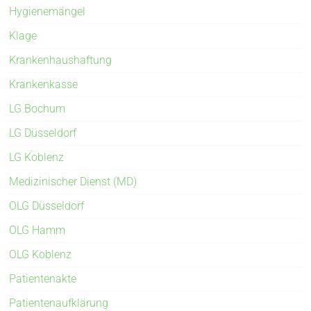
Hygienemängel
Klage
Krankenhaushaftung
Krankenkasse
LG Bochum
LG Düsseldorf
LG Koblenz
Medizinischer Dienst (MD)
OLG Düsseldorf
OLG Hamm
OLG Koblenz
Patientenakte
Patientenaufklärung