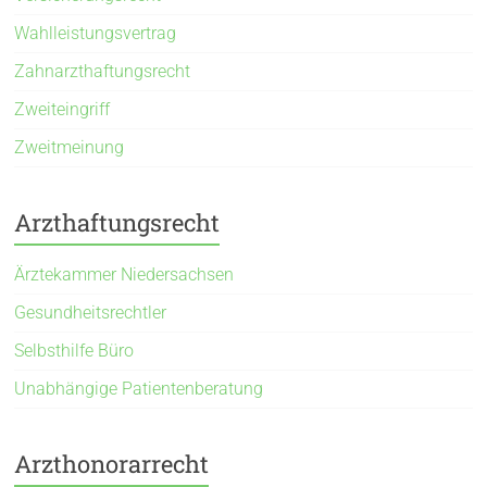
Wahlleistungsvertrag
Zahnarzthaftungsrecht
Zweiteingriff
Zweitmeinung
Arzthaftungsrecht
Ärztekammer Niedersachsen
Gesundheitsrechtler
Selbsthilfe Büro
Unabhängige Patientenberatung
Arzthonorarrecht