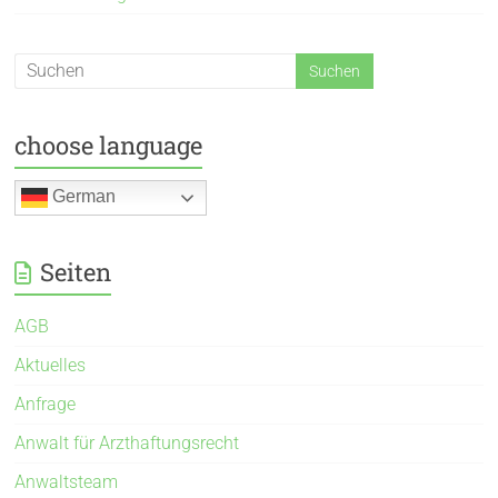
choose language
German
Seiten
AGB
Aktuelles
Anfrage
Anwalt für Arzthaftungsrecht
Anwaltsteam