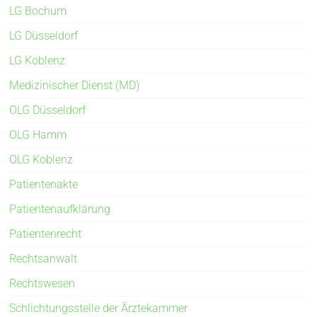
LG Bochum
LG Düsseldorf
LG Koblenz
Medizinischer Dienst (MD)
OLG Düsseldorf
OLG Hamm
OLG Koblenz
Patientenakte
Patientenaufklärung
Patientenrecht
Rechtsanwalt
Rechtswesen
Schlichtungsstelle der Ärztekammer