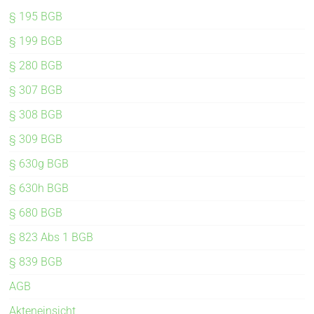
§ 195 BGB
§ 199 BGB
§ 280 BGB
§ 307 BGB
§ 308 BGB
§ 309 BGB
§ 630g BGB
§ 630h BGB
§ 680 BGB
§ 823 Abs 1 BGB
§ 839 BGB
AGB
Akteneinsicht