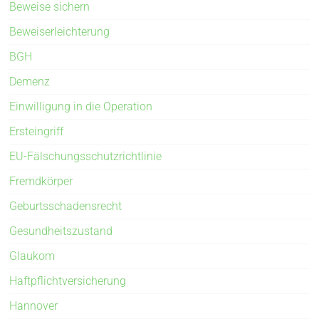
Beweise sichern
Beweiserleichterung
BGH
Demenz
Einwilligung in die Operation
Ersteingriff
EU-Fälschungsschutzrichtlinie
Fremdkörper
Geburtsschadensrecht
Gesundheitszustand
Glaukom
Haftpflichtversicherung
Hannover