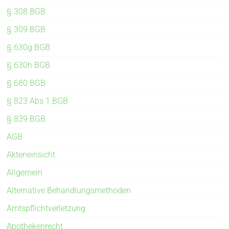
§ 308 BGB
§ 309 BGB
§ 630g BGB
§ 630h BGB
§ 680 BGB
§ 823 Abs 1 BGB
§ 839 BGB
AGB
Akteneinsicht
Allgemein
Alternative Behandlungsmethoden
Amtspflichtverletzung
Apothekenrecht