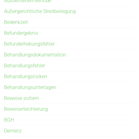
Aussenseitermethode
Außergerichtliche Streitbeilegung
Bedenkzeit
Befundergebnis
Befunderhebungsfehler
Behandlungsdokumentation
Behandlungsfehler
Behandlungsrisiken
Behandlungsunterlagen
Beweise sichern
Beweiserleichterung
BGH
Demenz