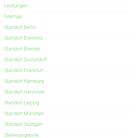
Leistungen
Sitemap
Standort Berlin
Standort Bielefeld
Standort Bremen
Standort Düsseldorf
Standort Frankfurt
Standort Hamburg
Standort Hannover
Standort Leipzig
Standort München
Standort Stuttgart
Stellenangebote