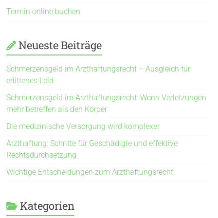
Termin online buchen
Neueste Beiträge
Schmerzensgeld im Arzthaftungsrecht – Ausgleich für
erlittenes Leid
Schmerzensgeld im Arzthaftungsrecht: Wenn Verletzungen
mehr betreffen als den Körper
Die medizinische Versorgung wird komplexer
Arzthaftung: Schritte für Geschädigte und effektive
Rechtsdurchsetzung
Wichtige Entscheidungen zum Arzthaftungsrecht
Kategorien