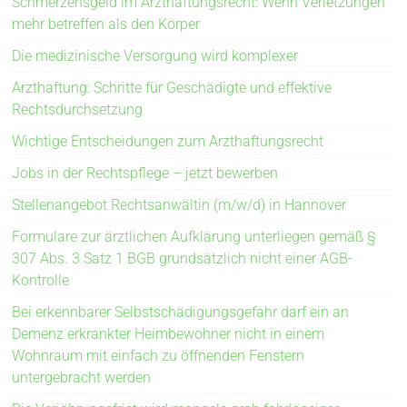
Schmerzensgeld im Arzthaftungsrecht: Wenn Verletzungen
mehr betreffen als den Körper
Die medizinische Versorgung wird komplexer
Arzthaftung: Schritte für Geschädigte und effektive
Rechtsdurchsetzung
Wichtige Entscheidungen zum Arzthaftungsrecht
Jobs in der Rechtspflege – jetzt bewerben
Stellenangebot Rechtsanwältin (m/w/d) in Hannover
Formulare zur ärztlichen Aufklärung unterliegen gemäß §
307 Abs. 3 Satz 1 BGB grundsätzlich nicht einer AGB-
Kontrolle
Bei erkennbarer Selbstschädigungsgefahr darf ein an
Demenz erkrankter Heimbewohner nicht in einem
Wohnraum mit einfach zu öffnenden Fenstern
untergebracht werden