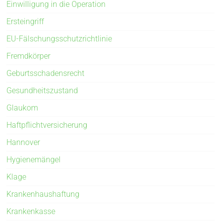
Einwilligung in die Operation
Ersteingriff
EU-Fälschungsschutzrichtlinie
Fremdkörper
Geburtsschadensrecht
Gesundheitszustand
Glaukom
Haftpflichtversicherung
Hannover
Hygienemängel
Klage
Krankenhaushaftung
Krankenkasse