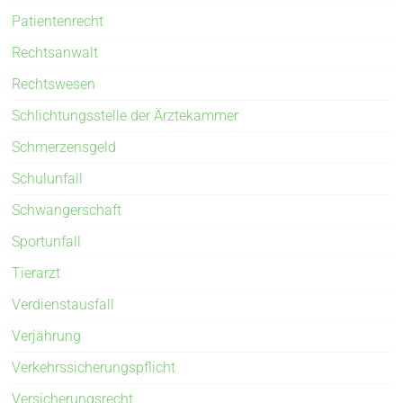
Patientenrecht
Rechtsanwalt
Rechtswesen
Schlichtungsstelle der Ärztekammer
Schmerzensgeld
Schulunfall
Schwangerschaft
Sportunfall
Tierarzt
Verdienstausfall
Verjährung
Verkehrssicherungspflicht
Versicherungsrecht