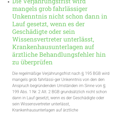
Die Verjährungsfrist wird
mangels grob fahrlässiger
Unkenntnis nicht schon dann in
Lauf gesetzt, wenn es der
Geschädigte oder sein
Wissensvertreter unterlässt,
Krankenhausunterlagen auf
ärztliche Behandlungsfehler hin
zu überprüfen
Die regelmäßige Verjährungsfrist nach § 195 BGB wird
mangels grob fahrlässi-ger Unkenntnis von den den
Anspruch begründenden Umständen im Sinne von §
199 Abs. 1 Nr. 2 Alt. 2 BGB grundsätzlich nicht schon
dann in Lauf gesetzt, wenn es der Geschädigte oder
sein Wissensvertreter unterlässt,
Krankenhausunterlagen auf ärztliche