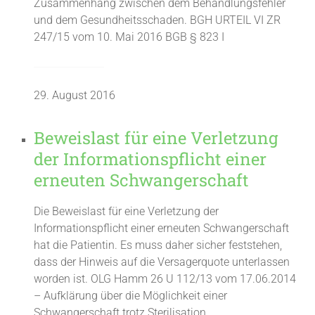
Zusammenhang zwischen dem Behandlungsfehler
und dem Gesundheitsschaden. BGH URTEIL VI ZR
247/15 vom 10. Mai 2016 BGB § 823 I
29. August 2016
Beweislast für eine Verletzung
der Informationspflicht einer
erneuten Schwangerschaft
Die Beweislast für eine Verletzung der
Informationspflicht einer erneuten Schwangerschaft
hat die Patientin. Es muss daher sicher feststehen,
dass der Hinweis auf die Versagerquote unterlassen
worden ist. OLG Hamm 26 U 112/13 vom 17.06.2014
– Aufklärung über die Möglichkeit einer
Schwangerschaft trotz Sterilisation