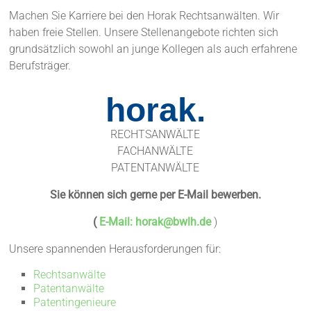
Machen Sie Karriere bei den Horak Rechtsanwälten. Wir
haben freie Stellen. Unsere Stellenangebote richten sich
grundsätzlich sowohl an junge Kollegen als auch erfahrene
Berufsträger.
horak.
RECHTSANWÄLTE
FACHANWÄLTE
PATENTANWÄLTE
Sie können sich gerne per E-Mail bewerben.
(
E-Mail:
horak@bwlh.de
)
Unsere spannenden Herausforderungen für:
Rechtsanwälte
Patentanwälte
Patentingenieure