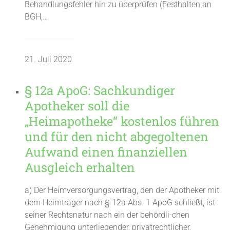
Behandlungsfehler hin zu überprüfen (Festhalten an
BGH,…
21. Juli 2020
§ 12a ApoG: Sachkundiger
Apotheker soll die
„Heimapotheke“ kostenlos führen
und für den nicht abgegoltenen
Aufwand einen finanziellen
Ausgleich erhalten
a) Der Heimversorgungsvertrag, den der Apotheker mit
dem Heimträger nach § 12a Abs. 1 ApoG schließt, ist
seiner Rechtsnatur nach ein der behördli-chen
Genehmigung unterliegender, privatrechtlicher,