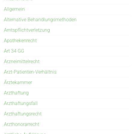
Allgemein
Alternative Behandlungsmethoden
Amtspflichtverletzung
Apothekenrecht
Art 34 GG
Arzneimittelrecht
Arzt-Patienten-Verhältnis
Ärztekammer
Arzthaftung
Arzthaftungsfall
Arzthaftungsrecht
Arzthonorarrecht