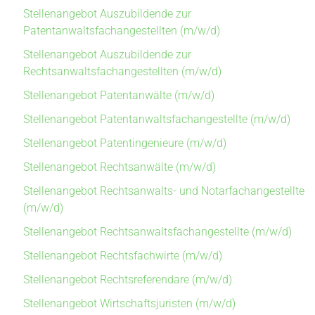
Stellenangebot Auszubildende zur
Patentanwaltsfachangestellten (m/w/d)
Stellenangebot Auszubildende zur
Rechtsanwaltsfachangestellten (m/w/d)
Stellenangebot Patentanwälte (m/w/d)
Stellenangebot Patentanwaltsfachangestellte (m/w/d)
Stellenangebot Patentingenieure (m/w/d)
Stellenangebot Rechtsanwälte (m/w/d)
Stellenangebot Rechtsanwalts- und Notarfachangestellte
(m/w/d)
Stellenangebot Rechtsanwaltsfachangestellte (m/w/d)
Stellenangebot Rechtsfachwirte (m/w/d)
Stellenangebot Rechtsreferendare (m/w/d)
Stellenangebot Wirtschaftsjuristen (m/w/d)