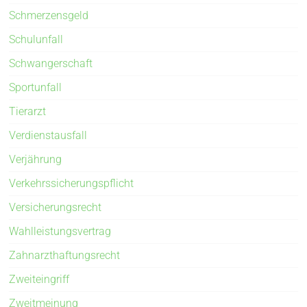
Schmerzensgeld
Schulunfall
Schwangerschaft
Sportunfall
Tierarzt
Verdienstausfall
Verjährung
Verkehrssicherungspflicht
Versicherungsrecht
Wahlleistungsvertrag
Zahnarzthaftungsrecht
Zweiteingriff
Zweitmeinung