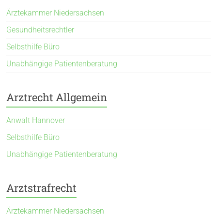
Ärztekammer Niedersachsen
Gesundheitsrechtler
Selbsthilfe Büro
Unabhängige Patientenberatung
Arztrecht Allgemein
Anwalt Hannover
Selbsthilfe Büro
Unabhängige Patientenberatung
Arztstrafrecht
Ärztekammer Niedersachsen