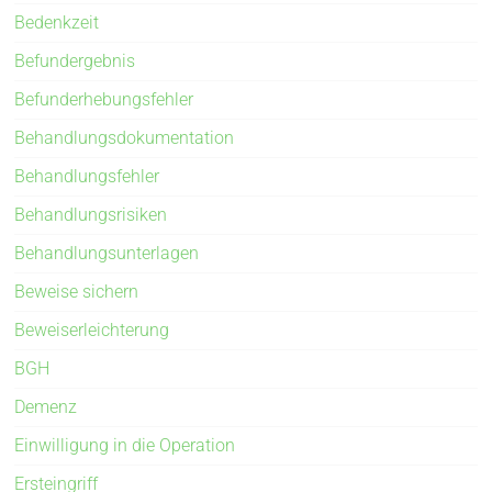
Bedenkzeit
Befundergebnis
Befunderhebungsfehler
Behandlungsdokumentation
Behandlungsfehler
Behandlungsrisiken
Behandlungsunterlagen
Beweise sichern
Beweiserleichterung
BGH
Demenz
Einwilligung in die Operation
Ersteingriff