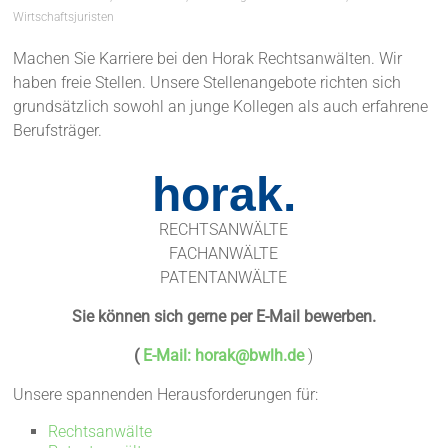
Wirtschaftsjuristen
Machen Sie Karriere bei den Horak Rechtsanwälten. Wir
haben freie Stellen. Unsere Stellenangebote richten sich
grundsätzlich sowohl an junge Kollegen als auch erfahrene
Berufsträger.
horak.
RECHTSANWÄLTE
FACHANWÄLTE
PATENTANWÄLTE
Sie können sich gerne per E-Mail bewerben.
(
E-Mail:
horak@bwlh.de
)
Unsere spannenden Herausforderungen für:
Rechtsanwälte