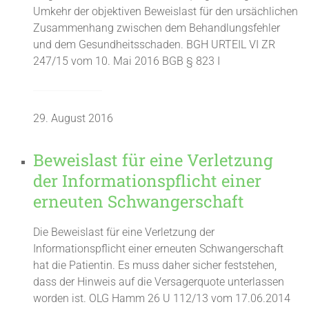
Umkehr der objektiven Beweislast für den ursächlichen
Zusammenhang zwischen dem Behandlungsfehler
und dem Gesundheitsschaden. BGH URTEIL VI ZR
247/15 vom 10. Mai 2016 BGB § 823 I
29. August 2016
Beweislast für eine Verletzung
der Informationspflicht einer
erneuten Schwangerschaft
Die Beweislast für eine Verletzung der
Informationspflicht einer erneuten Schwangerschaft
hat die Patientin. Es muss daher sicher feststehen,
dass der Hinweis auf die Versagerquote unterlassen
worden ist. OLG Hamm 26 U 112/13 vom 17.06.2014