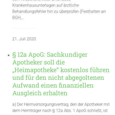
Krankenhausunterlagen auf ärztliche
Behandlungsfehler hin zu überprüfen (Festhalten an
BGH,…
21. Juli 2020
§ 12a ApoG: Sachkundiger
Apotheker soll die
„Heimapotheke“ kostenlos führen
und für den nicht abgegoltenen
Aufwand einen finanziellen
Ausgleich erhalten
a) Der Heimversorgungsvertrag, den der Apotheker mit
dem Heimträger nach § 12a Abs. 1 ApoG schließt, ist