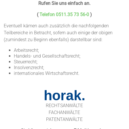
Rufen Sie uns einfach an.
(
Telefon 0511.35 73 56-0
)
Eventuell kämen auch zusätzlich die nachfolgenden
Teilbereiche in Betracht, sofern auch einige der obigen
(zumindest zu Beginn ebenfalls) darstellbar sind:
Arbeitsrecht;
Handels- und Gesellschaftsrecht;
Steuerrecht;
Insolvenzrecht;
internationales Wirtschaftsrecht.
horak.
RECHTSANWÄLTE
FACHANWÄLTE
PATENTANWÄLTE