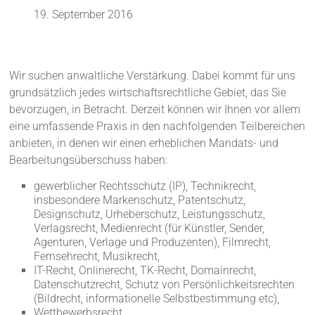
19. September 2016
Wir suchen anwaltliche Verstärkung. Dabei kommt für uns
grundsätzlich jedes wirtschaftsrechtliche Gebiet, das Sie
bevorzugen, in Betracht. Derzeit können wir Ihnen vor allem
eine umfassende Praxis in den nachfolgenden Teilbereichen
anbieten, in denen wir einen erheblichen Mandats- und
Bearbeitungsüberschuss haben:
gewerblicher Rechtsschutz (IP), Technikrecht,
insbesondere Markenschutz, Patentschutz,
Designschutz, Urheberschutz, Leistungsschutz,
Verlagsrecht, Medienrecht (für Künstler, Sender,
Agenturen, Verlage und Produzenten), Filmrecht,
Fernsehrecht, Musikrecht,
IT-Recht, Onlinerecht, TK-Recht, Domainrecht,
Datenschutzrecht, Schutz von Persönlichkeitsrechten
(Bildrecht, informationelle Selbstbestimmung etc),
Wettbewerbsrecht,