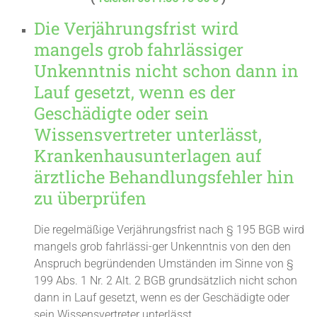
Die Verjährungsfrist wird
mangels grob fahrlässiger
Unkenntnis nicht schon dann in
Lauf gesetzt, wenn es der
Geschädigte oder sein
Wissensvertreter unterlässt,
Krankenhausunterlagen auf
ärztliche Behandlungsfehler hin
zu überprüfen
Die regelmäßige Verjährungsfrist nach § 195 BGB wird
mangels grob fahrlässi-ger Unkenntnis von den den
Anspruch begründenden Umständen im Sinne von §
199 Abs. 1 Nr. 2 Alt. 2 BGB grundsätzlich nicht schon
dann in Lauf gesetzt, wenn es der Geschädigte oder
sein Wissensvertreter unterlässt,