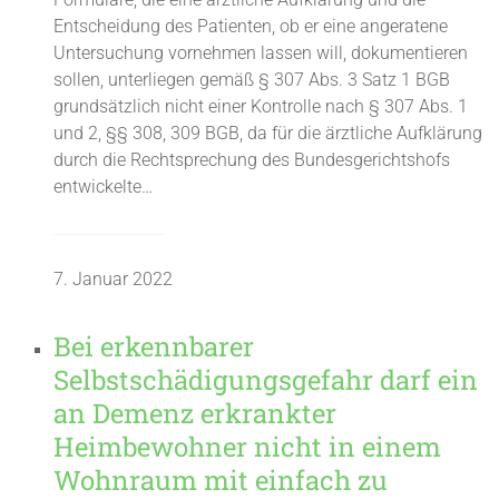
Entscheidung des Patienten, ob er eine angeratene
Untersuchung vornehmen lassen will, dokumentieren
sollen, unterliegen gemäß § 307 Abs. 3 Satz 1 BGB
grundsätzlich nicht einer Kontrolle nach § 307 Abs. 1
und 2, §§ 308, 309 BGB, da für die ärztliche Aufklärung
durch die Rechtsprechung des Bundesgerichtshofs
entwickelte…
7. Januar 2022
Bei erkennbarer
Selbstschädigungsgefahr darf ein
an Demenz erkrankter
Heimbewohner nicht in einem
Wohnraum mit einfach zu