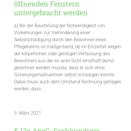
öffnenden Fenstern
untergebracht werden
a) Bei der Beurteilung der Notwendigkeit von
Vorkehrungen zur Verhinderung einer
Selbstschädigung durch den Bewohner eines
Pflegeheims ist maßge-bend, ob im Einzelfall wegen
der körperlichen oder geistigen Verfassung des
Bewohners aus der ex-ante-Sicht ernsthaft damit
gerechnet werden musste, dass er sich ohne
Sicherungsmaßnahmen selbst schädigen könnte.
Dabei muss auch dem Umstand Rechnung getragen
werden, dass…
5. März 2021
§ 12a ApoG: Sachkundiger