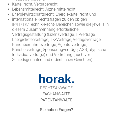
Kartellrecht, Vergaberecht,
Lebensmittelrecht, Arzneimittelrecht,
Energiewirtschaftsrecht, Energiekartellrecht und
internationale Rechtsfragen zu den obigen
IP/IT/TK/Technik-Recht- Bereichen sowie die jeweils in
diesem Zusammenhang erforderliche
Vertragsgestaltung (Lizenzverträge, IT-Verträge,
Energielieferverträge, TK-Verträge, Verlagsverträge,
Bandübernahmeverträge, Agenturverträge,
Künstlerverträge, Sponsoringverträge, AGB, atypische
Individualverträge) und Vertretung (auch vor
Schiedsgerichten und ordentlichen Gerichten).
horak.
RECHTSANWÄLTE
FACHANWÄLTE
PATENTANWÄLTE
Sie haben Fragen?