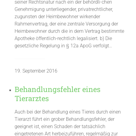
seiner Rechtsnatur nach ein der behördli-chen
Genehmigung unterliegender, privatrechtlicher,
zugunsten der Heimbewohner wirkender
Rahmenvertrag, der eine zentrale Versorgung der
Heimbewohner durch die in dem Vertrag bestimmte
Apotheke öffentlich-rechtlich legalisiert. b) Die
gesetzliche Regelung in § 12a ApoG verfolgt…
19. September 2016
Behandlungsfehler eines
Tierarztes
Auch bei der Behandlung eines Tieres durch einen
Tierarzt führt ein grober Behandlungsfehler, der
geeignet ist, einen Schaden der tatsächlich
eingetretenen Art herbeizuführen, regelmäßig zur