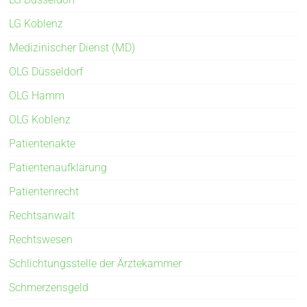
LG Koblenz
Medizinischer Dienst (MD)
OLG Düsseldorf
OLG Hamm
OLG Koblenz
Patientenakte
Patientenaufklärung
Patientenrecht
Rechtsanwalt
Rechtswesen
Schlichtungsstelle der Ärztekammer
Schmerzensgeld