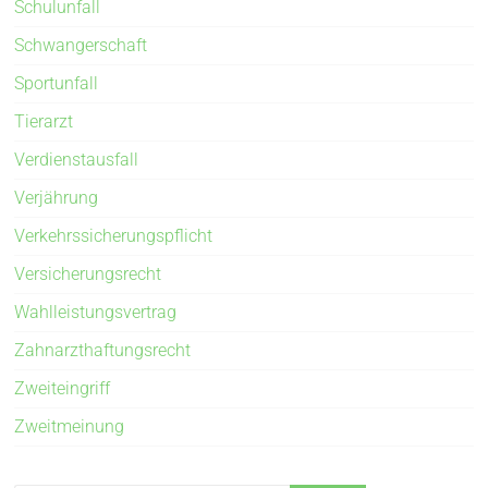
Schulunfall
Schwangerschaft
Sportunfall
Tierarzt
Verdienstausfall
Verjährung
Verkehrssicherungspflicht
Versicherungsrecht
Wahlleistungsvertrag
Zahnarzthaftungsrecht
Zweiteingriff
Zweitmeinung