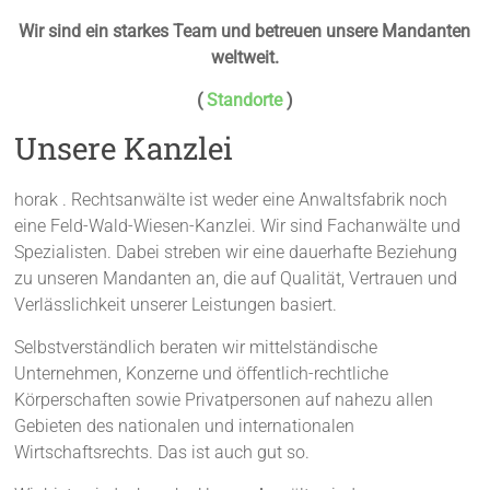
Wir sind ein starkes Team und betreuen unsere Mandanten
weltweit.
(
Standorte
)
Unsere Kanzlei
horak . Rechtsanwälte ist weder eine Anwaltsfabrik noch
eine Feld-Wald-Wiesen-Kanzlei. Wir sind Fachanwälte und
Spezialisten. Dabei streben wir eine dauerhafte Beziehung
zu unseren Mandanten an, die auf Qualität, Vertrauen und
Verlässlichkeit unserer Leistungen basiert.
Selbstverständlich beraten wir mittelständische
Unternehmen, Konzerne und öffentlich-rechtliche
Körperschaften sowie Privatpersonen auf nahezu allen
Gebieten des nationalen und internationalen
Wirtschaftsrechts. Das ist auch gut so.