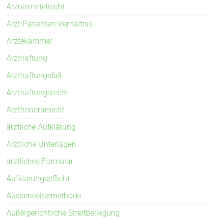
Arzneimittelrecht
Arzt-Patienten-Verhältnis
Ärztekammer
Arzthaftung
Arzthaftungsfall
Arzthaftungsrecht
Arzthonorarrecht
ärztliche Aufklärung
Ärztliche Unterlagen
ärztliches Formular
Aufklärungspflicht
Aussenseitermethode
Außergerichtliche Streitbeilegung