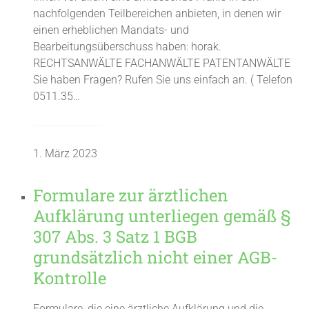
nachfolgenden Teilbereichen anbieten, in denen wir
einen erheblichen Mandats- und
Bearbeitungsüberschuss haben: horak.
RECHTSANWÄLTE FACHANWÄLTE PATENTANWÄLTE
Sie haben Fragen? Rufen Sie uns einfach an. ( Telefon
0511.35…
1. März 2023
Formulare zur ärztlichen
Aufklärung unterliegen gemäß §
307 Abs. 3 Satz 1 BGB
grundsätzlich nicht einer AGB-
Kontrolle
Formulare, die eine ärztliche Aufklärung und die