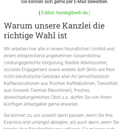
Sie können sich gerne per E-Mail bewerben.
(
E-Mail:
horak@bwlh.de
)
Warum unsere Kanzlei die
richtige Wahl ist
Wir arbeiten hier alle in einem freundlichen Umfeld und
einem entsprechend angenehmen Gesamtklima.
Leistungsgerechte Vergütung, flexible Arbeitszeiten,
soziales Engagement sowie weitere Soft Skills wie freie
nicht-alkoholische Getränke aller Art (einschliesslich
Kaffeevariationen aus frischen Kaffeebohnen, Teevielfalt
aus Vorwerk-Teemial-Maschinen), frisches,
abwechselungsreiches Obst u.a. dürfen Sie von Ihrem
künftigen Arbeitgeber gerne erwarten.
Sie können zu uns sowohl dann passen, wenn Sie Ihre
Examina erst unlängst ablegten, als auch dann, wenn Sie