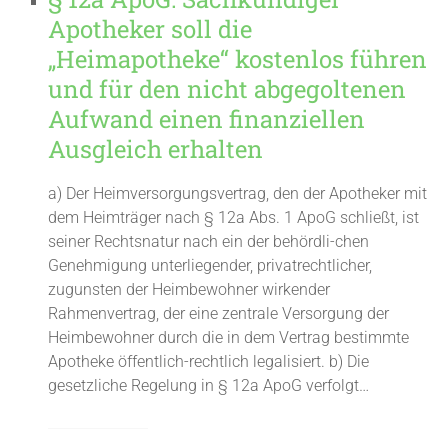
Apotheker soll die
„Heimapotheke“ kostenlos führen
und für den nicht abgegoltenen
Aufwand einen finanziellen
Ausgleich erhalten
a) Der Heimversorgungsvertrag, den der Apotheker mit
dem Heimträger nach § 12a Abs. 1 ApoG schließt, ist
seiner Rechtsnatur nach ein der behördli-chen
Genehmigung unterliegender, privatrechtlicher,
zugunsten der Heimbewohner wirkender
Rahmenvertrag, der eine zentrale Versorgung der
Heimbewohner durch die in dem Vertrag bestimmte
Apotheke öffentlich-rechtlich legalisiert. b) Die
gesetzliche Regelung in § 12a ApoG verfolgt…