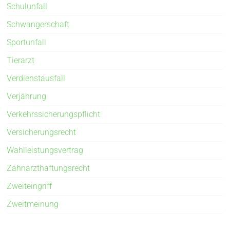
Schulunfall
Schwangerschaft
Sportunfall
Tierarzt
Verdienstausfall
Verjährung
Verkehrssicherungspflicht
Versicherungsrecht
Wahlleistungsvertrag
Zahnarzthaftungsrecht
Zweiteingriff
Zweitmeinung