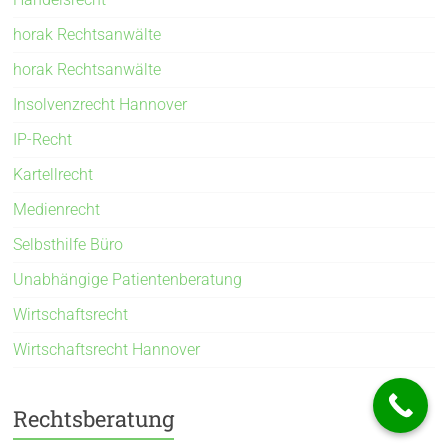
horak Rechtsanwälte
horak Rechtsanwälte
Insolvenzrecht Hannover
IP-Recht
Kartellrecht
Medienrecht
Selbsthilfe Büro
Unabhängige Patientenberatung
Wirtschaftsrecht
Wirtschaftsrecht Hannover
Rechtsberatung