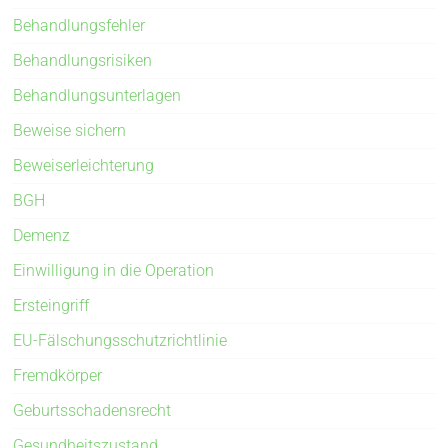
Behandlungsfehler
Behandlungsrisiken
Behandlungsunterlagen
Beweise sichern
Beweiserleichterung
BGH
Demenz
Einwilligung in die Operation
Ersteingriff
EU-Fälschungsschutzrichtlinie
Fremdkörper
Geburtsschadensrecht
Gesundheitszustand