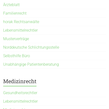
Ärzteblatt
Familienrecht
horak Rechtsanwälte
Lebensmittelrechtler
Musterverträge
Norddeutsche Schlichtungsstelle
Selbsthilfe Büro
Unabhängige Patientenberatung
Medizinrecht
Gesundheitsrechtler
Lebensmittelrechtler