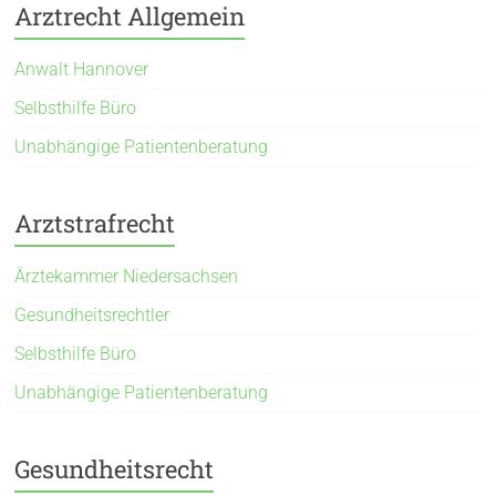
Arztrecht Allgemein
Anwalt Hannover
Selbsthilfe Büro
Unabhängige Patientenberatung
Arztstrafrecht
Ärztekammer Niedersachsen
Gesundheitsrechtler
Selbsthilfe Büro
Unabhängige Patientenberatung
Gesundheitsrecht