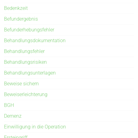
Bedenkzeit
Befundergebnis
Befunderhebungsfehler
Behandlungsdokumentation
Behandlungsfehler
Behandlungsrisiken
Behandlungsunterlagen
Beweise sichern
Beweiserleichterung
BGH
Demenz
Einwilligung in die Operation
Ersteingriff