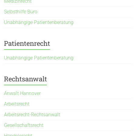
Medizinrecht
Selbsthilfe Büro
Unabhängige Patientenberatung
Patientenrecht
Unabhängige Patientenberatung
Rechtsanwalt
Anwalt Hannover
Arbeitsrecht
Arbeitsrecht-Rechtsanwalt
Gesellschaftsrecht
Handelsrecht