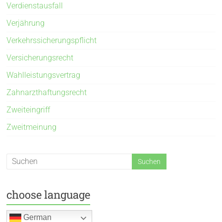
Verdienstausfall
Verjährung
Verkehrssicherungspflicht
Versicherungsrecht
Wahlleistungsvertrag
Zahnarzthaftungsrecht
Zweiteingriff
Zweitmeinung
choose language
German