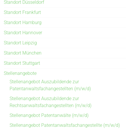
Standort Düsseldorf
Standort Frankfurt
Standort Hamburg
Standort Hannover
Standort Leipzig
Standort München
Standort Stuttgart
Stellenangebote
Stellenangebot Auszubildende zur
Patentanwaltsfachangestellten (m/w/d)
Stellenangebot Auszubildende zur
Rechtsanwaltsfachangestellten (m/w/d)
Stellenangebot Patentanwälte (m/w/d)
Stellenangebot Patentanwaltsfachangestellte (m/w/d)