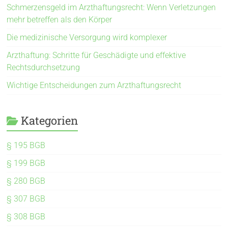
Schmerzensgeld im Arzthaftungsrecht: Wenn Verletzungen
mehr betreffen als den Körper
Die medizinische Versorgung wird komplexer
Arzthaftung: Schritte für Geschädigte und effektive
Rechtsdurchsetzung
Wichtige Entscheidungen zum Arzthaftungsrecht
Kategorien
§ 195 BGB
§ 199 BGB
§ 280 BGB
§ 307 BGB
§ 308 BGB