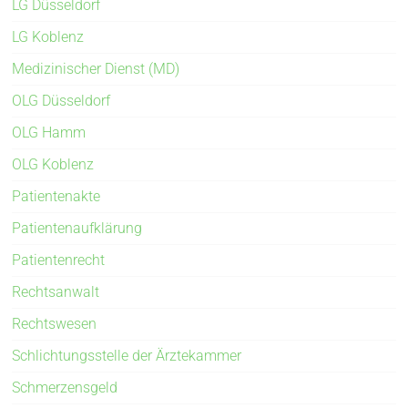
LG Düsseldorf
LG Koblenz
Medizinischer Dienst (MD)
OLG Düsseldorf
OLG Hamm
OLG Koblenz
Patientenakte
Patientenaufklärung
Patientenrecht
Rechtsanwalt
Rechtswesen
Schlichtungsstelle der Ärztekammer
Schmerzensgeld