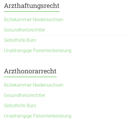
Arzthaftungsrecht
Ärztekammer Niedersachsen
Gesundheitsrechtler
Selbsthilfe Büro
Unabhängige Patientenberatung
Arzthonorarrecht
Ärztekammer Niedersachsen
Gesundheitsrechtler
Selbsthilfe Büro
Unabhängige Patientenberatung