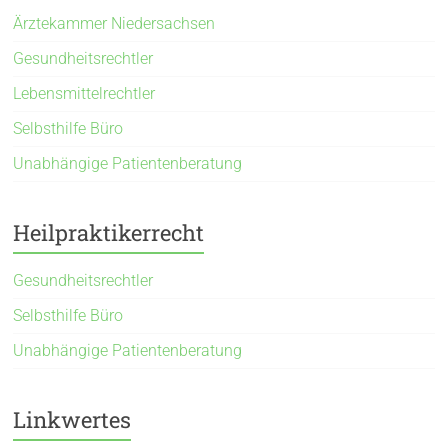
Ärztekammer Niedersachsen
Gesundheitsrechtler
Lebensmittelrechtler
Selbsthilfe Büro
Unabhängige Patientenberatung
Heilpraktikerrecht
Gesundheitsrechtler
Selbsthilfe Büro
Unabhängige Patientenberatung
Linkwertes