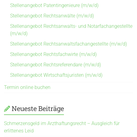
Stellenangebot Patentingenieure (m/w/d)
Stellenangebot Rechtsanwälte (m/w/d)
Stellenangebot Rechtsanwalts- und Notarfachangestellte
(m/w/d)
Stellenangebot Rechtsanwaltsfachangestellte (m/w/d)
Stellenangebot Rechtsfachwirte (m/w/d)
Stellenangebot Rechtsreferendare (m/w/d)
Stellenangebot Wirtschaftsjuristen (m/w/d)
Termin online buchen
Neueste Beiträge
Schmerzensgeld im Arzthaftungsrecht – Ausgleich für
erlittenes Leid