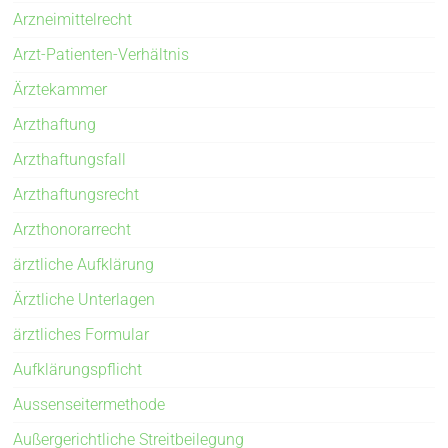
Arzneimittelrecht
Arzt-Patienten-Verhältnis
Ärztekammer
Arzthaftung
Arzthaftungsfall
Arzthaftungsrecht
Arzthonorarrecht
ärztliche Aufklärung
Ärztliche Unterlagen
ärztliches Formular
Aufklärungspflicht
Aussenseitermethode
Außergerichtliche Streitbeilegung