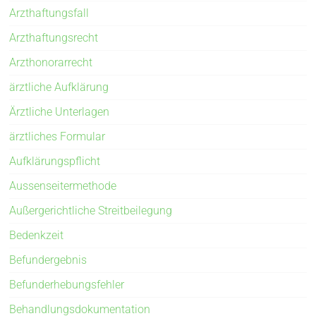
Arzthaftungsfall
Arzthaftungsrecht
Arzthonorarrecht
ärztliche Aufklärung
Ärztliche Unterlagen
ärztliches Formular
Aufklärungspflicht
Aussenseitermethode
Außergerichtliche Streitbeilegung
Bedenkzeit
Befundergebnis
Befunderhebungsfehler
Behandlungsdokumentation