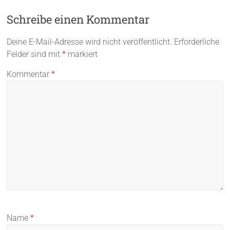
Schreibe einen Kommentar
Deine E-Mail-Adresse wird nicht veröffentlicht.
Erforderliche
Felder sind mit
*
markiert
Kommentar
*
Name
*