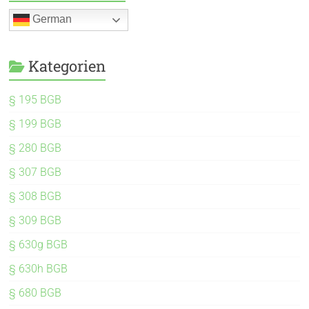
German
Kategorien
§ 195 BGB
§ 199 BGB
§ 280 BGB
§ 307 BGB
§ 308 BGB
§ 309 BGB
§ 630g BGB
§ 630h BGB
§ 680 BGB