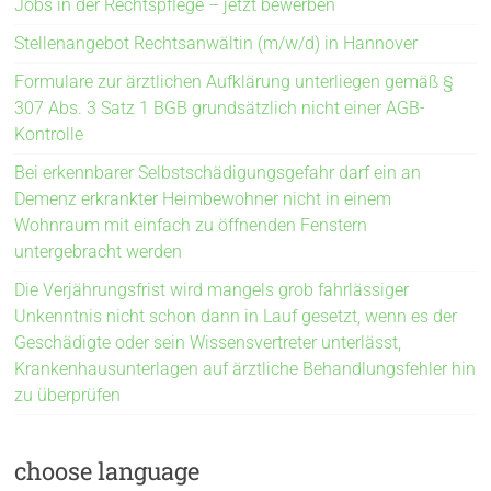
Jobs in der Rechtspflege – jetzt bewerben
Stellenangebot Rechtsanwältin (m/w/d) in Hannover
Formulare zur ärztlichen Aufklärung unterliegen gemäß §
307 Abs. 3 Satz 1 BGB grundsätzlich nicht einer AGB-
Kontrolle
Bei erkennbarer Selbstschädigungsgefahr darf ein an
Demenz erkrankter Heimbewohner nicht in einem
Wohnraum mit einfach zu öffnenden Fenstern
untergebracht werden
Die Verjährungsfrist wird mangels grob fahrlässiger
Unkenntnis nicht schon dann in Lauf gesetzt, wenn es der
Geschädigte oder sein Wissensvertreter unterlässt,
Krankenhausunterlagen auf ärztliche Behandlungsfehler hin
zu überprüfen
choose language