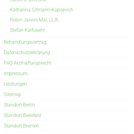
Katharina Gitmann-Kopilevich
Robin Jannis Mai, LL.B.
Stefan Karfusehr
Behandlungsvertrag
Datenschutzerklärung
FAQ Arzthaftungsrecht
Impressum
Leistungen
Sitemap
Standort Berlin
Standort Bielefeld
Standort Bremen