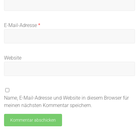
E-Mail-Adresse
*
Website
Name, E-Mail-Adresse und Website in diesem Browser für
meinen nächsten Kommentar speichern.