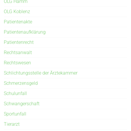
OLG Hamm
OLG Koblenz
Patientenakte
Patientenaufklärung
Patientenrecht
Rechtsanwalt
Rechtswesen
Schlichtungsstelle der Ärztekammer
Schmerzensgeld
Schulunfall
Schwangerschaft
Sportunfall
Tierarzt