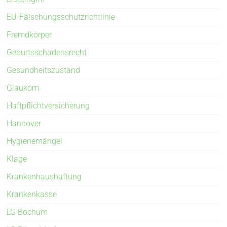
EU-Fälschungsschutzrichtlinie
Fremdkörper
Geburtsschadensrecht
Gesundheitszustand
Glaukom
Haftpflichtversicherung
Hannover
Hygienemängel
Klage
Krankenhaushaftung
Krankenkasse
LG Bochum