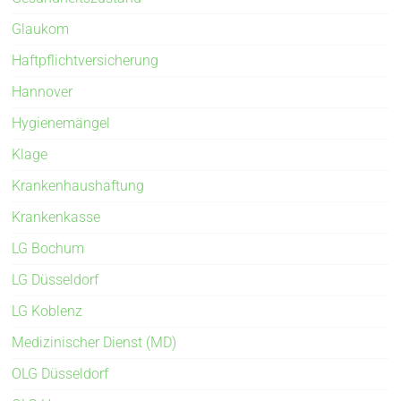
Glaukom
Haftpflichtversicherung
Hannover
Hygienemängel
Klage
Krankenhaushaftung
Krankenkasse
LG Bochum
LG Düsseldorf
LG Koblenz
Medizinischer Dienst (MD)
OLG Düsseldorf