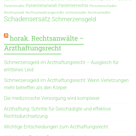
Patientenanwalt
Patientenrechte
Patientenakte
Personenschaden
Rechtsanwalt
Rechtsanwaltsangestellte
rechtsanwälte
Rechtsanwältin
Schadensersatz
Schmerzensgeld
horak. Rechtsanwälte –
Arzthaftungsrecht
Schmerzensgeld im Arzthaftungsrecht – Ausgleich für
erlittenes Leid
Schmerzensgeld im Arzthaftungsrecht: Wenn Verletzungen
mehr betreffen als den Körper
Die medizinische Versorgung wird komplexer
Arzthaftung: Schritte für Geschädigte und effektive
Rechtsdurchsetzung
Wichtige Entscheidungen zum Arzthaftungsrecht