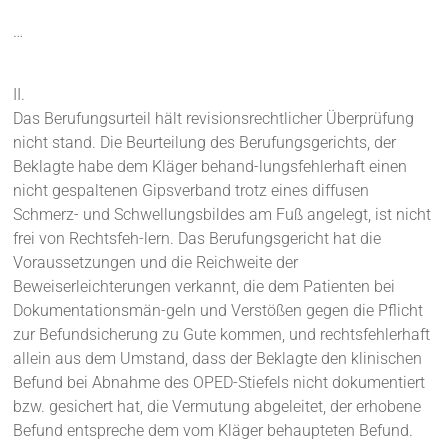
…
II.
Das Berufungsurteil hält revisionsrechtlicher Überprüfung
nicht stand. Die Beurteilung des Berufungsgerichts, der
Beklagte habe dem Kläger behand-lungsfehlerhaft einen
nicht gespaltenen Gipsverband trotz eines diffusen
Schmerz- und Schwellungsbildes am Fuß angelegt, ist nicht
frei von Rechtsfeh-lern. Das Berufungsgericht hat die
Voraussetzungen und die Reichweite der
Beweiserleichterungen verkannt, die dem Patienten bei
Dokumentationsmän-geln und Verstößen gegen die Pflicht
zur Befundsicherung zu Gute kommen, und rechtsfehlerhaft
allein aus dem Umstand, dass der Beklagte den klinischen
Befund bei Abnahme des OPED-Stiefels nicht dokumentiert
bzw. gesichert hat, die Vermutung abgeleitet, der erhobene
Befund entspreche dem vom Kläger behaupteten Befund.