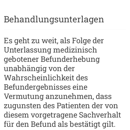
Behandlungsunterlagen
Es geht zu weit, als Folge der
Unterlassung medizinisch
gebotener Befunderhebung
unabhängig von der
Wahrscheinlichkeit des
Befundergebnisses eine
Vermutung anzunehmen, dass
zugunsten des Patienten der von
diesem vorgetragene Sachverhalt
für den Befund als bestätigt gilt.