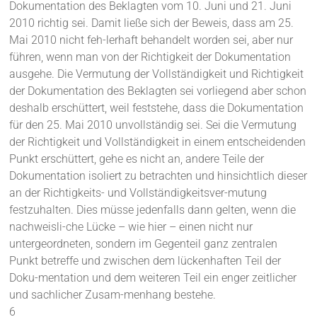
Dokumentation des Beklagten vom 10. Juni und 21. Juni
2010 richtig sei. Damit ließe sich der Beweis, dass am 25.
Mai 2010 nicht feh-lerhaft behandelt worden sei, aber nur
führen, wenn man von der Richtigkeit der Dokumentation
ausgehe. Die Vermutung der Vollständigkeit und Richtigkeit
der Dokumentation des Beklagten sei vorliegend aber schon
deshalb erschüttert, weil feststehe, dass die Dokumentation
für den 25. Mai 2010 unvollständig sei. Sei die Vermutung
der Richtigkeit und Vollständigkeit in einem entscheidenden
Punkt erschüttert, gehe es nicht an, andere Teile der
Dokumentation isoliert zu betrachten und hinsichtlich dieser
an der Richtigkeits- und Vollständigkeitsver-mutung
festzuhalten. Dies müsse jedenfalls dann gelten, wenn die
nachweisli-che Lücke – wie hier – einen nicht nur
untergeordneten, sondern im Gegenteil ganz zentralen
Punkt betreffe und zwischen dem lückenhaften Teil der
Doku-mentation und dem weiteren Teil ein enger zeitlicher
und sachlicher Zusam-menhang bestehe.
6