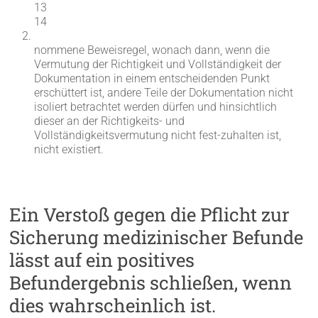
13
14
nommene Beweisregel, wonach dann, wenn die
Vermutung der Richtigkeit und Vollständigkeit der
Dokumentation in einem entscheidenden Punkt
erschüttert ist, andere Teile der Dokumentation nicht
isoliert betrachtet werden dürfen und hinsichtlich
dieser an der Richtigkeits- und
Vollständigkeitsvermutung nicht fest-zuhalten ist,
nicht existiert.
Ein Verstoß gegen die Pflicht zur
Sicherung medizinischer Befunde
lässt auf ein positives
Befundergebnis schließen, wenn
dies wahrscheinlich ist.