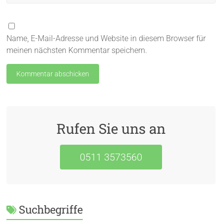
Name, E-Mail-Adresse und Website in diesem Browser für
meinen nächsten Kommentar speichern.
Rufen Sie uns an
0511 3573560
Suchbegriffe