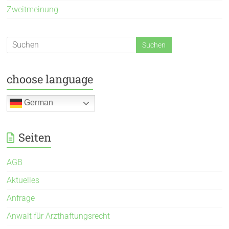
Zweitmeinung
choose language
German
Seiten
AGB
Aktuelles
Anfrage
Anwalt für Arzthaftungsrecht