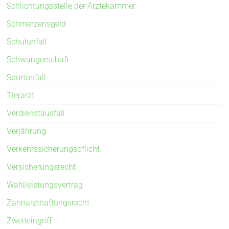
Schlichtungsstelle der Ärztekammer
Schmerzensgeld
Schulunfall
Schwangerschaft
Sportunfall
Tierarzt
Verdienstausfall
Verjährung
Verkehrssicherungspflicht
Versicherungsrecht
Wahlleistungsvertrag
Zahnarzthaftungsrecht
Zweiteingriff