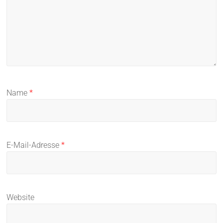
Name
*
E-Mail-Adresse
*
Website