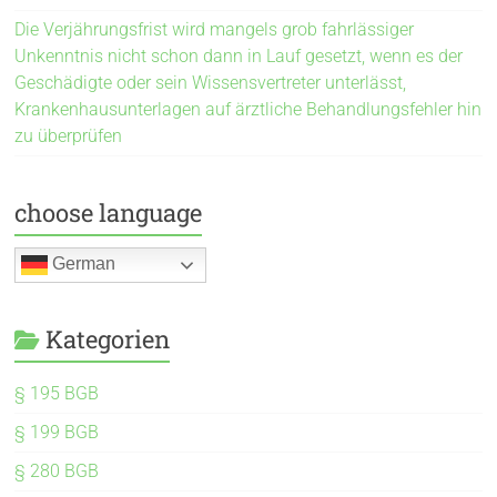
Die Verjährungsfrist wird mangels grob fahrlässiger
Unkenntnis nicht schon dann in Lauf gesetzt, wenn es der
Geschädigte oder sein Wissensvertreter unterlässt,
Krankenhausunterlagen auf ärztliche Behandlungsfehler hin
zu überprüfen
choose language
German
Kategorien
§ 195 BGB
§ 199 BGB
§ 280 BGB