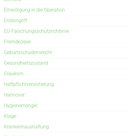
Einwilligung in die Operation
Ersteingriff
EU-Fälschungsschutzrichtlinie
Fremdkörper
Geburtsschadensrecht
Gesundheitszustand
Glaukom
Haftpflichtversicherung
Hannover
Hygienemängel
Klage
Krankenhaushaftung