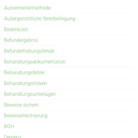
Aussenseitermethode
Außergerichtliche Streitbeilegung
Bedenkzeit
Befundergebnis
Befunderhebungsfehler
Behandlungsdokumentation
Behandlungsfehler
Behandlungsrisiken
Behandlungsunterlagen
Beweise sichern
Beweiserleichterung
BGH
Demenz