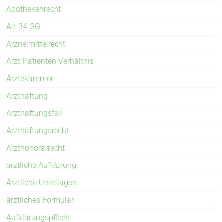
Apothekenrecht
Art 34 GG
Arzneimittelrecht
Arzt-Patienten-Verhältnis
Ärztekammer
Arzthaftung
Arzthaftungsfall
Arzthaftungsrecht
Arzthonorarrecht
ärztliche Aufklärung
Ärztliche Unterlagen
ärztliches Formular
Aufklärungspflicht