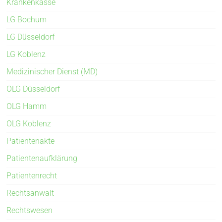
Krankenkasse
LG Bochum
LG Düsseldorf
LG Koblenz
Medizinischer Dienst (MD)
OLG Düsseldorf
OLG Hamm
OLG Koblenz
Patientenakte
Patientenaufklärung
Patientenrecht
Rechtsanwalt
Rechtswesen