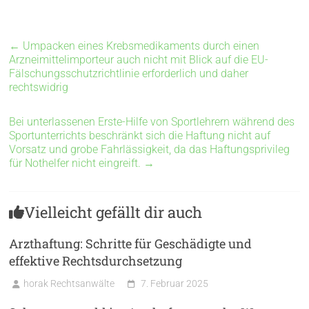
←
Umpacken eines Krebsmedikaments durch einen
Arzneimittelimporteur auch nicht mit Blick auf die EU-
Fälschungsschutzrichtlinie erforderlich und daher
rechtswidrig
Bei unterlassenen Erste-Hilfe von Sportlehrern während des
Sportunterrichts beschränkt sich die Haftung nicht auf
Vorsatz und grobe Fahrlässigkeit, da das Haftungsprivileg
für Nothelfer nicht eingreift.
→
Vielleicht gefällt dir auch
Arzthaftung: Schritte für Geschädigte und
effektive Rechtsdurchsetzung
horak Rechtsanwälte
7. Februar 2025