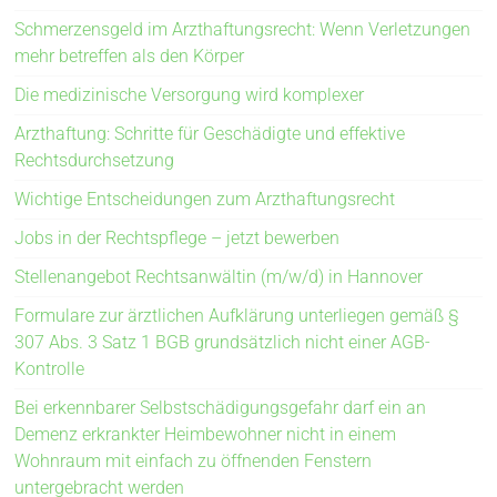
Schmerzensgeld im Arzthaftungsrecht: Wenn Verletzungen
mehr betreffen als den Körper
Die medizinische Versorgung wird komplexer
Arzthaftung: Schritte für Geschädigte und effektive
Rechtsdurchsetzung
Wichtige Entscheidungen zum Arzthaftungsrecht
Jobs in der Rechtspflege – jetzt bewerben
Stellenangebot Rechtsanwältin (m/w/d) in Hannover
Formulare zur ärztlichen Aufklärung unterliegen gemäß §
307 Abs. 3 Satz 1 BGB grundsätzlich nicht einer AGB-
Kontrolle
Bei erkennbarer Selbstschädigungsgefahr darf ein an
Demenz erkrankter Heimbewohner nicht in einem
Wohnraum mit einfach zu öffnenden Fenstern
untergebracht werden