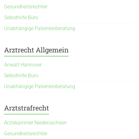
Gesundheitsrechtler
Selbsthilfe Büro
Unabhängige Patientenberatung
Arztrecht Allgemein
Anwalt Hannover
Selbsthilfe Büro
Unabhängige Patientenberatung
Arztstrafrecht
Ärztekammer Niedersachsen
Gesundheitsrechtler