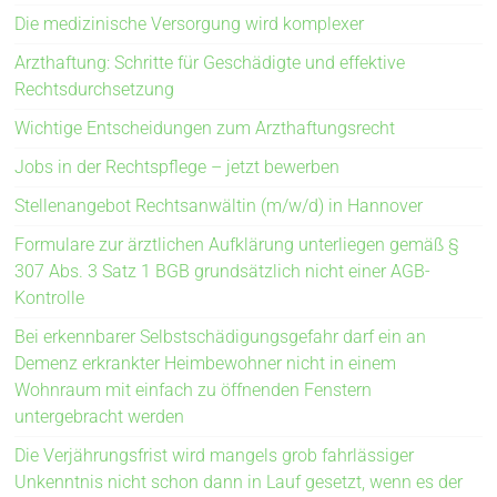
Die medizinische Versorgung wird komplexer
Arzthaftung: Schritte für Geschädigte und effektive
Rechtsdurchsetzung
Wichtige Entscheidungen zum Arzthaftungsrecht
Jobs in der Rechtspflege – jetzt bewerben
Stellenangebot Rechtsanwältin (m/w/d) in Hannover
Formulare zur ärztlichen Aufklärung unterliegen gemäß §
307 Abs. 3 Satz 1 BGB grundsätzlich nicht einer AGB-
Kontrolle
Bei erkennbarer Selbstschädigungsgefahr darf ein an
Demenz erkrankter Heimbewohner nicht in einem
Wohnraum mit einfach zu öffnenden Fenstern
untergebracht werden
Die Verjährungsfrist wird mangels grob fahrlässiger
Unkenntnis nicht schon dann in Lauf gesetzt, wenn es der