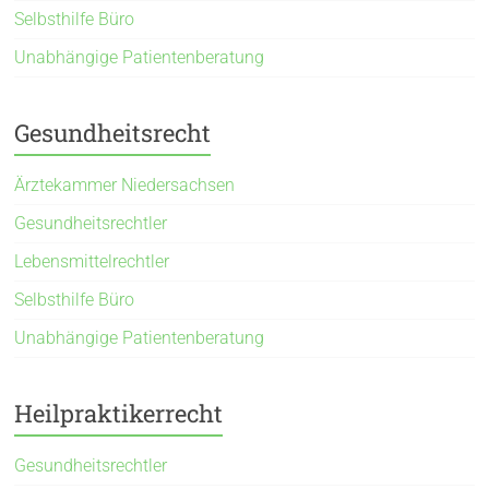
Selbsthilfe Büro
Unabhängige Patientenberatung
Gesundheitsrecht
Ärztekammer Niedersachsen
Gesundheitsrechtler
Lebensmittelrechtler
Selbsthilfe Büro
Unabhängige Patientenberatung
Heilpraktikerrecht
Gesundheitsrechtler