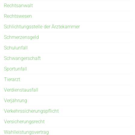
Rechtsanwalt
Rechtswesen
Schlichtungsstelle der Ärztekammer
Schmerzensgeld
Schulunfall
Schwangerschaft
Sportunfall
Tierarzt
Verdienstausfall
Verjährung
Verkehrssicherungspflicht
Versicherungsrecht
Wahlleistungsvertrag