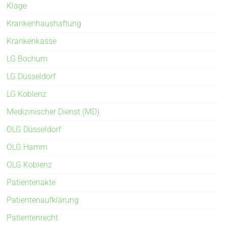
Klage
Krankenhaushaftung
Krankenkasse
LG Bochum
LG Düsseldorf
LG Koblenz
Medizinischer Dienst (MD)
OLG Düsseldorf
OLG Hamm
OLG Koblenz
Patientenakte
Patientenaufklärung
Patientenrecht