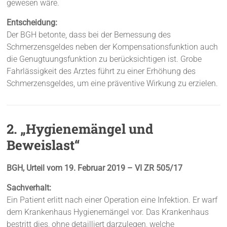
gewesen wäre.
Entscheidung:
Der BGH betonte, dass bei der Bemessung des
Schmerzensgeldes neben der Kompensationsfunktion auch
die Genugtuungsfunktion zu berücksichtigen ist. Grobe
Fahrlässigkeit des Arztes führt zu einer Erhöhung des
Schmerzensgeldes, um eine präventive Wirkung zu erzielen.
2. „Hygienemängel und
Beweislast“
BGH, Urteil vom 19. Februar 2019 – VI ZR 505/17
Sachverhalt:
Ein Patient erlitt nach einer Operation eine Infektion. Er warf
dem Krankenhaus Hygienemängel vor. Das Krankenhaus
bestritt dies, ohne detailliert darzulegen, welche