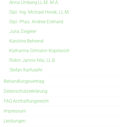
Anna Umberg LL.M. M.A.
Dipl.-Ing. Michael Horak, LL.M.
Dipl.-Phys. Andree Eckhard
Julia Ziegeler
Karoline Behrend
Katharina Gitmann-Kopilevich
Robin Jannis Mai, LL.B.
Stefan Karfusehr
Behandlungsvertrag
Datenschutzerklärung
FAQ Arzthaftungsrecht
Impressum
Leistungen