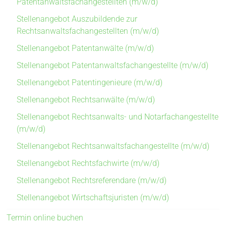
Patentanwaltsfachangestellten (m/w/d)
Stellenangebot Auszubildende zur
Rechtsanwaltsfachangestellten (m/w/d)
Stellenangebot Patentanwälte (m/w/d)
Stellenangebot Patentanwaltsfachangestellte (m/w/d)
Stellenangebot Patentingenieure (m/w/d)
Stellenangebot Rechtsanwälte (m/w/d)
Stellenangebot Rechtsanwalts- und Notarfachangestellte
(m/w/d)
Stellenangebot Rechtsanwaltsfachangestellte (m/w/d)
Stellenangebot Rechtsfachwirte (m/w/d)
Stellenangebot Rechtsreferendare (m/w/d)
Stellenangebot Wirtschaftsjuristen (m/w/d)
Termin online buchen