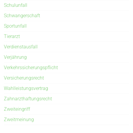
Schulunfall
Schwangerschaft
Sportunfall
Tierarzt
Verdienstausfall
Verjährung
Verkehrssicherungspflicht
Versicherungsrecht
Wahlleistungsvertrag
Zahnarzthaftungsrecht
Zweiteingriff
Zweitmeinung