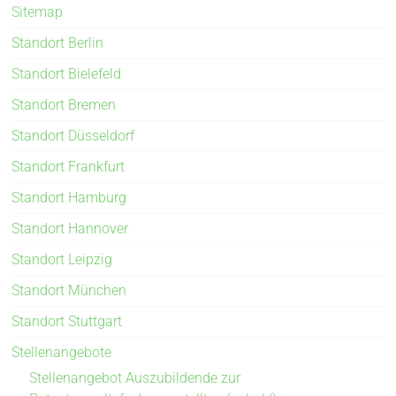
Sitemap
Standort Berlin
Standort Bielefeld
Standort Bremen
Standort Düsseldorf
Standort Frankfurt
Standort Hamburg
Standort Hannover
Standort Leipzig
Standort München
Standort Stuttgart
Stellenangebote
Stellenangebot Auszubildende zur