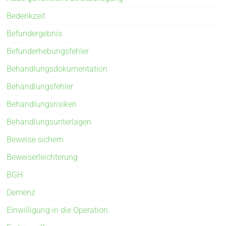
Bedenkzeit
Befundergebnis
Befunderhebungsfehler
Behandlungsdokumentation
Behandlungsfehler
Behandlungsrisiken
Behandlungsunterlagen
Beweise sichern
Beweiserleichterung
BGH
Demenz
Einwilligung in die Operation