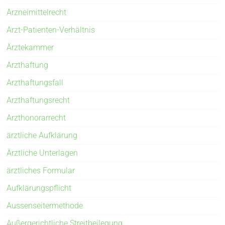
Arzneimittelrecht
Arzt-Patienten-Verhältnis
Ärztekammer
Arzthaftung
Arzthaftungsfall
Arzthaftungsrecht
Arzthonorarrecht
ärztliche Aufklärung
Ärztliche Unterlagen
ärztliches Formular
Aufklärungspflicht
Aussenseitermethode
Außergerichtliche Streitbeilegung