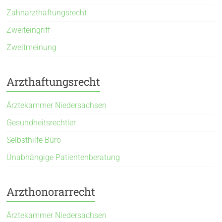
Zahnarzthaftungsrecht
Zweiteingriff
Zweitmeinung
Arzthaftungsrecht
Ärztekammer Niedersachsen
Gesundheitsrechtler
Selbsthilfe Büro
Unabhängige Patientenberatung
Arzthonorarrecht
Ärztekammer Niedersachsen