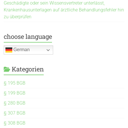
Geschädigte oder sein Wissensvertreter unterlässt,
Krankenhausunterlagen auf ärztliche Behandlungsfehler hin
zu überprüfen
choose language
German
Kategorien
§ 195 BGB
§ 199 BGB
§ 280 BGB
§ 307 BGB
§ 308 BGB