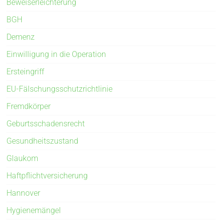
Beweiserleichterung
BGH
Demenz
Einwilligung in die Operation
Ersteingriff
EU-Fälschungsschutzrichtlinie
Fremdkörper
Geburtsschadensrecht
Gesundheitszustand
Glaukom
Haftpflichtversicherung
Hannover
Hygienemängel