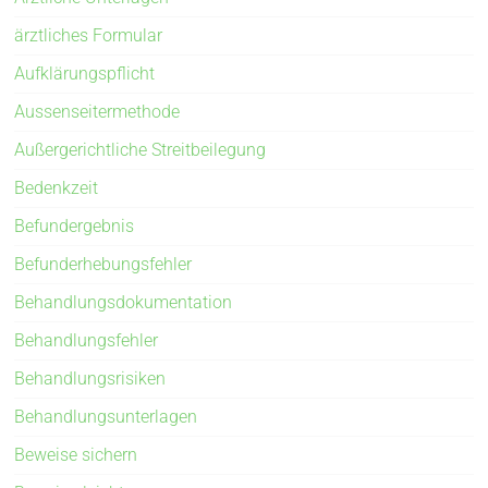
ärztliches Formular
Aufklärungspflicht
Aussenseitermethode
Außergerichtliche Streitbeilegung
Bedenkzeit
Befundergebnis
Befunderhebungsfehler
Behandlungsdokumentation
Behandlungsfehler
Behandlungsrisiken
Behandlungsunterlagen
Beweise sichern