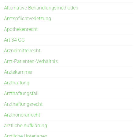
Alternative Behandlungsmethoden
Amtspflichtverletzung
Apothekenrecht
Art 34 GG
Arzneimittelrecht
Arzt-Patienten-Verhältnis
Ärztekammer
Arzthaftung
Arzthaftungsfall
Arzthaftungsrecht
Arzthonorarrecht
ärztliche Aufklärung
Ärztliche Unterlagen