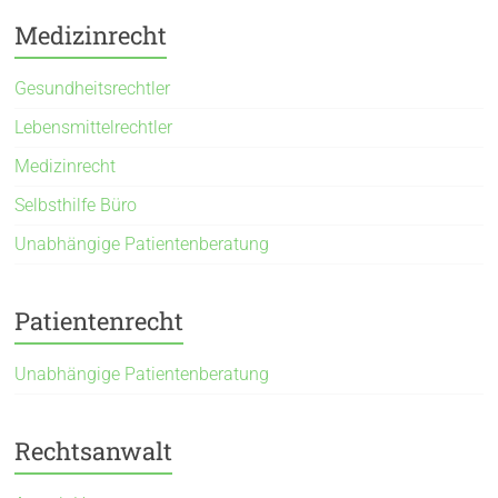
Medizinrecht
Gesundheitsrechtler
Lebensmittelrechtler
Medizinrecht
Selbsthilfe Büro
Unabhängige Patientenberatung
Patientenrecht
Unabhängige Patientenberatung
Rechtsanwalt