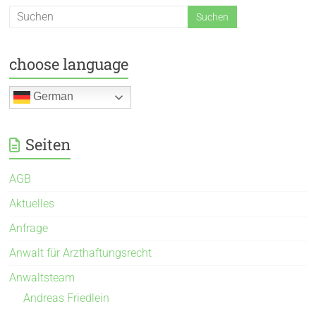
choose language
German
Seiten
AGB
Aktuelles
Anfrage
Anwalt für Arzthaftungsrecht
Anwaltsteam
Andreas Friedlein