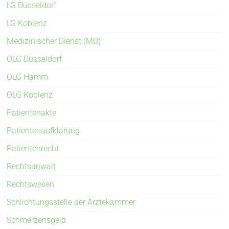
LG Düsseldorf
LG Koblenz
Medizinischer Dienst (MD)
OLG Düsseldorf
OLG Hamm
OLG Koblenz
Patientenakte
Patientenaufklärung
Patientenrecht
Rechtsanwalt
Rechtswesen
Schlichtungsstelle der Ärztekammer
Schmerzensgeld