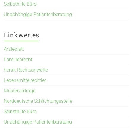
Selbsthilfe Büro
Unabhängige Patientenberatung
Linkwertes
Ärzteblatt
Familienrecht
horak Rechtsanwälte
Lebensmittelrechtler
Musterverträge
Norddeutsche Schlichtungsstelle
Selbsthilfe Büro
Unabhängige Patientenberatung