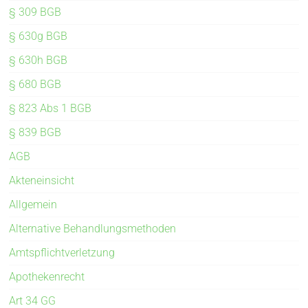
§ 309 BGB
§ 630g BGB
§ 630h BGB
§ 680 BGB
§ 823 Abs 1 BGB
§ 839 BGB
AGB
Akteneinsicht
Allgemein
Alternative Behandlungsmethoden
Amtspflichtverletzung
Apothekenrecht
Art 34 GG