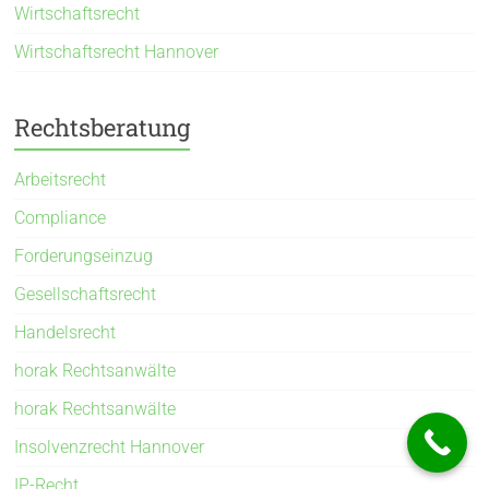
Wirtschaftsrecht
Wirtschaftsrecht Hannover
Rechtsberatung
Arbeitsrecht
Compliance
Forderungseinzug
Gesellschaftsrecht
Handelsrecht
horak Rechtsanwälte
horak Rechtsanwälte
Insolvenzrecht Hannover
IP-Recht