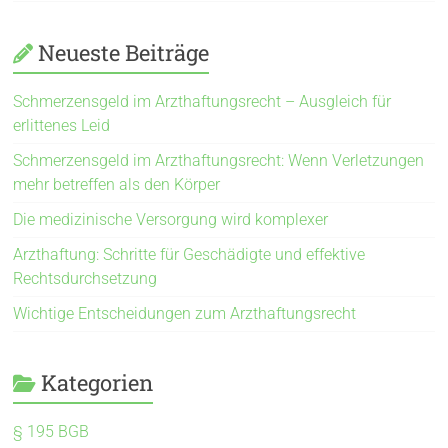
Neueste Beiträge
Schmerzensgeld im Arzthaftungsrecht – Ausgleich für
erlittenes Leid
Schmerzensgeld im Arzthaftungsrecht: Wenn Verletzungen
mehr betreffen als den Körper
Die medizinische Versorgung wird komplexer
Arzthaftung: Schritte für Geschädigte und effektive
Rechtsdurchsetzung
Wichtige Entscheidungen zum Arzthaftungsrecht
Kategorien
§ 195 BGB