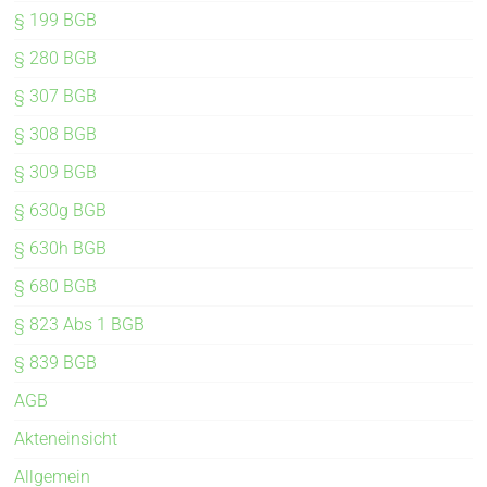
§ 199 BGB
§ 280 BGB
§ 307 BGB
§ 308 BGB
§ 309 BGB
§ 630g BGB
§ 630h BGB
§ 680 BGB
§ 823 Abs 1 BGB
§ 839 BGB
AGB
Akteneinsicht
Allgemein