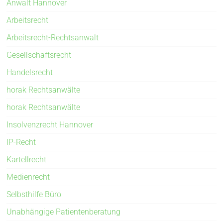
Anwalt Hannover
Arbeitsrecht
Arbeitsrecht-Rechtsanwalt
Gesellschaftsrecht
Handelsrecht
horak Rechtsanwälte
horak Rechtsanwälte
Insolvenzrecht Hannover
IP-Recht
Kartellrecht
Medienrecht
Selbsthilfe Büro
Unabhängige Patientenberatung