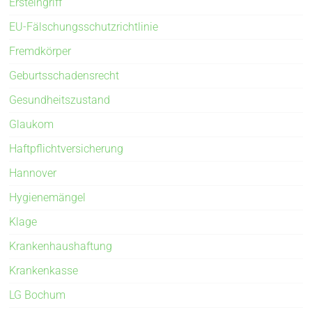
Ersteingriff
EU-Fälschungsschutzrichtlinie
Fremdkörper
Geburtsschadensrecht
Gesundheitszustand
Glaukom
Haftpflichtversicherung
Hannover
Hygienemängel
Klage
Krankenhaushaftung
Krankenkasse
LG Bochum