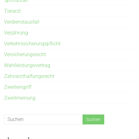
Sportunfall
Tierarzt
Verdienstausfall
Verjährung
Verkehrssicherungspflicht
Versicherungsrecht
Wahlleistungsvertrag
Zahnarzthaftungsrecht
Zweiteingriff
Zweitmeinung