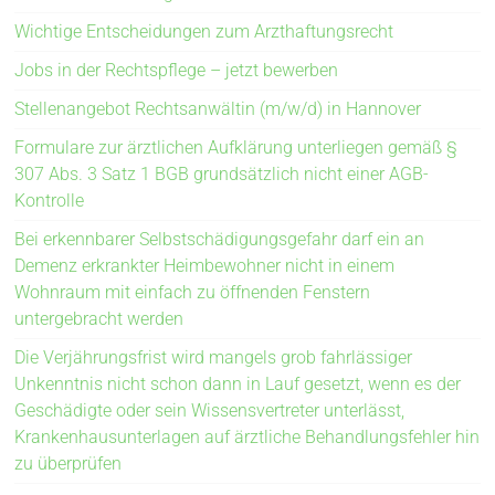
Wichtige Entscheidungen zum Arzthaftungsrecht
Jobs in der Rechtspflege – jetzt bewerben
Stellenangebot Rechtsanwältin (m/w/d) in Hannover
Formulare zur ärztlichen Aufklärung unterliegen gemäß §
307 Abs. 3 Satz 1 BGB grundsätzlich nicht einer AGB-
Kontrolle
Bei erkennbarer Selbstschädigungsgefahr darf ein an
Demenz erkrankter Heimbewohner nicht in einem
Wohnraum mit einfach zu öffnenden Fenstern
untergebracht werden
Die Verjährungsfrist wird mangels grob fahrlässiger
Unkenntnis nicht schon dann in Lauf gesetzt, wenn es der
Geschädigte oder sein Wissensvertreter unterlässt,
Krankenhausunterlagen auf ärztliche Behandlungsfehler hin
zu überprüfen