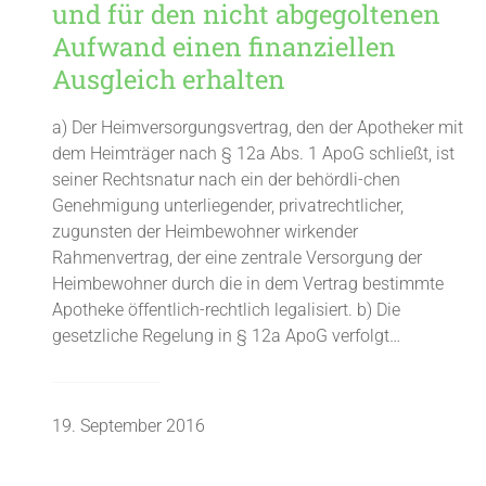
und für den nicht abgegoltenen
Aufwand einen finanziellen
Ausgleich erhalten
a) Der Heimversorgungsvertrag, den der Apotheker mit
dem Heimträger nach § 12a Abs. 1 ApoG schließt, ist
seiner Rechtsnatur nach ein der behördli-chen
Genehmigung unterliegender, privatrechtlicher,
zugunsten der Heimbewohner wirkender
Rahmenvertrag, der eine zentrale Versorgung der
Heimbewohner durch die in dem Vertrag bestimmte
Apotheke öffentlich-rechtlich legalisiert. b) Die
gesetzliche Regelung in § 12a ApoG verfolgt…
19. September 2016