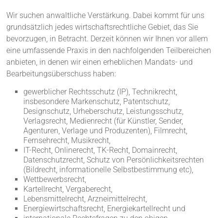
Wir suchen anwaltliche Verstärkung. Dabei kommt für uns
grundsätzlich jedes wirtschaftsrechtliche Gebiet, das Sie
bevorzugen, in Betracht. Derzeit können wir Ihnen vor allem
eine umfassende Praxis in den nachfolgenden Teilbereichen
anbieten, in denen wir einen erheblichen Mandats- und
Bearbeitungsüberschuss haben:
gewerblicher Rechtsschutz (IP), Technikrecht,
insbesondere Markenschutz, Patentschutz,
Designschutz, Urheberschutz, Leistungsschutz,
Verlagsrecht, Medienrecht (für Künstler, Sender,
Agenturen, Verlage und Produzenten), Filmrecht,
Fernsehrecht, Musikrecht,
IT-Recht, Onlinerecht, TK-Recht, Domainrecht,
Datenschutzrecht, Schutz von Persönlichkeitsrechten
(Bildrecht, informationelle Selbstbestimmung etc),
Wettbewerbsrecht,
Kartellrecht, Vergaberecht,
Lebensmittelrecht, Arzneimittelrecht,
Energiewirtschaftsrecht, Energiekartellrecht und