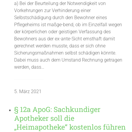
a) Bei der Beurteilung der Notwendigkeit von
Vorkehrungen zur Verhinderung einer
Selbstschädigung durch den Bewohner eines
Pflegeheims ist maßge-bend, ob im Einzelfall wegen
der körperlichen oder geistigen Verfassung des
Bewohners aus der ex-ante-Sicht ernsthaft damit
gerechnet werden musste, dass er sich ohne
Sicherungsmaßnahmen selbst schädigen könnte.
Dabei muss auch dem Umstand Rechnung getragen
werden, dass…
5. März 2021
§ 12a ApoG: Sachkundiger
Apotheker soll die
„Heimapotheke“ kostenlos führen