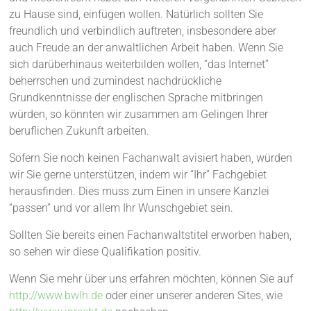
zu Hause sind, einfügen wollen. Natürlich sollten Sie
freundlich und verbindlich auftreten, insbesondere aber
auch Freude an der anwaltlichen Arbeit haben. Wenn Sie
sich darüberhinaus weiterbilden wollen, “das Internet”
beherrschen und zumindest nachdrückliche
Grundkenntnisse der englischen Sprache mitbringen
würden, so könnten wir zusammen am Gelingen Ihrer
beruflichen Zukunft arbeiten.
Sofern Sie noch keinen Fachanwalt avisiert haben, würden
wir Sie gerne unterstützen, indem wir “Ihr” Fachgebiet
herausfinden. Dies muss zum Einen in unsere Kanzlei
“passen” und vor allem Ihr Wunschgebiet sein.
Sollten Sie bereits einen Fachanwaltstitel erworben haben,
so sehen wir diese Qualifikation positiv.
Wenn Sie mehr über uns erfahren möchten, können Sie auf
http://www.bwlh.de
oder einer unserer anderen Sites, wie