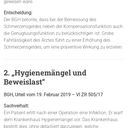
gewesen wäre.
Entscheidung:
Der BGH betonte, dass bei der Bemessung des
Schmerzensgeldes neben der Kompensationsfunktion auch
die Genugtuungsfunktion zu berücksichtigen ist. Grobe
Fahrlässigkeit des Arztes führt zu einer Erhöhung des
Schmerzensgeldes, um eine präventive Wirkung zu erzielen.
2. „Hygienemängel und
Beweislast“
BGH, Urteil vom 19. Februar 2019 – VI ZR 505/17
Sachverhalt:
Ein Patient erlitt nach einer Operation eine Infektion. Er warf
dem Krankenhaus Hygienemängel vor. Das Krankenhaus
bestritt dies, ohne detailliert darzulegen, welche