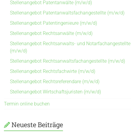
Stellenangebot Patentanwälte (m/w/d)
Stellenangebot Patentanwaltsfachangestellte (m/w/d)
Stellenangebot Patentingenieure (m/w/d)
Stellenangebot Rechtsanwälte (m/w/d)
Stellenangebot Rechtsanwalts- und Notarfachangestellte
(m/w/d)
Stellenangebot Rechtsanwaltsfachangestellte (m/w/d)
Stellenangebot Rechtsfachwirte (m/w/d)
Stellenangebot Rechtsreferendare (m/w/d)
Stellenangebot Wirtschaftsjuristen (m/w/d)
Termin online buchen
Neueste Beiträge