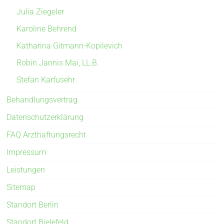
Julia Ziegeler
Karoline Behrend
Katharina Gitmann-Kopilevich
Robin Jannis Mai, LL.B.
Stefan Karfusehr
Behandlungsvertrag
Datenschutzerklärung
FAQ Arzthaftungsrecht
Impressum
Leistungen
Sitemap
Standort Berlin
Standort Bielefeld