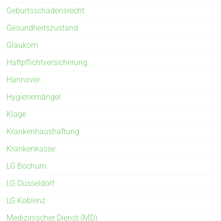
Geburtsschadensrecht
Gesundheitszustand
Glaukom
Haftpflichtversicherung
Hannover
Hygienemängel
Klage
Krankenhaushaftung
Krankenkasse
LG Bochum
LG Düsseldorf
LG Koblenz
Medizinischer Dienst (MD)