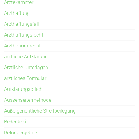
Ärztekammer
Arzthaftung
Arzthaftungsfall
Arzthaftungsrecht
Arzthonorarrecht
ärztliche Aufklärung
Ärztliche Unterlagen
ärztliches Formular
Aufklärungspflicht
Aussenseitermethode
Außergerichtliche Streitbeilegung
Bedenkzeit
Befundergebnis