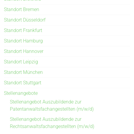
Standort Bremen
Standort Düsseldorf
Standort Frankfurt
Standort Hamburg
Standort Hannover
Standort Leipzig
Standort München
Standort Stuttgart
Stellenangebote
Stellenangebot Auszubildende zur
Patentanwaltsfachangestellten (m/w/d)
Stellenangebot Auszubildende zur
Rechtsanwaltsfachangestellten (m/w/d)