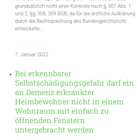
grundsätzlich nicht einer Kontrolle nach § 307 Abs. 1
und 2, §§ 308, 309 BGB, da für die ärztliche Aufklärung
durch die Rechtsprechung des Bundesgerichtshofs
entwickelte…
7. Januar 2022
Bei erkennbarer
Selbstschädigungsgefahr darf ein
an Demenz erkrankter
Heimbewohner nicht in einem
Wohnraum mit einfach zu
öffnenden Fenstern
untergebracht werden