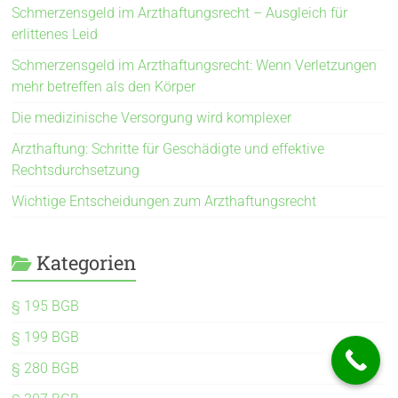
Schmerzensgeld im Arzthaftungsrecht – Ausgleich für
erlittenes Leid
Schmerzensgeld im Arzthaftungsrecht: Wenn Verletzungen
mehr betreffen als den Körper
Die medizinische Versorgung wird komplexer
Arzthaftung: Schritte für Geschädigte und effektive
Rechtsdurchsetzung
Wichtige Entscheidungen zum Arzthaftungsrecht
Kategorien
§ 195 BGB
§ 199 BGB
§ 280 BGB