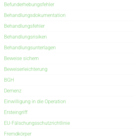
Befunderhebungsfehler
Behandlungsdokumentation
Behandlungsfehler
Behandlungsrisiken
Behandlungsunterlagen
Beweise sichern
Beweiserleichterung
BGH
Demenz
Einwilligung in die Operation
Ersteingriff
EU-Fälschungsschutzrichtlinie
Fremdkörper