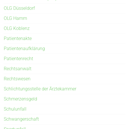
OLG Düsseldorf
OLG Hamm
OLG Koblenz
Patientenakte
Patientenaufklärung
Patientenrecht
Rechtsanwalt
Rechtswesen
Schlichtungsstelle der Ärztekammer
Schmerzensgeld
Schulunfall
Schwangerschaft