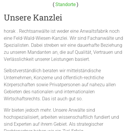
(
Standorte
)
Unsere Kanzlei
horak . Rechtsanwälte ist weder eine Anwaltsfabrik noch
eine Feld-Wald-Wiesen-Kanzlei. Wir sind Fachanwälte und
Spezialisten. Dabei streben wir eine dauerhafte Beziehung
zu unseren Mandanten an, die auf Qualität, Vertrauen und
Verlässlichkeit unserer Leistungen basiert.
Selbstverständlich beraten wir mittelständische
Unternehmen, Konzerne und öffentlich-rechtliche
Körperschaften sowie Privatpersonen auf nahezu allen
Gebieten des nationalen und internationalen
Wirtschaftsrechts. Das ist auch gut so.
Wir bieten jedoch mehr. Unsere Anwälte sind
hochspezialisiert, arbeiten wissenschaftlich fundiert und
sind Experten auf ihrem Gebiet. Als strategischer