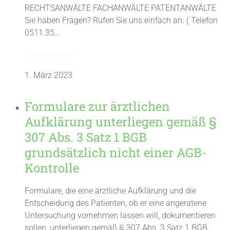
RECHTSANWÄLTE FACHANWÄLTE PATENTANWÄLTE
Sie haben Fragen? Rufen Sie uns einfach an. ( Telefon
0511.35…
1. März 2023
Formulare zur ärztlichen
Aufklärung unterliegen gemäß §
307 Abs. 3 Satz 1 BGB
grundsätzlich nicht einer AGB-
Kontrolle
Formulare, die eine ärztliche Aufklärung und die
Entscheidung des Patienten, ob er eine angeratene
Untersuchung vornehmen lassen will, dokumentieren
sollen, unterliegen gemäß § 307 Abs. 3 Satz 1 BGB