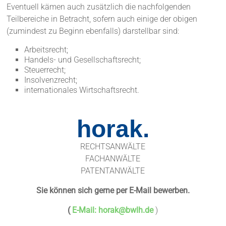
Eventuell kämen auch zusätzlich die nachfolgenden
Teilbereiche in Betracht, sofern auch einige der obigen
(zumindest zu Beginn ebenfalls) darstellbar sind:
Arbeitsrecht;
Handels- und Gesellschaftsrecht;
Steuerrecht;
Insolvenzrecht;
internationales Wirtschaftsrecht.
horak.
RECHTSANWÄLTE
FACHANWÄLTE
PATENTANWÄLTE
Sie können sich gerne per E-Mail bewerben.
(
E-Mail:
horak@bwlh.de
)