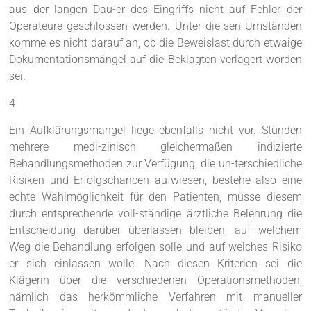
aus der langen Dau-er des Eingriffs nicht auf Fehler der
Operateure geschlossen werden. Unter die-sen Umständen
komme es nicht darauf an, ob die Beweislast durch etwaige
Dokumentationsmängel auf die Beklagten verlagert worden
sei.
4
Ein Aufklärungsmangel liege ebenfalls nicht vor. Stünden
mehrere medi-zinisch gleichermaßen indizierte
Behandlungsmethoden zur Verfügung, die un-terschiedliche
Risiken und Erfolgschancen aufwiesen, bestehe also eine
echte Wahlmöglichkeit für den Patienten, müsse diesem
durch entsprechende voll-ständige ärztliche Belehrung die
Entscheidung darüber überlassen bleiben, auf welchem
Weg die Behandlung erfolgen solle und auf welches Risiko
er sich einlassen wolle. Nach diesen Kriterien sei die
Klägerin über die verschiedenen Operationsmethoden,
nämlich das herkömmliche Verfahren mit manueller