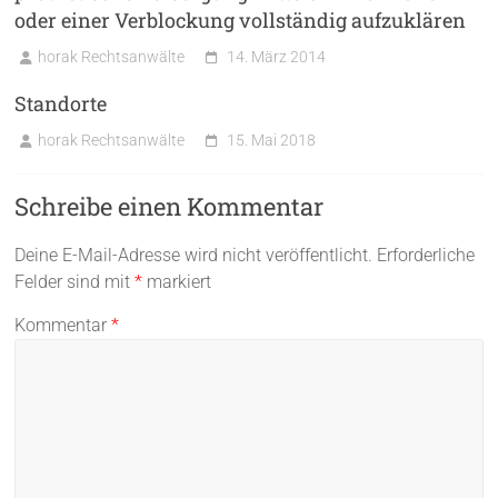
oder einer Verblockung vollständig aufzuklären
horak Rechtsanwälte
14. März 2014
Standorte
horak Rechtsanwälte
15. Mai 2018
Schreibe einen Kommentar
Deine E-Mail-Adresse wird nicht veröffentlicht.
Erforderliche
Felder sind mit
*
markiert
Kommentar
*