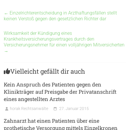
←
Einzelrichterentscheidung in Arzthaftungsfällen stellt
keinen Verstoß gegen den gesetzlichen Richter dar
Wirksamkeit der Kündigung eines
Krankheitsversicherungsvertrages durch den
Versicherungsnehmer für einen volljährigen Mitversicherten
→
Vielleicht gefällt dir auch
Kein Anspruch des Patienten gegen den
Klinikträger auf Preisgabe der Privatanschrift
eines angestellten Arztes
horak Rechtsanwälte
27. Januar 2015
Zahnarzt hat einen Patienten über eine
prothetische Versorgung mittels Einzelkronen