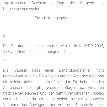
zugelassenen Revision verfolgt die Klägerin ihr
Klagebegehren weiter.
Entscheidungsgründe:
I.
2
Das Berufungsgericht, dessen Urteil u.a. in NJW-RR 2005,
173 veröffent-licht ist, hat ausgeführt:
3
Die Klägerin habe einen Behandlungsfehler nicht
nachweisen können. Die Anwendung der Robodoc-Methode
als solche stelle keinen Arztfehler dar. Die behandelnden
Ärzte seien berechtigt gewesen, der Klägerin das Verfahren
trotz seiner Neuheit und der damit verbundenen Risiken
vorzuschlagen, da es dem herkömmlichen manuellen
Verfahren bei Abwägung der Vor- und Nachtei-le nicht