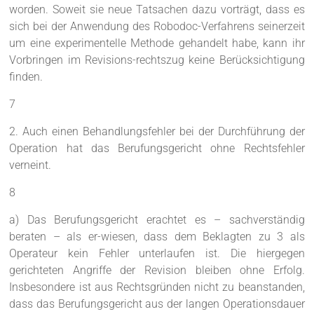
worden. Soweit sie neue Tatsachen dazu vorträgt, dass es
sich bei der Anwendung des Robodoc-Verfahrens seinerzeit
um eine experimentelle Methode gehandelt habe, kann ihr
Vorbringen im Revisions-rechtszug keine Berücksichtigung
finden.
7
2. Auch einen Behandlungsfehler bei der Durchführung der
Operation hat das Berufungsgericht ohne Rechtsfehler
verneint.
8
a) Das Berufungsgericht erachtet es – sachverständig
beraten – als er-wiesen, dass dem Beklagten zu 3 als
Operateur kein Fehler unterlaufen ist. Die hiergegen
gerichteten Angriffe der Revision bleiben ohne Erfolg.
Insbesondere ist aus Rechtsgründen nicht zu beanstanden,
dass das Berufungsgericht aus der langen Operationsdauer