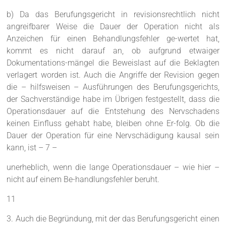
b) Da das Berufungsgericht in revisionsrechtlich nicht
angreifbarer Weise die Dauer der Operation nicht als
Anzeichen für einen Behandlungsfehler ge-wertet hat,
kommt es nicht darauf an, ob aufgrund etwaiger
Dokumentations-mängel die Beweislast auf die Beklagten
verlagert worden ist. Auch die Angriffe der Revision gegen
die – hilfsweisen – Ausführungen des Berufungsgerichts,
der Sachverständige habe im Übrigen festgestellt, dass die
Operationsdauer auf die Entstehung des Nervschadens
keinen Einfluss gehabt habe, bleiben ohne Er-folg. Ob die
Dauer der Operation für eine Nervschädigung kausal sein
kann, ist – 7 –
unerheblich, wenn die lange Operationsdauer – wie hier –
nicht auf einem Be-handlungsfehler beruht.
11
3. Auch die Begründung, mit der das Berufungsgericht einen