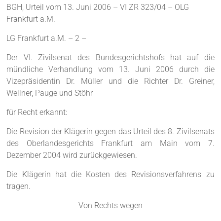
BGH, Urteil vom 13. Juni 2006 – VI ZR 323/04 – OLG
Frankfurt a.M.
LG Frankfurt a.M. – 2 –
Der VI. Zivilsenat des Bundesgerichtshofs hat auf die
mündliche Verhandlung vom 13. Juni 2006 durch die
Vizepräsidentin Dr. Müller und die Richter Dr. Greiner,
Wellner, Pauge und Stöhr
für Recht erkannt:
Die Revision der Klägerin gegen das Urteil des 8. Zivilsenats
des Oberlandesgerichts Frankfurt am Main vom 7.
Dezember 2004 wird zurückgewiesen.
Die Klägerin hat die Kosten des Revisionsverfahrens zu
tragen.
Von Rechts wegen