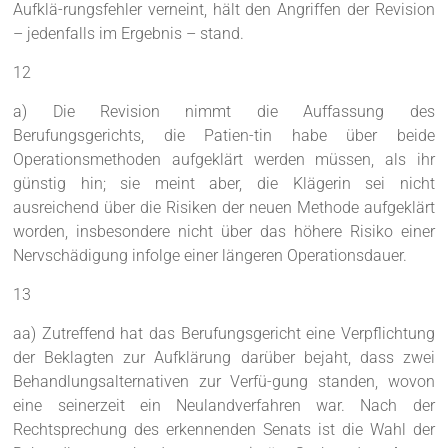
Aufklä-rungsfehler verneint, hält den Angriffen der Revision
– jedenfalls im Ergebnis – stand.
12
a) Die Revision nimmt die Auffassung des
Berufungsgerichts, die Patien-tin habe über beide
Operationsmethoden aufgeklärt werden müssen, als ihr
günstig hin; sie meint aber, die Klägerin sei nicht
ausreichend über die Risiken der neuen Methode aufgeklärt
worden, insbesondere nicht über das höhere Risiko einer
Nervschädigung infolge einer längeren Operationsdauer.
13
aa) Zutreffend hat das Berufungsgericht eine Verpflichtung
der Beklagten zur Aufklärung darüber bejaht, dass zwei
Behandlungsalternativen zur Verfü-gung standen, wovon
eine seinerzeit ein Neulandverfahren war. Nach der
Rechtsprechung des erkennenden Senats ist die Wahl der