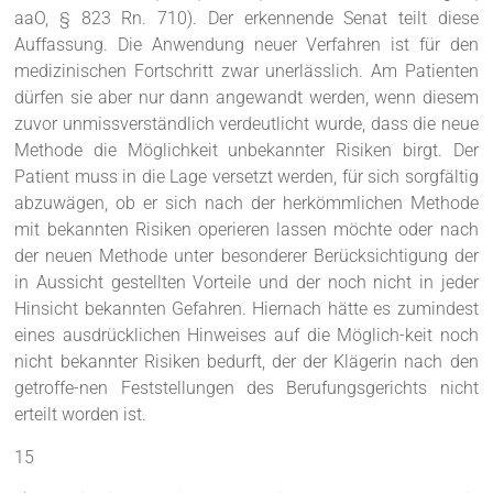
aaO, § 823 Rn. 710). Der erkennende Senat teilt diese
Auffassung. Die Anwendung neuer Verfahren ist für den
medizinischen Fortschritt zwar unerlässlich. Am Patienten
dürfen sie aber nur dann angewandt werden, wenn diesem
zuvor unmissverständlich verdeutlicht wurde, dass die neue
Methode die Möglichkeit unbekannter Risiken birgt. Der
Patient muss in die Lage versetzt werden, für sich sorgfältig
abzuwägen, ob er sich nach der herkömmlichen Methode
mit bekannten Risiken operieren lassen möchte oder nach
der neuen Methode unter besonderer Berücksichtigung der
in Aussicht gestellten Vorteile und der noch nicht in jeder
Hinsicht bekannten Gefahren. Hiernach hätte es zumindest
eines ausdrücklichen Hinweises auf die Möglich-keit noch
nicht bekannter Risiken bedurft, der der Klägerin nach den
getroffe-nen Feststellungen des Berufungsgerichts nicht
erteilt worden ist.
15