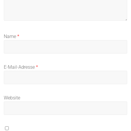
Name
*
E-Mail-Adresse
*
Website