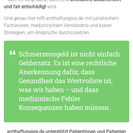
und fair entschädigt
wird.
Und genau hier hilft arzthaftungsra.de: mit juristischem
Fachwissen, medizinischem Verständnis und klaren
Strategien, um Ansprüche durchzusetzen.
Schmerzensgeld ist nicht einfach
Geldersatz. Es ist eine rechtliche
Anerkennung dafür, dass
Gesundheit das Wertvollste ist,
was wir haben – und dass
medizinische Fehler
Konsequenzen haben müssen.
arzthaftungsra.de unterstützt Patientinnen und Patienten