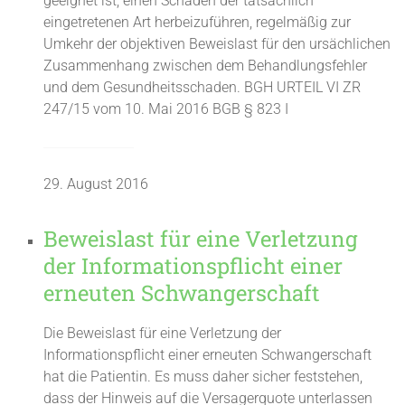
geeignet ist, einen Schaden der tatsächlich
eingetretenen Art herbeizuführen, regelmäßig zur
Umkehr der objektiven Beweislast für den ursächlichen
Zusammenhang zwischen dem Behandlungsfehler
und dem Gesundheitsschaden. BGH URTEIL VI ZR
247/15 vom 10. Mai 2016 BGB § 823 I
29. August 2016
Beweislast für eine Verletzung
der Informationspflicht einer
erneuten Schwangerschaft
Die Beweislast für eine Verletzung der
Informationspflicht einer erneuten Schwangerschaft
hat die Patientin. Es muss daher sicher feststehen,
dass der Hinweis auf die Versagerquote unterlassen