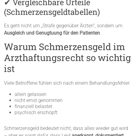
✔ Vergleichbare Urteile
(Schmerzensgeldtabellen)
Es geht nicht um „Strafe gegenüber Ärzten“, sondern um
Ausgleich und Genugtuung für den Patienten
.
Warum Schmerzensgeld im
Arzthaftungsrecht so wichtig
ist
Viele Betroffene fühlen sich nach einem Behandlungsfehler:
allein gelassen
nicht ernst genommen
finanziell belastet
psychisch erschöpft
Schmerzensgeld bedeutet nicht, dass alles wieder gut wird
– aber es sorgt dafür, dass Leid
anerkannt, dokumentiert