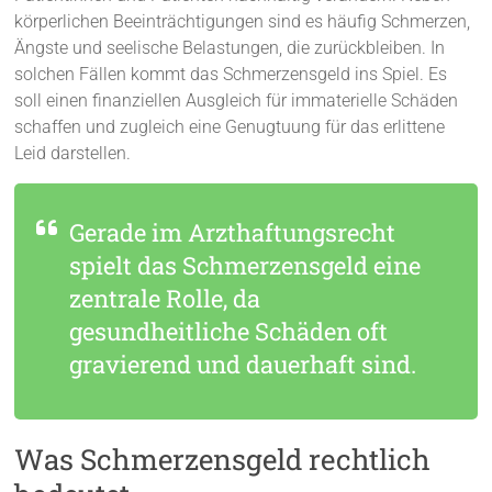
körperlichen Beeinträchtigungen sind es häufig Schmerzen,
Ängste und seelische Belastungen, die zurückbleiben. In
solchen Fällen kommt das Schmerzensgeld ins Spiel. Es
soll einen finanziellen Ausgleich für immaterielle Schäden
schaffen und zugleich eine Genugtuung für das erlittene
Leid darstellen.
Gerade im Arzthaftungsrecht
spielt das Schmerzensgeld eine
zentrale Rolle, da
gesundheitliche Schäden oft
gravierend und dauerhaft sind.
Was Schmerzensgeld rechtlich