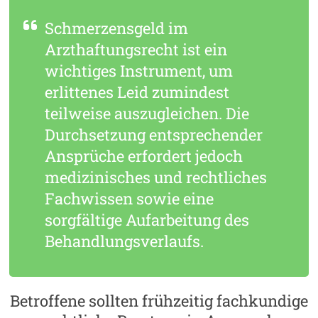
Schmerzensgeld im
Arzthaftungsrecht ist ein
wichtiges Instrument, um
erlittenes Leid zumindest
teilweise auszugleichen. Die
Durchsetzung entsprechender
Ansprüche erfordert jedoch
medizinisches und rechtliches
Fachwissen sowie eine
sorgfältige Aufarbeitung des
Behandlungsverlaufs.
Betroffene sollten frühzeitig fachkundige