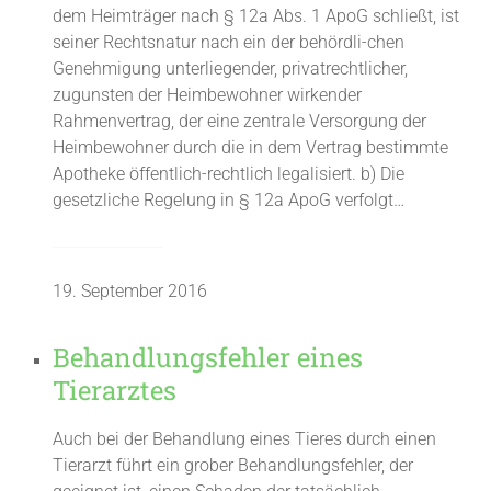
dem Heimträger nach § 12a Abs. 1 ApoG schließt, ist
seiner Rechtsnatur nach ein der behördli-chen
Genehmigung unterliegender, privatrechtlicher,
zugunsten der Heimbewohner wirkender
Rahmenvertrag, der eine zentrale Versorgung der
Heimbewohner durch die in dem Vertrag bestimmte
Apotheke öffentlich-rechtlich legalisiert. b) Die
gesetzliche Regelung in § 12a ApoG verfolgt…
19. September 2016
Behandlungsfehler eines
Tierarztes
Auch bei der Behandlung eines Tieres durch einen
Tierarzt führt ein grober Behandlungsfehler, der