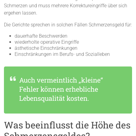
Schmerzen und muss mehrere Korrektureingriffe über sich
ergehen lassen.
Die Gerichte sprechen in solchen Fällen Schmerzensgeld für:
dauerhafte Beschwerden
wiederholte operative Eingriffe
ästhetische Einschränkungen
Einschränkungen im Berufs- und Sozialleben
Auch vermeintlich „kleine“
Fehler können erhebliche
Lebensqualität kosten.
Was beeinflusst die Höhe des
Schmerzensgeldes?