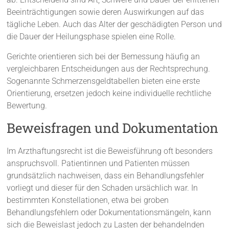
Beeinträchtigungen sowie deren Auswirkungen auf das
tägliche Leben. Auch das Alter der geschädigten Person und
die Dauer der Heilungsphase spielen eine Rolle.
Gerichte orientieren sich bei der Bemessung häufig an
vergleichbaren Entscheidungen aus der Rechtsprechung.
Sogenannte Schmerzensgeldtabellen bieten eine erste
Orientierung, ersetzen jedoch keine individuelle rechtliche
Bewertung.
Beweisfragen und Dokumentation
Im Arzthaftungsrecht ist die Beweisführung oft besonders
anspruchsvoll. Patientinnen und Patienten müssen
grundsätzlich nachweisen, dass ein Behandlungsfehler
vorliegt und dieser für den Schaden ursächlich war. In
bestimmten Konstellationen, etwa bei groben
Behandlungsfehlern oder Dokumentationsmängeln, kann
sich die Beweislast jedoch zu Lasten der behandelnden