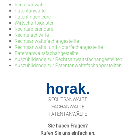
Rechtsanwälte
Patentanwälte
Patentingenieure
Wirtschaftsjuristen
Rechtsreferendare
Rechtsfachwirte
Rechtsanwaltsfachangestellte
Rechtsanwalts- und Notarfachangestellte
Patentanwaltsfachangestellte
Auszubildende zur Rechtsanwaltsfachangestellten
Auszubildende zur Patentanwaltsfachangestellten
horak.
RECHTSANWÄLTE
FACHANWÄLTE
PATENTANWÄLTE
Sie haben Fragen?
Rufen Sie uns einfach an.