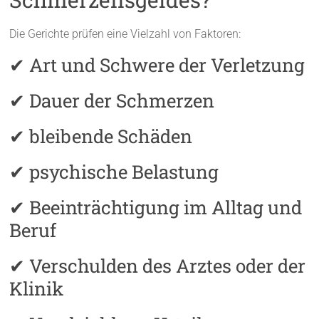
Die Gerichte prüfen eine Vielzahl von Faktoren:
✔ Art und Schwere der Verletzung
✔ Dauer der Schmerzen
✔ bleibende Schäden
✔ psychische Belastung
✔ Beeinträchtigung im Alltag und
Beruf
✔ Verschulden des Arztes oder der
Klinik