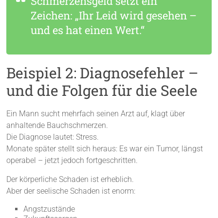
Schmerzensgeld setzt ein
Zeichen: „Ihr Leid wird gesehen –
und es hat einen Wert.“
Beispiel 2: Diagnosefehler –
und die Folgen für die Seele
Ein Mann sucht mehrfach seinen Arzt auf, klagt über
anhaltende Bauchschmerzen.
Die Diagnose lautet: Stress.
Monate später stellt sich heraus: Es war ein Tumor, längst
operabel – jetzt jedoch fortgeschritten.
Der körperliche Schaden ist erheblich.
Aber der seelische Schaden ist enorm:
Angstzustände