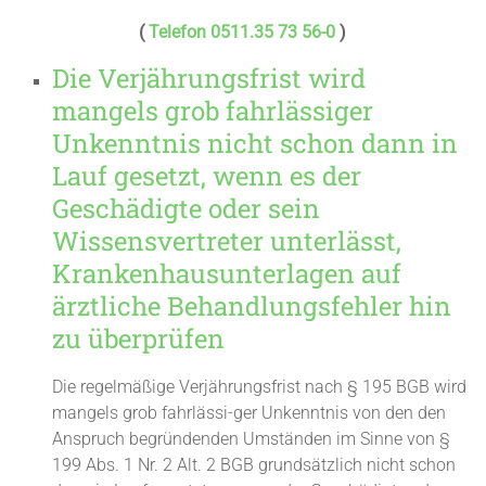
(
Telefon 0511.35 73 56-0
)
Die Verjährungsfrist wird
mangels grob fahrlässiger
Unkenntnis nicht schon dann in
Lauf gesetzt, wenn es der
Geschädigte oder sein
Wissensvertreter unterlässt,
Krankenhausunterlagen auf
ärztliche Behandlungsfehler hin
zu überprüfen
Die regelmäßige Verjährungsfrist nach § 195 BGB wird
mangels grob fahrlässi-ger Unkenntnis von den den
Anspruch begründenden Umständen im Sinne von §
199 Abs. 1 Nr. 2 Alt. 2 BGB grundsätzlich nicht schon