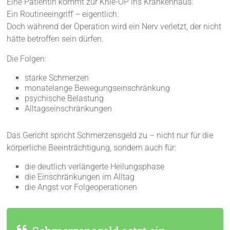
Eine Patientin kommt zur Knie-OP ins Krankenhaus.
Ein Routineeingriff – eigentlich.
Doch während der Operation wird ein Nerv verletzt, der nicht
hätte betroffen sein dürfen.
Die Folgen:
starke Schmerzen
monatelange Bewegungseinschränkung
psychische Belastung
Alltagseinschränkungen
Das Gericht spricht Schmerzensgeld zu – nicht nur für die
körperliche Beeinträchtigung, sondern auch für:
die deutlich verlängerte Heilungsphase
die Einschränkungen im Alltag
die Angst vor Folgeoperationen