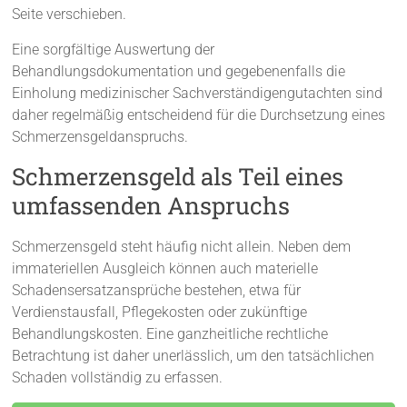
Seite verschieben.
Eine sorgfältige Auswertung der
Behandlungsdokumentation und gegebenenfalls die
Einholung medizinischer Sachverständigengutachten sind
daher regelmäßig entscheidend für die Durchsetzung eines
Schmerzensgeldanspruchs.
Schmerzensgeld als Teil eines
umfassenden Anspruchs
Schmerzensgeld steht häufig nicht allein. Neben dem
immateriellen Ausgleich können auch materielle
Schadensersatzansprüche bestehen, etwa für
Verdienstausfall, Pflegekosten oder zukünftige
Behandlungskosten. Eine ganzheitliche rechtliche
Betrachtung ist daher unerlässlich, um den tatsächlichen
Schaden vollständig zu erfassen.