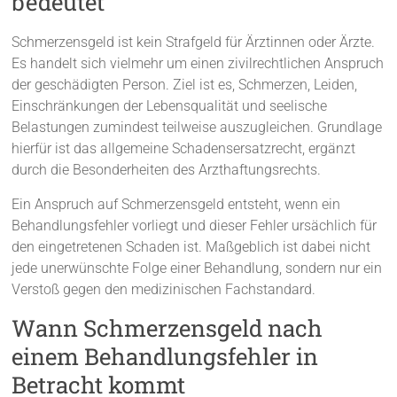
bedeutet
Schmerzensgeld ist kein Strafgeld für Ärztinnen oder Ärzte.
Es handelt sich vielmehr um einen zivilrechtlichen Anspruch
der geschädigten Person. Ziel ist es, Schmerzen, Leiden,
Einschränkungen der Lebensqualität und seelische
Belastungen zumindest teilweise auszugleichen. Grundlage
hierfür ist das allgemeine Schadensersatzrecht, ergänzt
durch die Besonderheiten des Arzthaftungsrechts.
Ein Anspruch auf Schmerzensgeld entsteht, wenn ein
Behandlungsfehler vorliegt und dieser Fehler ursächlich für
den eingetretenen Schaden ist. Maßgeblich ist dabei nicht
jede unerwünschte Folge einer Behandlung, sondern nur ein
Verstoß gegen den medizinischen Fachstandard.
Wann Schmerzensgeld nach
einem Behandlungsfehler in
Betracht kommt