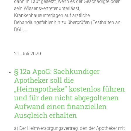
dann in Lauf gesetzt, wenn es der Geschädigte oder
sein Wissensvertreter unterlässt,
Krankenhausunterlagen auf ärztliche
Behandlungsfehler hin zu überprüfen (Festhalten an
BGH,…
21. Juli 2020
§ 12a ApoG: Sachkundiger
Apotheker soll die
„Heimapotheke“ kostenlos führen
und für den nicht abgegoltenen
Aufwand einen finanziellen
Ausgleich erhalten
a) Der Heimversorgungsvertrag, den der Apotheker mit