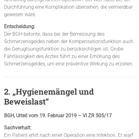
Durchführung eine Komplikation übersehen, die vermeidbar
gewesen wäre.
Entscheidung:
Der BGH betonte, dass bei der Bemessung des
Schmerzensgeldes neben der Kompensationsfunktion auch
die Genugtuungsfunktion zu berücksichtigen ist. Grobe
Fahrlässigkeit des Arztes führt zu einer Erhöhung des
Schmerzensgeldes, um eine präventive Wirkung zu erzielen.
2. „Hygienemängel und
Beweislast“
BGH, Urteil vom 19. Februar 2019 – VI ZR 505/17
Sachverhalt:
Ein Patient erlitt nach einer Operation eine Infektion. Er warf