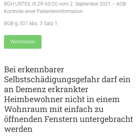
BGH URTEIL III ZR 63/20 vom 2. September 2021 – AGB-
Kontrolle einer Patienteninformation
BGB § 307 Abs. 3 Satz 1
Weiterlesen
Bei erkennbarer
Selbstschädigungsgefahr darf ein
an Demenz erkrankter
Heimbewohner nicht in einem
Wohnraum mit einfach zu
öffnenden Fenstern untergebracht
werden