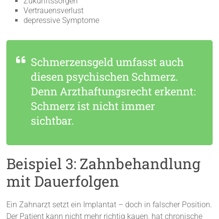
Zukunftssorgen
Vertrauensverlust
depressive Symptome
Schmerzensgeld umfasst auch
diesen psychischen Schmerz.
Denn Arzthaftungsrecht erkennt:
Schmerz ist nicht immer
sichtbar.
Beispiel 3: Zahnbehandlung
mit Dauerfolgen
Ein Zahnarzt setzt ein Implantat – doch in falscher Position.
Der Patient kann nicht mehr richtig kauen, hat chronische