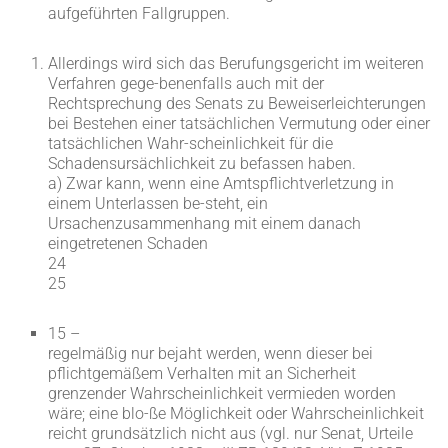
aufgeführten Fallgruppen.
Allerdings wird sich das Berufungsgericht im weiteren
Verfahren gege-benenfalls auch mit der
Rechtsprechung des Senats zu Beweiserleichterungen
bei Bestehen einer tatsächlichen Vermutung oder einer
tatsächlichen Wahr-scheinlichkeit für die
Schadensursächlichkeit zu befassen haben.
a) Zwar kann, wenn eine Amtspflichtverletzung in
einem Unterlassen be-steht, ein
Ursachenzusammenhang mit einem danach
eingetretenen Schaden
24
25
15 –
regelmäßig nur bejaht werden, wenn dieser bei
pflichtgemäßem Verhalten mit an Sicherheit
grenzender Wahrscheinlichkeit vermieden worden
wäre; eine blo-ße Möglichkeit oder Wahrscheinlichkeit
reicht grundsätzlich nicht aus (vgl. nur Senat, Urteile