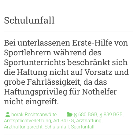
Schulunfall
Bei unterlassenen Erste-Hilfe von
Sportlehrern während des
Sportunterrichts beschränkt sich
die Haftung nicht auf Vorsatz und
grobe Fahrlässigkeit, da das
Haftungsprivileg für Nothelfer
nicht eingreift.
horak Rechtsanwälte
§ 680 BGB
,
§ 839 BGB
,
Amtspflichtverletzung
,
Art 34 GG
,
Arzthaftung
,
Arzthaftungsrecht
,
Schulunfall
,
Sportunfall