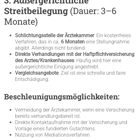
3. Außergerichtliche
Streitbeilegung
(Dauer: 3–6
Monate)
Schlichtungsstelle der Ärztekammer
: Ein kostenfreies
Verfahren, das in ca.
6 Monaten
eine Stellungnahme
abgibt. Allerdings nicht bindend.
Direkte Verhandlungen mit der Haftpflichtversicherung
des Arztes/Krankenhauses
: Häufig wird hier eine
außergerichtliche Einigung angestrebt.
Vergleichsangebote
: Ziel ist eine schnelle und faire
Entschädigung.
Beschleunigungsmöglichkeiten:
Vermeidung der Ärztekammer, wenn eine Versicherung
bereits verhandlungsbereit ist.
Direkte Kontaktaufnahme mit der Versicherung und
Vorlage eines fundierten Gutachtens.
Nutzung von Mediationsverfahren.