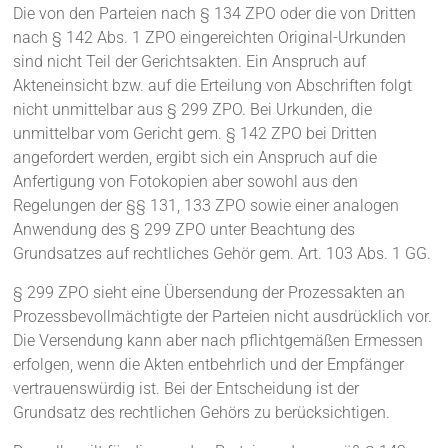
Die von den Parteien nach § 134 ZPO oder die von Dritten
nach § 142 Abs. 1 ZPO eingereichten Original-Urkunden
sind nicht Teil der Gerichtsakten. Ein Anspruch auf
Akteneinsicht bzw. auf die Erteilung von Abschriften folgt
nicht unmittelbar aus § 299 ZPO. Bei Urkunden, die
unmittelbar vom Gericht gem. § 142 ZPO bei Dritten
angefordert werden, ergibt sich ein Anspruch auf die
Anfertigung von Fotokopien aber sowohl aus den
Regelungen der §§ 131, 133 ZPO sowie einer analogen
Anwendung des § 299 ZPO unter Beachtung des
Grundsatzes auf rechtliches Gehör gem. Art. 103 Abs. 1 GG.
§ 299 ZPO sieht eine Übersendung der Prozessakten an
Prozessbevollmächtigte der Parteien nicht ausdrücklich vor.
Die Versendung kann aber nach pflichtgemäßen Ermessen
erfolgen, wenn die Akten entbehrlich und der Empfänger
vertrauenswürdig ist. Bei der Entscheidung ist der
Grundsatz des rechtlichen Gehörs zu berücksichtigen.