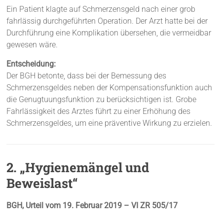
Ein Patient klagte auf Schmerzensgeld nach einer grob
fahrlässig durchgeführten Operation. Der Arzt hatte bei der
Durchführung eine Komplikation übersehen, die vermeidbar
gewesen wäre.
Entscheidung:
Der BGH betonte, dass bei der Bemessung des
Schmerzensgeldes neben der Kompensationsfunktion auch
die Genugtuungsfunktion zu berücksichtigen ist. Grobe
Fahrlässigkeit des Arztes führt zu einer Erhöhung des
Schmerzensgeldes, um eine präventive Wirkung zu erzielen.
2. „Hygienemängel und
Beweislast“
BGH, Urteil vom 19. Februar 2019 – VI ZR 505/17