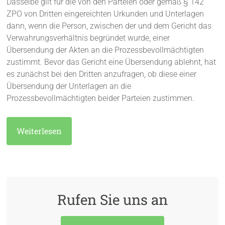
Dasselbe gilt für die von den Parteien oder gemäß § 142
ZPO von Dritten eingereichten Urkunden und Unterlagen
dann, wenn die Person, zwischen der und dem Gericht das
Verwahrungsverhältnis begründet wurde, einer
Übersendung der Akten an die Prozessbevollmächtigten
zustimmt. Bevor das Gericht eine Übersendung ablehnt, hat
es zunächst bei den Dritten anzufragen, ob diese einer
Übersendung der Unterlagen an die
Prozessbevollmächtigten beider Parteien zustimmen.
Weiterlesen
Rufen Sie uns an