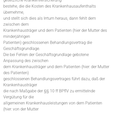
gesetzliche Krankenversicherung
bestehe, die die Kosten des Krankenhausaufenthalts
übernehme,
und stellt sich dies als Irrtum heraus, dann fehlt dem
zwischen dem
Krankenhausträger und dem Patienten (hier der Mutter des
minderjährigen
Patienten) geschlossenen Behandlungsvertrag die
Geschäftsgrundlage.
Die bei Fehlen der Geschäftsgrundlage gebotene
Anpassung des zwischen
dem Krankenhausträger und dem Patienten (hier: der Mutter
des Patienten)
geschlossenen Behandlungsvertrages führt dazu, daß der
Krankenhausträger
die nach Maßgabe der §§ 10 ff BPflV zu ermittelnde
Vergütung für die
allgemeinen Krankenhausleistungen von dem Patienten
(hier: von der Mutter