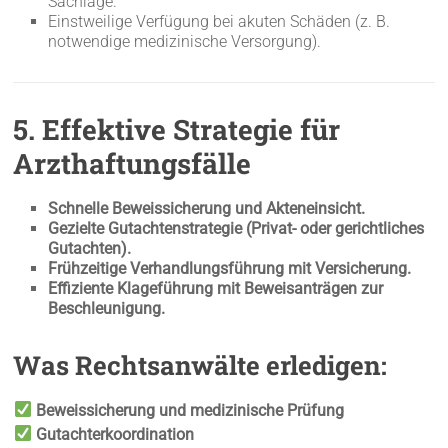
Sachlage.
Einstweilige Verfügung bei akuten Schäden (z. B.
notwendige medizinische Versorgung).
5. Effektive Strategie für
Arzthaftungsfälle
Schnelle Beweissicherung und Akteneinsicht.
Gezielte Gutachtenstrategie (Privat- oder gerichtliches
Gutachten).
Frühzeitige Verhandlungsführung mit Versicherung.
Effiziente Klageführung mit Beweisanträgen zur
Beschleunigung.
Was Rechtsanwälte erledigen:
Beweissicherung und medizinische Prüfung
Gutachterkoordination