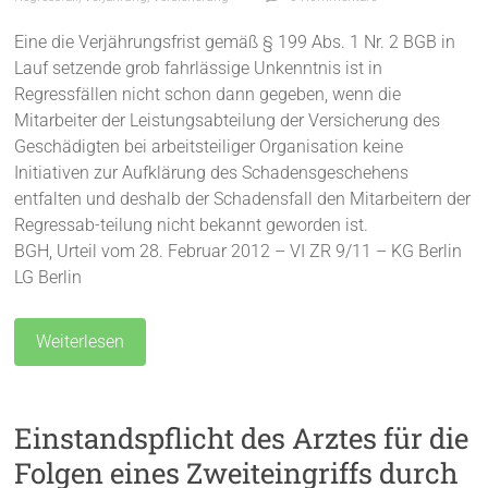
Eine die Verjährungsfrist gemäß § 199 Abs. 1 Nr. 2 BGB in
Lauf setzende grob fahrlässige Unkenntnis ist in
Regressfällen nicht schon dann gegeben, wenn die
Mitarbeiter der Leistungsabteilung der Versicherung des
Geschädigten bei arbeitsteiliger Organisation keine
Initiativen zur Aufklärung des Schadensgeschehens
entfalten und deshalb der Schadensfall den Mitarbeitern der
Regressab-teilung nicht bekannt geworden ist.
BGH, Urteil vom 28. Februar 2012 – VI ZR 9/11 – KG Berlin
LG Berlin
Weiterlesen
Einstandspflicht des Arztes für die
Folgen eines Zweiteingriffs durch