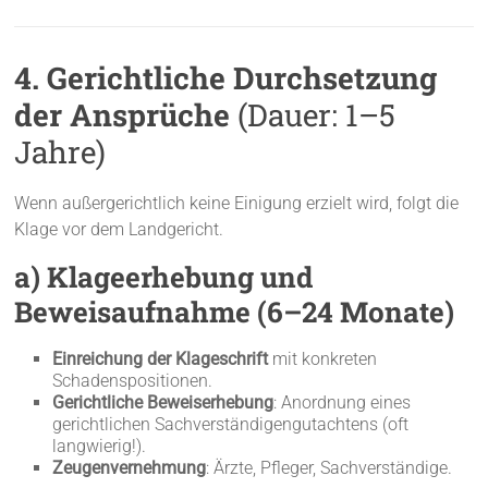
4. Gerichtliche Durchsetzung
der Ansprüche
(Dauer: 1–5
Jahre)
Wenn außergerichtlich keine Einigung erzielt wird, folgt die
Klage vor dem Landgericht.
a) Klageerhebung und
Beweisaufnahme (6–24 Monate)
Einreichung der Klageschrift
mit konkreten
Schadenspositionen.
Gerichtliche Beweiserhebung
: Anordnung eines
gerichtlichen Sachverständigengutachtens (oft
langwierig!).
Zeugenvernehmung
: Ärzte, Pfleger, Sachverständige.