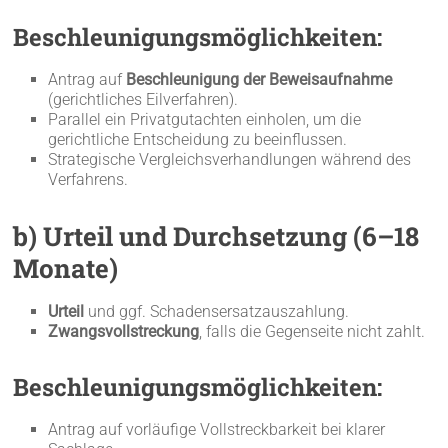
Beschleunigungsmöglichkeiten:
Antrag auf
Beschleunigung der Beweisaufnahme
(gerichtliches Eilverfahren).
Parallel ein Privatgutachten einholen, um die
gerichtliche Entscheidung zu beeinflussen.
Strategische Vergleichsverhandlungen während des
Verfahrens.
b) Urteil und Durchsetzung (6–18
Monate)
Urteil
und ggf. Schadensersatzauszahlung.
Zwangsvollstreckung
, falls die Gegenseite nicht zahlt.
Beschleunigungsmöglichkeiten:
Antrag auf vorläufige Vollstreckbarkeit bei klarer