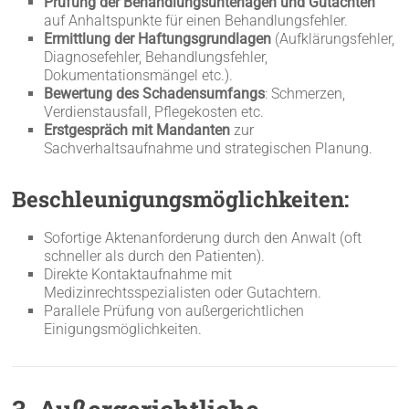
Prüfung der Behandlungsunterlagen und Gutachten
auf Anhaltspunkte für einen Behandlungsfehler.
Ermittlung der Haftungsgrundlagen
(Aufklärungsfehler,
Diagnosefehler, Behandlungsfehler,
Dokumentationsmängel etc.).
Bewertung des Schadensumfangs
: Schmerzen,
Verdienstausfall, Pflegekosten etc.
Erstgespräch mit Mandanten
zur
Sachverhaltsaufnahme und strategischen Planung.
Beschleunigungsmöglichkeiten:
Sofortige Aktenanforderung durch den Anwalt (oft
schneller als durch den Patienten).
Direkte Kontaktaufnahme mit
Medizinrechtsspezialisten oder Gutachtern.
Parallele Prüfung von außergerichtlichen
Einigungsmöglichkeiten.