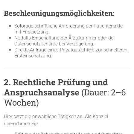
Beschleunigungsmöglichkeiten:
Sofortige schriftliche Anforderung der Patientenakte
mit Fristsetzung.
Notfalls Einschaltung der Ärztekammer oder der
Datenschutzbehörde bei Verzögerung.
Direkte Anfrage eines Privatgutachters zur schnelleren
Ersteinschätzung.
2. Rechtliche Prüfung und
Anspruchsanalyse
(Dauer: 2–6
Wochen)
Hier setzt die anwaltliche Tätigkeit an. Als Kanzlei
übernehmen Sie: