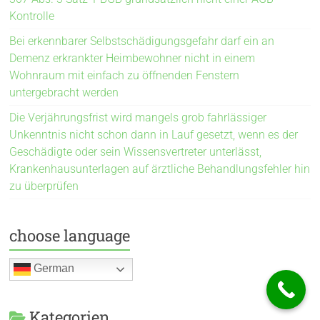
Kontrolle
Bei erkennbarer Selbstschädigungsgefahr darf ein an
Demenz erkrankter Heimbewohner nicht in einem
Wohnraum mit einfach zu öffnenden Fenstern
untergebracht werden
Die Verjährungsfrist wird mangels grob fahrlässiger
Unkenntnis nicht schon dann in Lauf gesetzt, wenn es der
Geschädigte oder sein Wissensvertreter unterlässt,
Krankenhausunterlagen auf ärztliche Behandlungsfehler hin
zu überprüfen
choose language
German
Kategorien