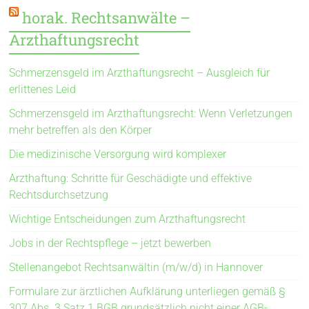
horak. Rechtsanwälte –
Arzthaftungsrecht
Schmerzensgeld im Arzthaftungsrecht – Ausgleich für
erlittenes Leid
Schmerzensgeld im Arzthaftungsrecht: Wenn Verletzungen
mehr betreffen als den Körper
Die medizinische Versorgung wird komplexer
Arzthaftung: Schritte für Geschädigte und effektive
Rechtsdurchsetzung
Wichtige Entscheidungen zum Arzthaftungsrecht
Jobs in der Rechtspflege – jetzt bewerben
Stellenangebot Rechtsanwältin (m/w/d) in Hannover
Formulare zur ärztlichen Aufklärung unterliegen gemäß §
307 Abs. 3 Satz 1 BGB grundsätzlich nicht einer AGB-