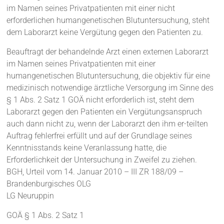
im Namen seines Privatpatienten mit einer nicht
erforderlichen humangenetischen Blutuntersuchung, steht
dem Laborarzt keine Vergütung gegen den Patienten zu.
Beauftragt der behandelnde Arzt einen externen Laborarzt
im Namen seines Privatpatienten mit einer
humangenetischen Blutuntersuchung, die objektiv für eine
medizinisch notwendige ärztliche Versorgung im Sinne des
§ 1 Abs. 2 Satz 1 GOÄ nicht erforderlich ist, steht dem
Laborarzt gegen den Patienten ein Vergütungsanspruch
auch dann nicht zu, wenn der Laborarzt den ihm er-teilten
Auftrag fehlerfrei erfüllt und auf der Grundlage seines
Kenntnisstands keine Veranlassung hatte, die
Erforderlichkeit der Untersuchung in Zweifel zu ziehen.
BGH, Urteil vom 14. Januar 2010 – III ZR 188/09 –
Brandenburgisches OLG
LG Neuruppin
GOÄ § 1 Abs. 2 Satz 1