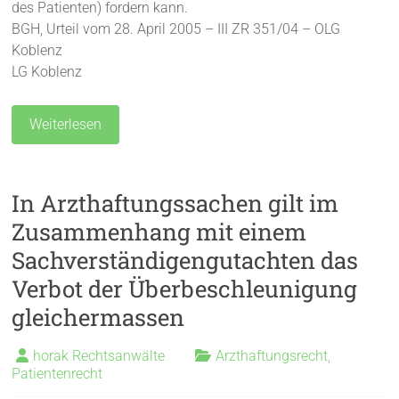
des Patienten) fordern kann.
BGH, Urteil vom 28. April 2005 – III ZR 351/04 – OLG
Koblenz
LG Koblenz
Weiterlesen
In Arzthaftungssachen gilt im
Zusammenhang mit einem
Sachverständigengutachten das
Verbot der Überbeschleunigung
gleichermassen
horak Rechtsanwälte
Arzthaftungsrecht
,
Patientenrecht