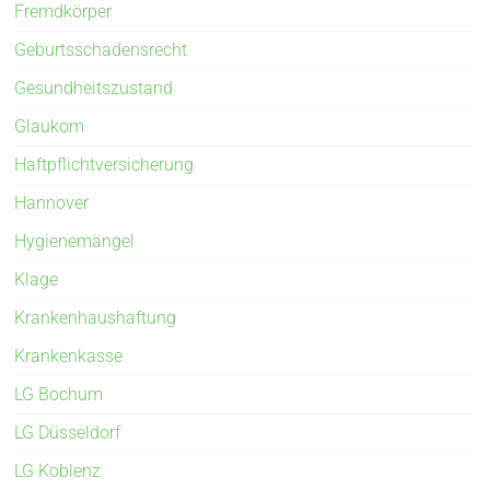
Fremdkörper
Geburtsschadensrecht
Gesundheitszustand
Glaukom
Haftpflichtversicherung
Hannover
Hygienemängel
Klage
Krankenhaushaftung
Krankenkasse
LG Bochum
LG Düsseldorf
LG Koblenz