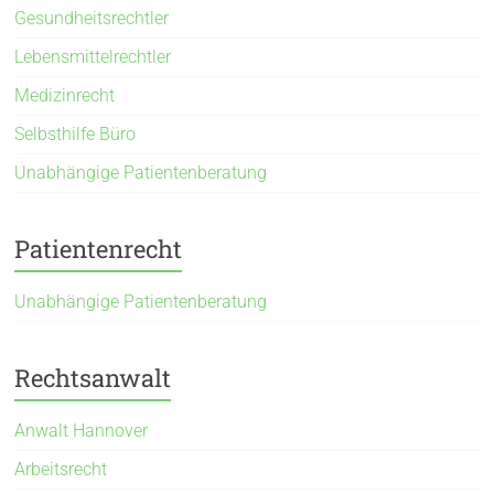
Gesundheitsrechtler
Lebensmittelrechtler
Medizinrecht
Selbsthilfe Büro
Unabhängige Patientenberatung
Patientenrecht
Unabhängige Patientenberatung
Rechtsanwalt
Anwalt Hannover
Arbeitsrecht