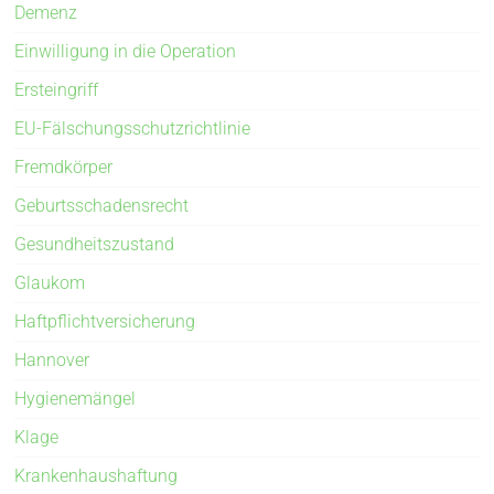
Demenz
Einwilligung in die Operation
Ersteingriff
EU-Fälschungsschutzrichtlinie
Fremdkörper
Geburtsschadensrecht
Gesundheitszustand
Glaukom
Haftpflichtversicherung
Hannover
Hygienemängel
Klage
Krankenhaushaftung