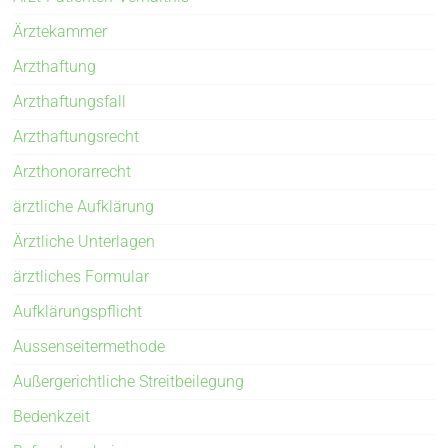
Ärztekammer
Arzthaftung
Arzthaftungsfall
Arzthaftungsrecht
Arzthonorarrecht
ärztliche Aufklärung
Ärztliche Unterlagen
ärztliches Formular
Aufklärungspflicht
Aussenseitermethode
Außergerichtliche Streitbeilegung
Bedenkzeit