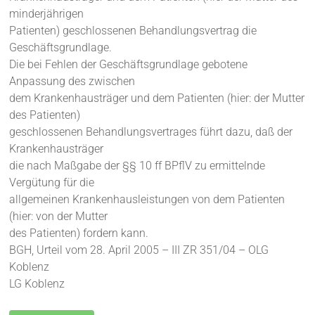
minderjährigen
Patienten) geschlossenen Behandlungsvertrag die
Geschäftsgrundlage.
Die bei Fehlen der Geschäftsgrundlage gebotene
Anpassung des zwischen
dem Krankenhausträger und dem Patienten (hier: der Mutter
des Patienten)
geschlossenen Behandlungsvertrages führt dazu, daß der
Krankenhausträger
die nach Maßgabe der §§ 10 ff BPflV zu ermittelnde
Vergütung für die
allgemeinen Krankenhausleistungen von dem Patienten
(hier: von der Mutter
des Patienten) fordern kann.
BGH, Urteil vom 28. April 2005 – III ZR 351/04 – OLG
Koblenz
LG Koblenz