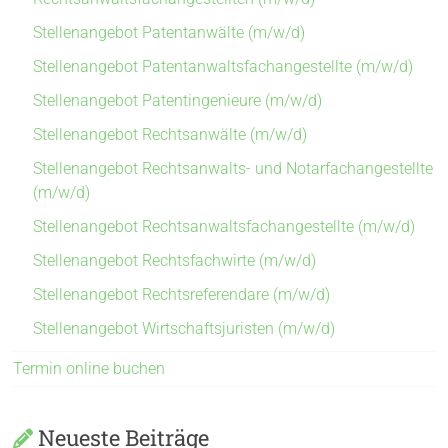
Stellenangebot Patentanwälte (m/w/d)
Stellenangebot Patentanwaltsfachangestellte (m/w/d)
Stellenangebot Patentingenieure (m/w/d)
Stellenangebot Rechtsanwälte (m/w/d)
Stellenangebot Rechtsanwalts- und Notarfachangestellte
(m/w/d)
Stellenangebot Rechtsanwaltsfachangestellte (m/w/d)
Stellenangebot Rechtsfachwirte (m/w/d)
Stellenangebot Rechtsreferendare (m/w/d)
Stellenangebot Wirtschaftsjuristen (m/w/d)
Termin online buchen
Neueste Beiträge