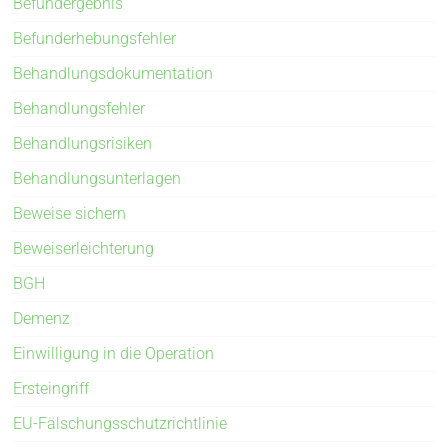
Befundergebnis
Befunderhebungsfehler
Behandlungsdokumentation
Behandlungsfehler
Behandlungsrisiken
Behandlungsunterlagen
Beweise sichern
Beweiserleichterung
BGH
Demenz
Einwilligung in die Operation
Ersteingriff
EU-Fälschungsschutzrichtlinie