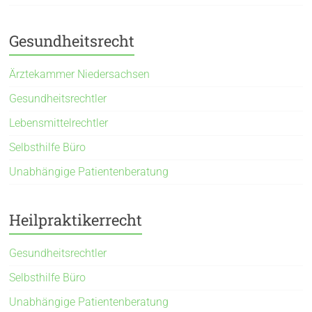
Gesundheitsrecht
Ärztekammer Niedersachsen
Gesundheitsrechtler
Lebensmittelrechtler
Selbsthilfe Büro
Unabhängige Patientenberatung
Heilpraktikerrecht
Gesundheitsrechtler
Selbsthilfe Büro
Unabhängige Patientenberatung