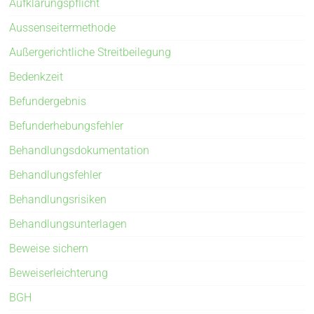
Aufklärungspflicht
Aussenseitermethode
Außergerichtliche Streitbeilegung
Bedenkzeit
Befundergebnis
Befunderhebungsfehler
Behandlungsdokumentation
Behandlungsfehler
Behandlungsrisiken
Behandlungsunterlagen
Beweise sichern
Beweiserleichterung
BGH