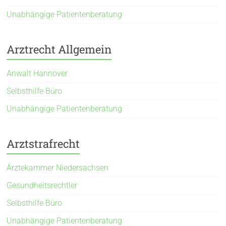
Unabhängige Patientenberatung
Arztrecht Allgemein
Anwalt Hannover
Selbsthilfe Büro
Unabhängige Patientenberatung
Arztstrafrecht
Ärztekammer Niedersachsen
Gesundheitsrechtler
Selbsthilfe Büro
Unabhängige Patientenberatung