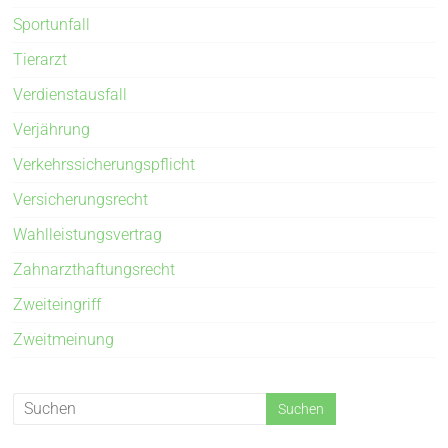
Sportunfall
Tierarzt
Verdienstausfall
Verjährung
Verkehrssicherungspflicht
Versicherungsrecht
Wahlleistungsvertrag
Zahnarzthaftungsrecht
Zweiteingriff
Zweitmeinung