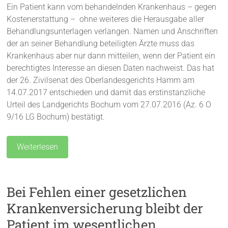
Ein Patient kann vom behandelnden Krankenhaus – gegen
Kostenerstattung – ohne weiteres die Herausgabe aller
Behandlungsunterlagen verlangen. Namen und Anschriften
der an seiner Behandlung beteiligten Ärzte muss das
Krankenhaus aber nur dann mitteilen, wenn der Patient ein
berechtigtes Interesse an diesen Daten nachweist. Das hat
der 26. Zivilsenat des Oberlandesgerichts Hamm am
14.07.2017 entschieden und damit das erstinstanzliche
Urteil des Landgerichts Bochum vom 27.07.2016 (Az. 6 O
9/16 LG Bochum) bestätigt.
Weiterlesen
Bei Fehlen einer gesetzlichen
Krankenversicherung bleibt der
Patient im wesentlichen