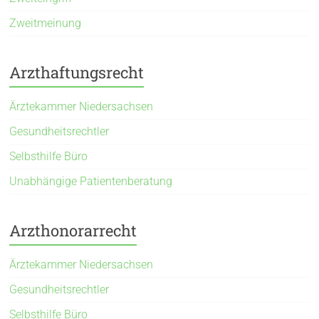
Zweitmeinung
Arzthaftungsrecht
Ärztekammer Niedersachsen
Gesundheitsrechtler
Selbsthilfe Büro
Unabhängige Patientenberatung
Arzthonorarrecht
Ärztekammer Niedersachsen
Gesundheitsrechtler
Selbsthilfe Büro