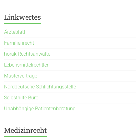
Linkwertes
Ärzteblatt
Familienrecht
horak Rechtsanwälte
Lebensmittelrechtler
Musterverträge
Norddeutsche Schlichtungsstelle
Selbsthilfe Büro
Unabhängige Patientenberatung
Medizinrecht