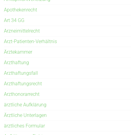
Apothekenrecht
Art 34 GG
Arzneimittelrecht
Arzt-Patienten-Verhältnis
Ärztekammer
Arzthaftung
Arzthaftungsfall
Arzthaftungsrecht
Arzthonorarrecht
ärztliche Aufklärung
Ärztliche Unterlagen
ärztliches Formular