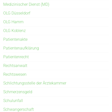
Medizinischer Dienst (MD)
OLG Düsseldorf
OLG Hamm
OLG Koblenz
Patientenakte
Patientenaufklärung
Patientenrecht
Rechtsanwalt
Rechtswesen
Schlichtungsstelle der Ärztekammer
Schmerzensgeld
Schulunfall
Schwangerschaft