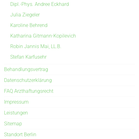
Dipl.-Phys. Andree Eckhard
Julia Ziegeler
Karoline Behrend
Katharina Gitmann-Kopilevich
Robin Jannis Mai, LL.B.
Stefan Karfusehr
Behandlungsvertrag
Datenschutzerklärung
FAQ Arzthaftungsrecht
Impressum
Leistungen
Sitemap
Standort Berlin