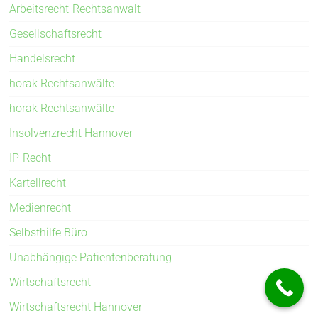
Arbeitsrecht-Rechtsanwalt
Gesellschaftsrecht
Handelsrecht
horak Rechtsanwälte
horak Rechtsanwälte
Insolvenzrecht Hannover
IP-Recht
Kartellrecht
Medienrecht
Selbsthilfe Büro
Unabhängige Patientenberatung
Wirtschaftsrecht
Wirtschaftsrecht Hannover