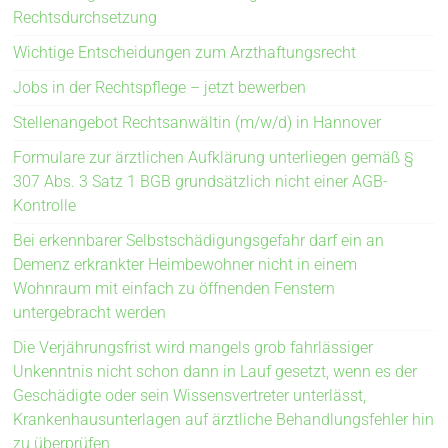
Rechtsdurchsetzung
Wichtige Entscheidungen zum Arzthaftungsrecht
Jobs in der Rechtspflege – jetzt bewerben
Stellenangebot Rechtsanwältin (m/w/d) in Hannover
Formulare zur ärztlichen Aufklärung unterliegen gemäß §
307 Abs. 3 Satz 1 BGB grundsätzlich nicht einer AGB-
Kontrolle
Bei erkennbarer Selbstschädigungsgefahr darf ein an
Demenz erkrankter Heimbewohner nicht in einem
Wohnraum mit einfach zu öffnenden Fenstern
untergebracht werden
Die Verjährungsfrist wird mangels grob fahrlässiger
Unkenntnis nicht schon dann in Lauf gesetzt, wenn es der
Geschädigte oder sein Wissensvertreter unterlässt,
Krankenhausunterlagen auf ärztliche Behandlungsfehler hin
zu überprüfen