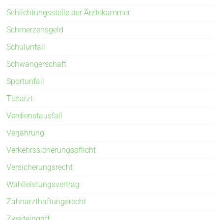
Schlichtungsstelle der Ärztekammer
Schmerzensgeld
Schulunfall
Schwangerschaft
Sportunfall
Tierarzt
Verdienstausfall
Verjährung
Verkehrssicherungspflicht
Versicherungsrecht
Wahlleistungsvertrag
Zahnarzthaftungsrecht
Zweiteingriff