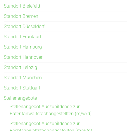
Standort Bielefeld
Standort Bremen
Standort Düsseldorf
Standort Frankfurt
Standort Hamburg
Standort Hannover
Standort Leipzig
Standort München
Standort Stuttgart
Stellenangebote
Stellenangebot Auszubildende zur
Patentanwaltsfachangestellten (m/w/d)
Stellenangebot Auszubildende zur
Rechtsanwaltsfachangestellten (m/w/d)