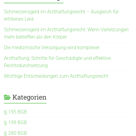
Schmerzensgeld im Arzthaftungsrecht – Ausgleich für
erlittenes Leid
Schmerzensgeld im Arzthaftungsrecht: Wenn Verletzungen
mehr betreffen als den Körper
Die medizinische Versorgung wird komplexer
Arzthaftung: Schritte für Geschädigte und effektive
Rechtsdurchsetzung
Wichtige Entscheidungen zum Arzthaftungsrecht
Kategorien
§ 195 BGB
§ 199 BGB
§ 280 BGB