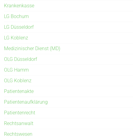
Krankenkasse
LG Bochum
LG Düsseldorf
LG Koblenz
Medizinischer Dienst (MD)
OLG Düsseldorf
OLG Hamm
OLG Koblenz
Patientenakte
Patientenaufklärung
Patientenrecht
Rechtsanwalt
Rechtswesen