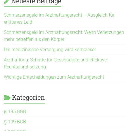
Neueste Beiträge
Schmerzensgeld im Arzthaftungsrecht – Ausgleich für
erlittenes Leid
Schmerzensgeld im Arzthaftungsrecht: Wenn Verletzungen
mehr betreffen als den Körper
Die medizinische Versorgung wird komplexer
Arzthaftung: Schritte für Geschädigte und effektive
Rechtsdurchsetzung
Wichtige Entscheidungen zum Arzthaftungsrecht
Kategorien
§ 195 BGB
§ 199 BGB