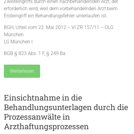
Zweiteingriffs durch einen nachbehandelnden Arzt, der
erforderlich wird, weil dem vorbehandelnden Arzt beim
Ersteingriff ein Behandlungsfehler unterlaufen ist.
BGH, Urteil vom 22. Mai 2012 – VI ZR 157/11 – OLG
München
LG München I
BGB § 823 Abs. 1 F, § 249 Ba
Weiterlesen
Einsichtnahme in die
Behandlungsunterlagen durch die
Prozessanwälte in
Arzthaftungsprozessen