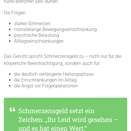
hätte betroffen sein dürfen.
Die Folgen:
starke Schmerzen
monatelange Bewegungseinschränkung
psychische Belastung
Alltagseinschränkungen
Das Gericht spricht Schmerzensgeld zu – nicht nur für die
körperliche Beeinträchtigung, sondern auch für:
die deutlich verlängerte Heilungsphase
die Einschränkungen im Alltag
die Angst vor Folgeoperationen
Schmerzensgeld setzt ein
Zeichen: „Ihr Leid wird gesehen –
und es hat einen Wert.“