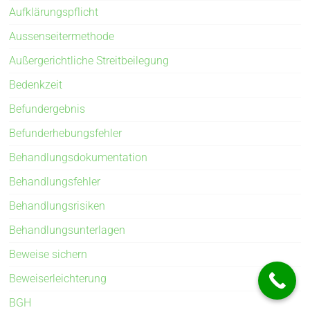
Aufklärungspflicht
Aussenseitermethode
Außergerichtliche Streitbeilegung
Bedenkzeit
Befundergebnis
Befunderhebungsfehler
Behandlungsdokumentation
Behandlungsfehler
Behandlungsrisiken
Behandlungsunterlagen
Beweise sichern
Beweiserleichterung
BGH