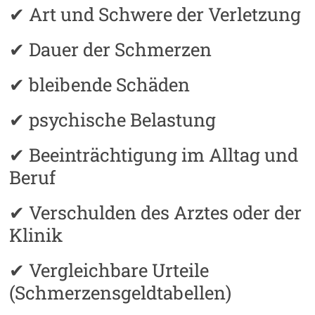
✔ Art und Schwere der Verletzung
✔ Dauer der Schmerzen
✔ bleibende Schäden
✔ psychische Belastung
✔ Beeinträchtigung im Alltag und
Beruf
✔ Verschulden des Arztes oder der
Klinik
✔ Vergleichbare Urteile
(Schmerzensgeldtabellen)