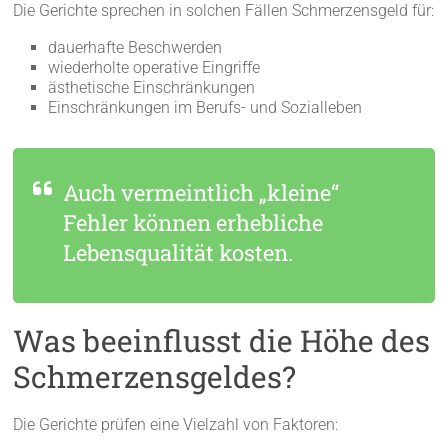
Die Gerichte sprechen in solchen Fällen Schmerzensgeld für:
dauerhafte Beschwerden
wiederholte operative Eingriffe
ästhetische Einschränkungen
Einschränkungen im Berufs- und Sozialleben
Auch vermeintlich „kleine“
Fehler können erhebliche
Lebensqualität kosten.
Was beeinflusst die Höhe des
Schmerzensgeldes?
Die Gerichte prüfen eine Vielzahl von Faktoren: