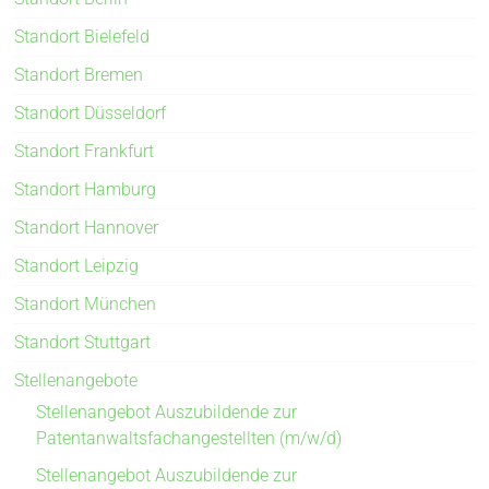
Standort Bielefeld
Standort Bremen
Standort Düsseldorf
Standort Frankfurt
Standort Hamburg
Standort Hannover
Standort Leipzig
Standort München
Standort Stuttgart
Stellenangebote
Stellenangebot Auszubildende zur
Patentanwaltsfachangestellten (m/w/d)
Stellenangebot Auszubildende zur