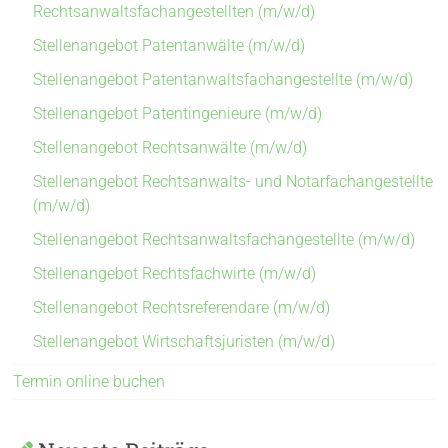
Rechtsanwaltsfachangestellten (m/w/d)
Stellenangebot Patentanwälte (m/w/d)
Stellenangebot Patentanwaltsfachangestellte (m/w/d)
Stellenangebot Patentingenieure (m/w/d)
Stellenangebot Rechtsanwälte (m/w/d)
Stellenangebot Rechtsanwalts- und Notarfachangestellte
(m/w/d)
Stellenangebot Rechtsanwaltsfachangestellte (m/w/d)
Stellenangebot Rechtsfachwirte (m/w/d)
Stellenangebot Rechtsreferendare (m/w/d)
Stellenangebot Wirtschaftsjuristen (m/w/d)
Termin online buchen