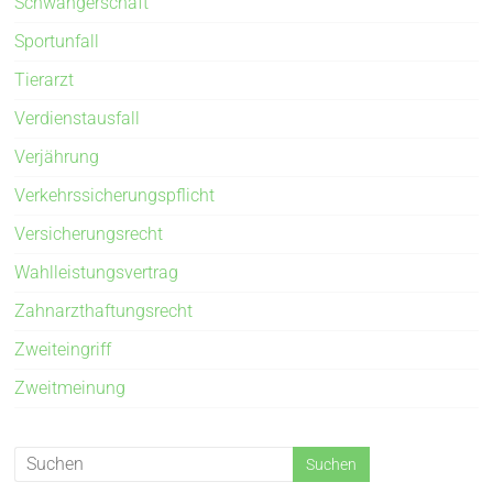
Schwangerschaft
Sportunfall
Tierarzt
Verdienstausfall
Verjährung
Verkehrssicherungspflicht
Versicherungsrecht
Wahlleistungsvertrag
Zahnarzthaftungsrecht
Zweiteingriff
Zweitmeinung