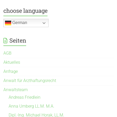
choose language
German
Seiten
AGB
Aktuelles
Anfrage
Anwalt für Arzthaftungsrecht
Anwaltsteam
Andreas Friedlein
Anna Umberg LL.M. M.A.
Dipl.-Ing. Michael Horak, LL.M.