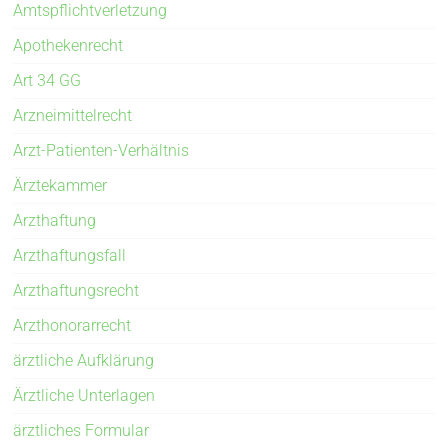
Amtspflichtverletzung
Apothekenrecht
Art 34 GG
Arzneimittelrecht
Arzt-Patienten-Verhältnis
Ärztekammer
Arzthaftung
Arzthaftungsfall
Arzthaftungsrecht
Arzthonorarrecht
ärztliche Aufklärung
Ärztliche Unterlagen
ärztliches Formular