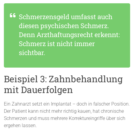
Schmerzensgeld umfasst auch
diesen psychischen Schmerz.
Denn Arzthaftungsrecht erkennt:
Schmerz ist nicht immer
sichtbar.
Beispiel 3: Zahnbehandlung
mit Dauerfolgen
Ein Zahnarzt setzt ein Implantat – doch in falscher Position.
Der Patient kann nicht mehr richtig kauen, hat chronische
Schmerzen und muss mehrere Korrektureingriffe über sich
ergehen lassen.