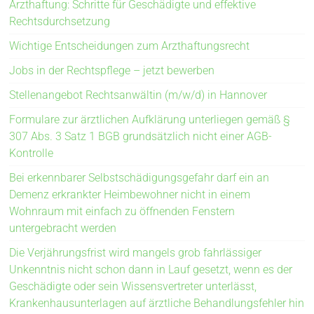
Arzthaftung: Schritte für Geschädigte und effektive
Rechtsdurchsetzung
Wichtige Entscheidungen zum Arzthaftungsrecht
Jobs in der Rechtspflege – jetzt bewerben
Stellenangebot Rechtsanwältin (m/w/d) in Hannover
Formulare zur ärztlichen Aufklärung unterliegen gemäß §
307 Abs. 3 Satz 1 BGB grundsätzlich nicht einer AGB-
Kontrolle
Bei erkennbarer Selbstschädigungsgefahr darf ein an
Demenz erkrankter Heimbewohner nicht in einem
Wohnraum mit einfach zu öffnenden Fenstern
untergebracht werden
Die Verjährungsfrist wird mangels grob fahrlässiger
Unkenntnis nicht schon dann in Lauf gesetzt, wenn es der
Geschädigte oder sein Wissensvertreter unterlässt,
Krankenhausunterlagen auf ärztliche Behandlungsfehler hin