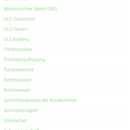
Medizinischer Dienst (MD)
OLG Düsseldorf
OLG Hamm
OLG Koblenz
Patientenakte
Patientenaufklärung
Patientenrecht
Rechtsanwalt
Rechtswesen
Schlichtungsstelle der Ärztekammer
Schmerzensgeld
Schulunfall