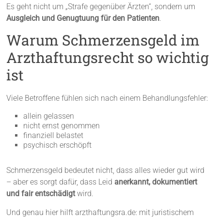
Es geht nicht um „Strafe gegenüber Ärzten“, sondern um
Ausgleich und Genugtuung für den Patienten
.
Warum Schmerzensgeld im
Arzthaftungsrecht so wichtig
ist
Viele Betroffene fühlen sich nach einem Behandlungsfehler:
allein gelassen
nicht ernst genommen
finanziell belastet
psychisch erschöpft
Schmerzensgeld bedeutet nicht, dass alles wieder gut wird
– aber es sorgt dafür, dass Leid
anerkannt, dokumentiert
und fair entschädigt
wird.
Und genau hier hilft arzthaftungsra.de: mit juristischem