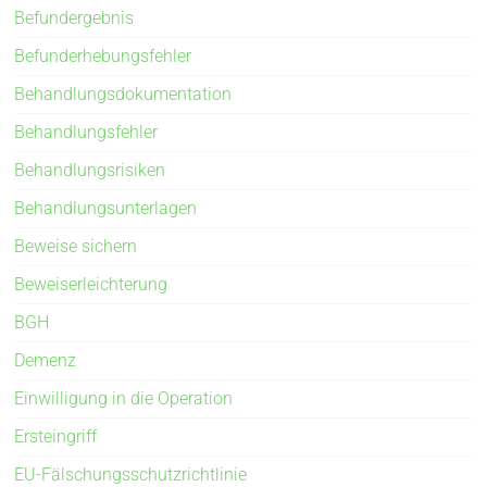
Befundergebnis
Befunderhebungsfehler
Behandlungsdokumentation
Behandlungsfehler
Behandlungsrisiken
Behandlungsunterlagen
Beweise sichern
Beweiserleichterung
BGH
Demenz
Einwilligung in die Operation
Ersteingriff
EU-Fälschungsschutzrichtlinie