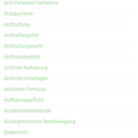
Arzt-Patienten-Verhältnis
Ärztekammer
Arzthaftung
Arzthaftungsfall
Arzthaftungsrecht
Arzthonorarrecht
ärztliche Aufklärung
Ärztliche Unterlagen
ärztliches Formular
Aufklärungspflicht
Aussenseitermethode
Außergerichtliche Streitbeilegung
Bedenkzeit