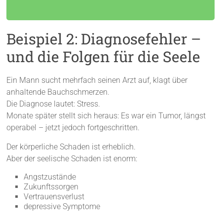
Beispiel 2: Diagnosefehler –
und die Folgen für die Seele
Ein Mann sucht mehrfach seinen Arzt auf, klagt über
anhaltende Bauchschmerzen.
Die Diagnose lautet: Stress.
Monate später stellt sich heraus: Es war ein Tumor, längst
operabel – jetzt jedoch fortgeschritten.
Der körperliche Schaden ist erheblich.
Aber der seelische Schaden ist enorm:
Angstzustände
Zukunftssorgen
Vertrauensverlust
depressive Symptome