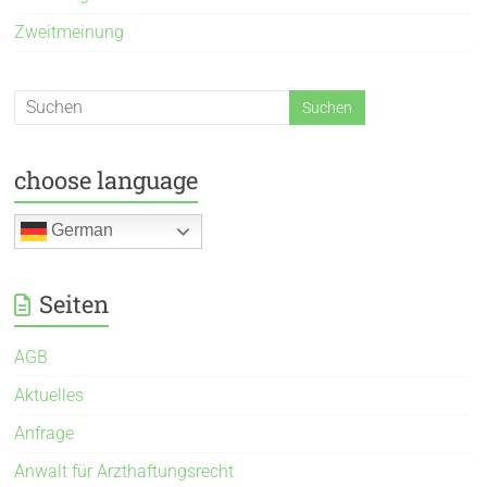
Zweitmeinung
choose language
German
Seiten
AGB
Aktuelles
Anfrage
Anwalt für Arzthaftungsrecht