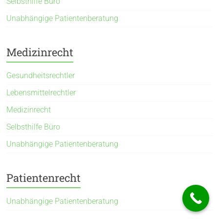
Selbsthilfe Büro
Unabhängige Patientenberatung
Medizinrecht
Gesundheitsrechtler
Lebensmittelrechtler
Medizinrecht
Selbsthilfe Büro
Unabhängige Patientenberatung
Patientenrecht
Unabhängige Patientenberatung