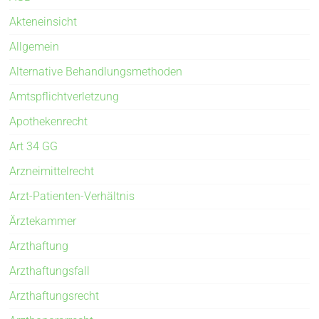
Akteneinsicht
Allgemein
Alternative Behandlungsmethoden
Amtspflichtverletzung
Apothekenrecht
Art 34 GG
Arzneimittelrecht
Arzt-Patienten-Verhältnis
Ärztekammer
Arzthaftung
Arzthaftungsfall
Arzthaftungsrecht