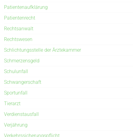
Patientenaufklärung
Patientenrecht
Rechtsanwalt
Rechtswesen
Schlichtungsstelle der Ärztekammer
Schmerzensgeld
Schulunfall
Schwangerschaft
Sportunfall
Tierarzt
Verdienstausfall
Verjährung
Verkehrssicherungspflicht