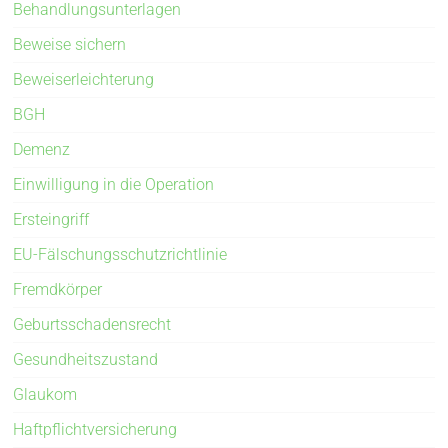
Behandlungsunterlagen
Beweise sichern
Beweiserleichterung
BGH
Demenz
Einwilligung in die Operation
Ersteingriff
EU-Fälschungsschutzrichtlinie
Fremdkörper
Geburtsschadensrecht
Gesundheitszustand
Glaukom
Haftpflichtversicherung