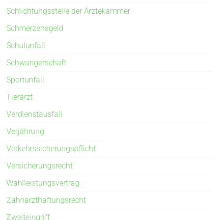
Schlichtungsstelle der Ärztekammer
Schmerzensgeld
Schulunfall
Schwangerschaft
Sportunfall
Tierarzt
Verdienstausfall
Verjährung
Verkehrssicherungspflicht
Versicherungsrecht
Wahlleistungsvertrag
Zahnarzthaftungsrecht
Zweiteingriff