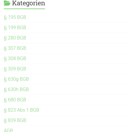
Kategorien
§ 195 BGB
§ 199 BGB
§ 280 BGB
§ 307 BGB
§ 308 BGB
§ 309 BGB
§ 630g BGB
§ 630h BGB
§ 680 BGB
§ 823 Abs 1 BGB
§ 839 BGB
AGB