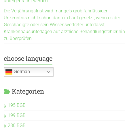
untergebracht werden
Die Verjährungsfrist wird mangels grob fahrlässiger
Unkenntnis nicht schon dann in Lauf gesetzt, wenn es der
Geschädigte oder sein Wissensvertreter unterlässt,
Krankenhausunterlagen auf ärztliche Behandlungsfehler hin
zu überprüfen
choose language
German
Kategorien
§ 195 BGB
§ 199 BGB
§ 280 BGB