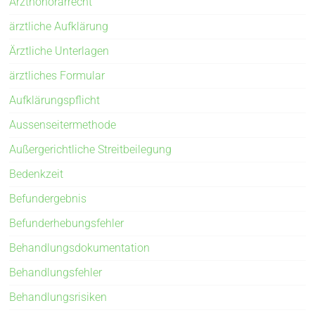
Arzthonorarrecht
ärztliche Aufklärung
Ärztliche Unterlagen
ärztliches Formular
Aufklärungspflicht
Aussenseitermethode
Außergerichtliche Streitbeilegung
Bedenkzeit
Befundergebnis
Befunderhebungsfehler
Behandlungsdokumentation
Behandlungsfehler
Behandlungsrisiken