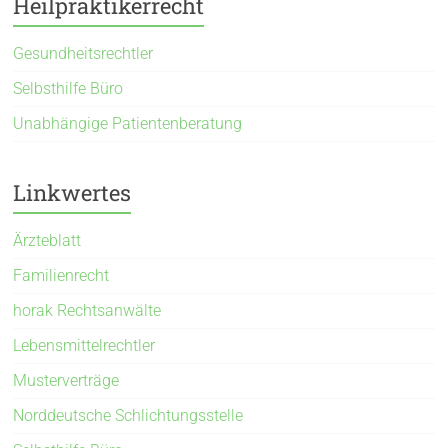
Heilpraktikerrecht
Gesundheitsrechtler
Selbsthilfe Büro
Unabhängige Patientenberatung
Linkwertes
Ärzteblatt
Familienrecht
horak Rechtsanwälte
Lebensmittelrechtler
Musterverträge
Norddeutsche Schlichtungsstelle