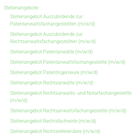
Stellenangebote
Stellenangebot Auszubildende zur
Patentanwaltsfachangestellten (m/w/d)
Stellenangebot Auszubildende zur
Rechtsanwaltsfachangestellten (m/w/d)
Stellenangebot Patentanwälte (m/w/d)
Stellenangebot Patentanwaltsfachangestellte (m/w/d)
Stellenangebot Patentingenieure (m/w/d)
Stellenangebot Rechtsanwälte (m/w/d)
Stellenangebot Rechtsanwalts- und Notarfachangestellte
(m/w/d)
Stellenangebot Rechtsanwaltsfachangestellte (m/w/d)
Stellenangebot Rechtsfachwirte (m/w/d)
Stellenangebot Rechtsreferendare (m/w/d)