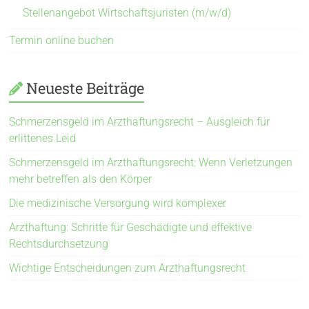
Stellenangebot Wirtschaftsjuristen (m/w/d)
Termin online buchen
Neueste Beiträge
Schmerzensgeld im Arzthaftungsrecht – Ausgleich für
erlittenes Leid
Schmerzensgeld im Arzthaftungsrecht: Wenn Verletzungen
mehr betreffen als den Körper
Die medizinische Versorgung wird komplexer
Arzthaftung: Schritte für Geschädigte und effektive
Rechtsdurchsetzung
Wichtige Entscheidungen zum Arzthaftungsrecht