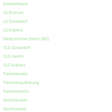
Krankenkasse
LG Bochum
LG Düsseldorf
LG Koblenz
Medizinischer Dienst (MD)
OLG Düsseldorf
OLG Hamm
OLG Koblenz
Patientenakte
Patientenaufklärung
Patientenrecht
Rechtsanwalt
Rechtswesen