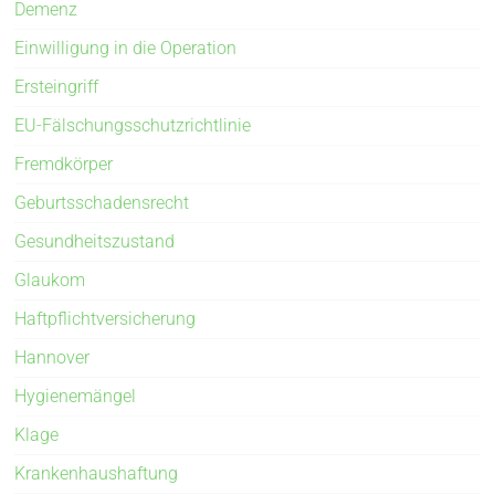
Demenz
Einwilligung in die Operation
Ersteingriff
EU-Fälschungsschutzrichtlinie
Fremdkörper
Geburtsschadensrecht
Gesundheitszustand
Glaukom
Haftpflichtversicherung
Hannover
Hygienemängel
Klage
Krankenhaushaftung