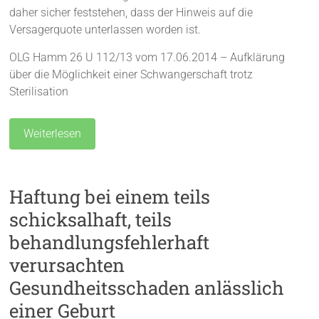
daher sicher feststehen, dass der Hinweis auf die
Versagerquote unterlassen worden ist.
OLG Hamm 26 U 112/13 vom 17.06.2014 – Aufklärung
über die Möglichkeit einer Schwangerschaft trotz
Sterilisation
Weiterlesen
Haftung bei einem teils
schicksalhaft, teils
behandlungsfehlerhaft
verursachten
Gesundheitsschaden anlässlich
einer Geburt