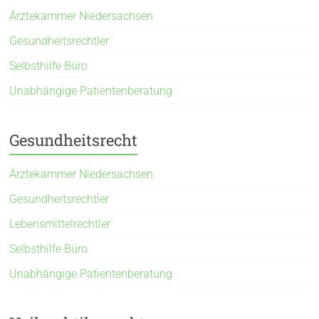
Ärztekammer Niedersachsen
Gesundheitsrechtler
Selbsthilfe Büro
Unabhängige Patientenberatung
Gesundheitsrecht
Ärztekammer Niedersachsen
Gesundheitsrechtler
Lebensmittelrechtler
Selbsthilfe Büro
Unabhängige Patientenberatung