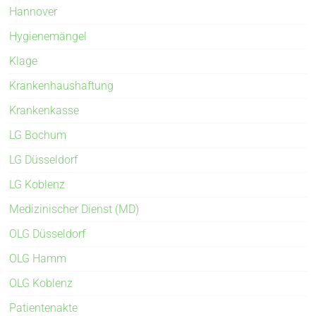
Hannover
Hygienemängel
Klage
Krankenhaushaftung
Krankenkasse
LG Bochum
LG Düsseldorf
LG Koblenz
Medizinischer Dienst (MD)
OLG Düsseldorf
OLG Hamm
OLG Koblenz
Patientenakte