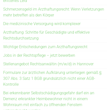
erlittenes Leid
Schmerzensgeld im Arzthaftungsrecht: Wenn Verletzungen
mehr betreffen als den Körper
Die medizinische Versorgung wird komplexer
Arzthaftung: Schritte für Geschädigte und effektive
Rechtsdurchsetzung
Wichtige Entscheidungen zum Arzthaftungsrecht
Jobs in der Rechtspflege – jetzt bewerben
Stellenangebot Rechtsanwältin (m/w/d) in Hannover
Formulare zur ärztlichen Aufklärung unterliegen gemäß §
307 Abs. 3 Satz 1 BGB grundsätzlich nicht einer AGB-
Kontrolle
Bei erkennbarer Selbstschädigungsgefahr darf ein an
Demenz erkrankter Heimbewohner nicht in einem
Wohnraum mit einfach zu öffnenden Fenstern