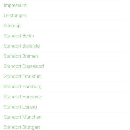
Impressum
Leistungen
Sitemap
Standort Berlin
Standort Bielefeld
Standort Bremen
Standort Düsseldorf
Standort Frankfurt
Standort Hamburg
Standort Hannover
Standort Leipzig
Standort München
Standort Stuttgart