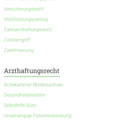
Versicherungsrecht
Wahlleistungsvertrag
Zahnarzthaftungsrecht
Zweiteingriff
Zweitmeinung
Arzthaftungsrecht
Ärztekammer Niedersachsen
Gesundheitsrechtler
Selbsthilfe Büro
Unabhängige Patientenberatung