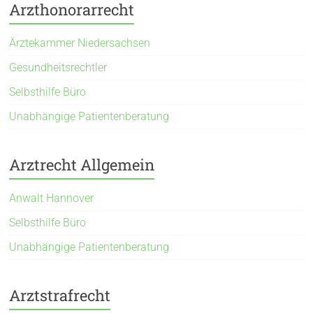
Arzthonorarrecht
Ärztekammer Niedersachsen
Gesundheitsrechtler
Selbsthilfe Büro
Unabhängige Patientenberatung
Arztrecht Allgemein
Anwalt Hannover
Selbsthilfe Büro
Unabhängige Patientenberatung
Arztstrafrecht