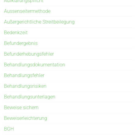
Aufklärungspflicht
Aussenseitermethode
Außergerichtliche Streitbeilegung
Bedenkzeit
Befundergebnis
Befunderhebungsfehler
Behandlungsdokumentation
Behandlungsfehler
Behandlungsrisiken
Behandlungsunterlagen
Beweise sichern
Beweiserleichterung
BGH