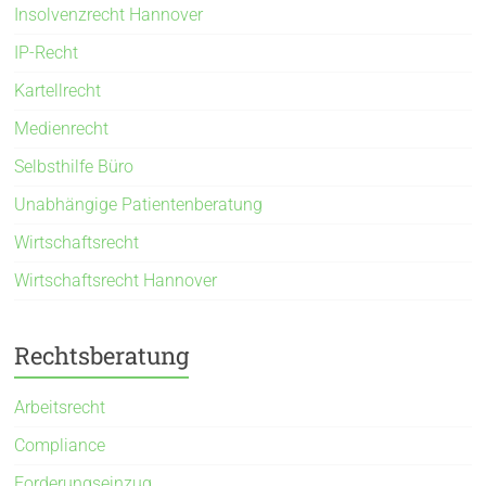
Insolvenzrecht Hannover
IP-Recht
Kartellrecht
Medienrecht
Selbsthilfe Büro
Unabhängige Patientenberatung
Wirtschaftsrecht
Wirtschaftsrecht Hannover
Rechtsberatung
Arbeitsrecht
Compliance
Forderungseinzug