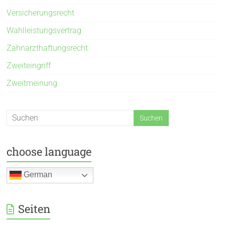
Versicherungsrecht
Wahlleistungsvertrag
Zahnarzthaftungsrecht
Zweiteingriff
Zweitmeinung
choose language
German
Seiten