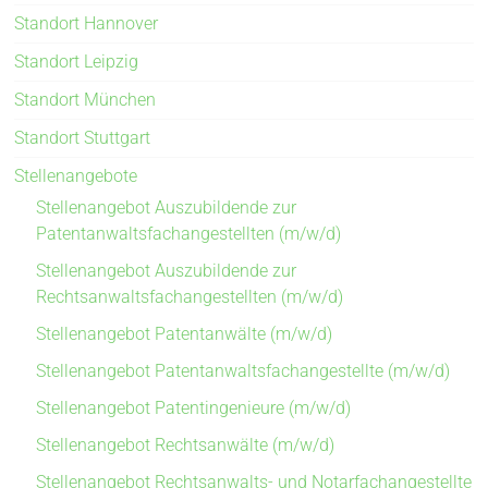
Standort Hannover
Standort Leipzig
Standort München
Standort Stuttgart
Stellenangebote
Stellenangebot Auszubildende zur
Patentanwaltsfachangestellten (m/w/d)
Stellenangebot Auszubildende zur
Rechtsanwaltsfachangestellten (m/w/d)
Stellenangebot Patentanwälte (m/w/d)
Stellenangebot Patentanwaltsfachangestellte (m/w/d)
Stellenangebot Patentingenieure (m/w/d)
Stellenangebot Rechtsanwälte (m/w/d)
Stellenangebot Rechtsanwalts- und Notarfachangestellte