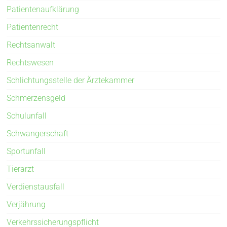
Patientenaufklärung
Patientenrecht
Rechtsanwalt
Rechtswesen
Schlichtungsstelle der Ärztekammer
Schmerzensgeld
Schulunfall
Schwangerschaft
Sportunfall
Tierarzt
Verdienstausfall
Verjährung
Verkehrssicherungspflicht