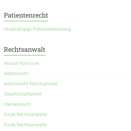
Patientenrecht
Unabhängige Patientenberatung
Rechtsanwalt
Anwalt Hannover
Arbeitsrecht
Arbeitsrecht-Rechtsanwalt
Gesellschaftsrecht
Handelsrecht
horak Rechtsanwälte
horak Rechtsanwälte