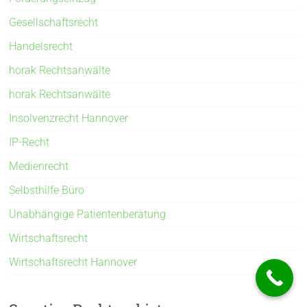
Gesellschaftsrecht
Handelsrecht
horak Rechtsanwälte
horak Rechtsanwälte
Insolvenzrecht Hannover
IP-Recht
Medienrecht
Selbsthilfe Büro
Unabhängige Patientenberatung
Wirtschaftsrecht
Wirtschaftsrecht Hannover