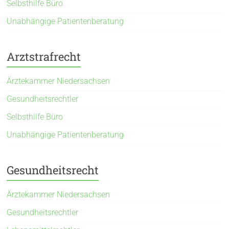
Selbsthilfe Büro
Unabhängige Patientenberatung
Arztstrafrecht
Ärztekammer Niedersachsen
Gesundheitsrechtler
Selbsthilfe Büro
Unabhängige Patientenberatung
Gesundheitsrecht
Ärztekammer Niedersachsen
Gesundheitsrechtler