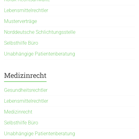
Lebensmittelrechtler
Musterverträge
Norddeutsche Schlichtungsstelle
Selbsthilfe Büro
Unabhängige Patientenberatung
Medizinrecht
Gesundheitsrechtler
Lebensmittelrechtler
Medizinrecht
Selbsthilfe Büro
Unabhängige Patientenberatung