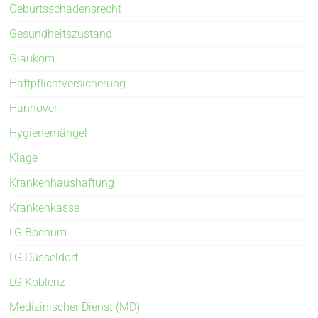
Geburtsschadensrecht
Gesundheitszustand
Glaukom
Haftpflichtversicherung
Hannover
Hygienemängel
Klage
Krankenhaushaftung
Krankenkasse
LG Bochum
LG Düsseldorf
LG Koblenz
Medizinischer Dienst (MD)