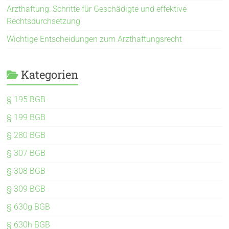
Arzthaftung: Schritte für Geschädigte und effektive
Rechtsdurchsetzung
Wichtige Entscheidungen zum Arzthaftungsrecht
Kategorien
§ 195 BGB
§ 199 BGB
§ 280 BGB
§ 307 BGB
§ 308 BGB
§ 309 BGB
§ 630g BGB
§ 630h BGB