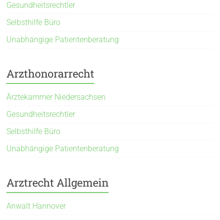
Gesundheitsrechtler
Selbsthilfe Büro
Unabhängige Patientenberatung
Arzthonorarrecht
Ärztekammer Niedersachsen
Gesundheitsrechtler
Selbsthilfe Büro
Unabhängige Patientenberatung
Arztrecht Allgemein
Anwalt Hannover