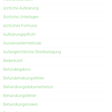
ärztliche Aufklärung
Ärztliche Unterlagen
ärztliches Formular
Aufklärungspflicht
Aussenseitermethode
Außergerichtliche Streitbeilegung
Bedenkzeit
Befundergebnis
Befunderhebungsfehler
Behandlungsdokumentation
Behandlungsfehler
Behandlungsrisiken