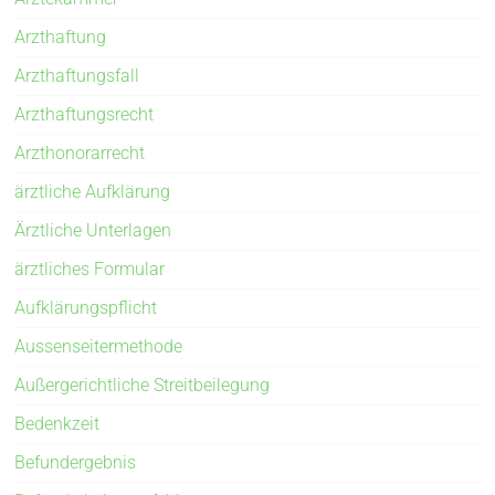
Arzthaftung
Arzthaftungsfall
Arzthaftungsrecht
Arzthonorarrecht
ärztliche Aufklärung
Ärztliche Unterlagen
ärztliches Formular
Aufklärungspflicht
Aussenseitermethode
Außergerichtliche Streitbeilegung
Bedenkzeit
Befundergebnis