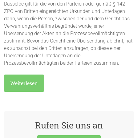
Dasselbe gilt für die von den Parteien oder gemäß § 142
ZPO von Dritten eingereichten Urkunden und Unterlagen
dann, wenn die Person, zwischen der und dem Gericht das
Verwahrungsverhältnis begründet wurde, einer
Übersendung der Akten an die Prozessbevollmächtigten
zustimmt. Bevor das Gericht eine Übersendung ablehnt, hat
es zunächst bei den Dritten anzufragen, ob diese einer
Übersendung der Unterlagen an die
Prozessbevollmächtigten beider Parteien zustimmen.
Weiterlesen
Rufen Sie uns an