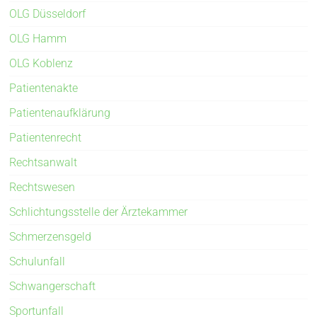
OLG Düsseldorf
OLG Hamm
OLG Koblenz
Patientenakte
Patientenaufklärung
Patientenrecht
Rechtsanwalt
Rechtswesen
Schlichtungsstelle der Ärztekammer
Schmerzensgeld
Schulunfall
Schwangerschaft
Sportunfall