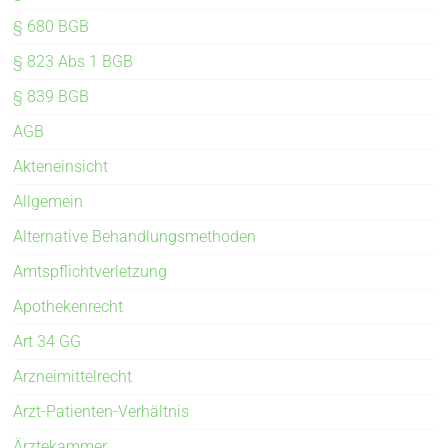
§ 680 BGB
§ 823 Abs 1 BGB
§ 839 BGB
AGB
Akteneinsicht
Allgemein
Alternative Behandlungsmethoden
Amtspflichtverletzung
Apothekenrecht
Art 34 GG
Arzneimittelrecht
Arzt-Patienten-Verhältnis
Ärztekammer