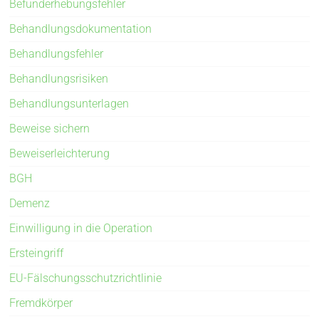
Befunderhebungsfehler
Behandlungsdokumentation
Behandlungsfehler
Behandlungsrisiken
Behandlungsunterlagen
Beweise sichern
Beweiserleichterung
BGH
Demenz
Einwilligung in die Operation
Ersteingriff
EU-Fälschungsschutzrichtlinie
Fremdkörper