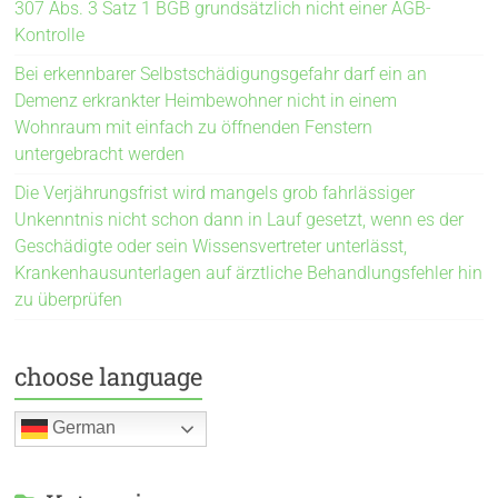
307 Abs. 3 Satz 1 BGB grundsätzlich nicht einer AGB-
Kontrolle
Bei erkennbarer Selbstschädigungsgefahr darf ein an
Demenz erkrankter Heimbewohner nicht in einem
Wohnraum mit einfach zu öffnenden Fenstern
untergebracht werden
Die Verjährungsfrist wird mangels grob fahrlässiger
Unkenntnis nicht schon dann in Lauf gesetzt, wenn es der
Geschädigte oder sein Wissensvertreter unterlässt,
Krankenhausunterlagen auf ärztliche Behandlungsfehler hin
zu überprüfen
choose language
German