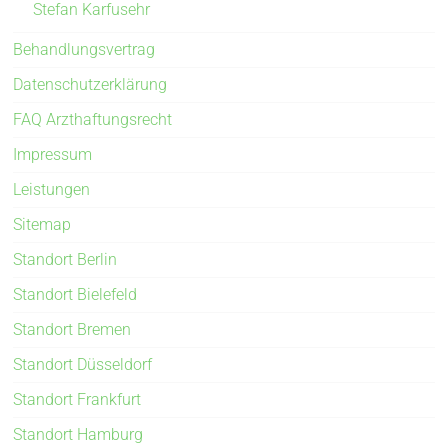
Stefan Karfusehr
Behandlungsvertrag
Datenschutzerklärung
FAQ Arzthaftungsrecht
Impressum
Leistungen
Sitemap
Standort Berlin
Standort Bielefeld
Standort Bremen
Standort Düsseldorf
Standort Frankfurt
Standort Hamburg