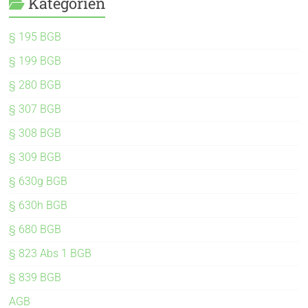
Kategorien
§ 195 BGB
§ 199 BGB
§ 280 BGB
§ 307 BGB
§ 308 BGB
§ 309 BGB
§ 630g BGB
§ 630h BGB
§ 680 BGB
§ 823 Abs 1 BGB
§ 839 BGB
AGB