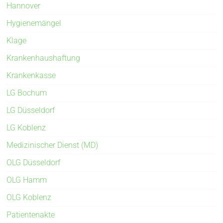
Hannover
Hygienemängel
Klage
Krankenhaushaftung
Krankenkasse
LG Bochum
LG Düsseldorf
LG Koblenz
Medizinischer Dienst (MD)
OLG Düsseldorf
OLG Hamm
OLG Koblenz
Patientenakte