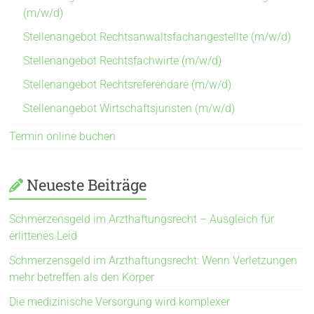
(m/w/d)
Stellenangebot Rechtsanwaltsfachangestellte (m/w/d)
Stellenangebot Rechtsfachwirte (m/w/d)
Stellenangebot Rechtsreferendare (m/w/d)
Stellenangebot Wirtschaftsjuristen (m/w/d)
Termin online buchen
Neueste Beiträge
Schmerzensgeld im Arzthaftungsrecht – Ausgleich für
erlittenes Leid
Schmerzensgeld im Arzthaftungsrecht: Wenn Verletzungen
mehr betreffen als den Körper
Die medizinische Versorgung wird komplexer