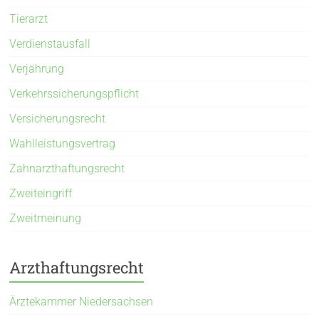
Tierarzt
Verdienstausfall
Verjährung
Verkehrssicherungspflicht
Versicherungsrecht
Wahlleistungsvertrag
Zahnarzthaftungsrecht
Zweiteingriff
Zweitmeinung
Arzthaftungsrecht
Ärztekammer Niedersachsen