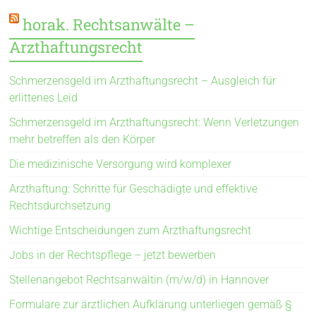
horak. Rechtsanwälte –
Arzthaftungsrecht
Schmerzensgeld im Arzthaftungsrecht – Ausgleich für
erlittenes Leid
Schmerzensgeld im Arzthaftungsrecht: Wenn Verletzungen
mehr betreffen als den Körper
Die medizinische Versorgung wird komplexer
Arzthaftung: Schritte für Geschädigte und effektive
Rechtsdurchsetzung
Wichtige Entscheidungen zum Arzthaftungsrecht
Jobs in der Rechtspflege – jetzt bewerben
Stellenangebot Rechtsanwältin (m/w/d) in Hannover
Formulare zur ärztlichen Aufklärung unterliegen gemäß §