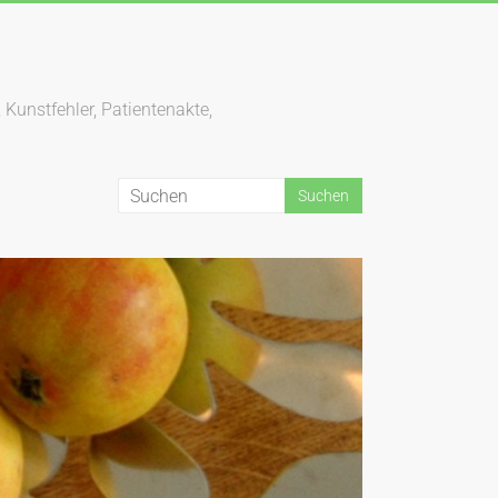
 Kunstfehler, Patientenakte,