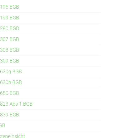
 195 BGB
 199 BGB
 280 BGB
 307 BGB
 308 BGB
 309 BGB
 630g BGB
 630h BGB
 680 BGB
 823 Abs 1 BGB
 839 BGB
GB
kteneinsicht