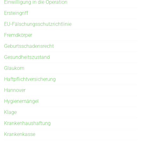
Einwilligung in die Operation
Ersteingriff
EU-Fälschungsschutzrichtlinie
Fremdkörper
Geburtsschadensrecht
Gesundheitszustand
Glaukom
Haftpflichtversicherung
Hannover
Hygienemängel
Klage
Krankenhaushaftung
Krankenkasse