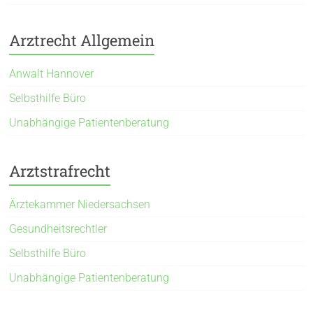
Arztrecht Allgemein
Anwalt Hannover
Selbsthilfe Büro
Unabhängige Patientenberatung
Arztstrafrecht
Ärztekammer Niedersachsen
Gesundheitsrechtler
Selbsthilfe Büro
Unabhängige Patientenberatung