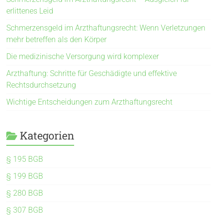
erlittenes Leid
Schmerzensgeld im Arzthaftungsrecht: Wenn Verletzungen
mehr betreffen als den Körper
Die medizinische Versorgung wird komplexer
Arzthaftung: Schritte für Geschädigte und effektive
Rechtsdurchsetzung
Wichtige Entscheidungen zum Arzthaftungsrecht
Kategorien
§ 195 BGB
§ 199 BGB
§ 280 BGB
§ 307 BGB