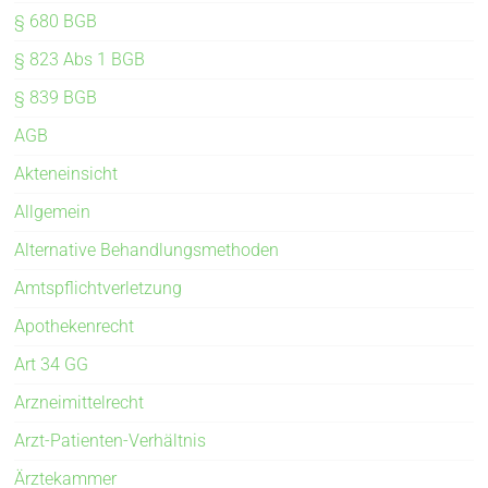
§ 680 BGB
§ 823 Abs 1 BGB
§ 839 BGB
AGB
Akteneinsicht
Allgemein
Alternative Behandlungsmethoden
Amtspflichtverletzung
Apothekenrecht
Art 34 GG
Arzneimittelrecht
Arzt-Patienten-Verhältnis
Ärztekammer