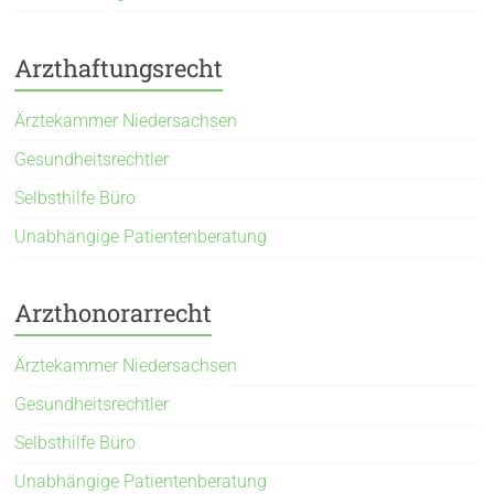
Arzthaftungsrecht
Ärztekammer Niedersachsen
Gesundheitsrechtler
Selbsthilfe Büro
Unabhängige Patientenberatung
Arzthonorarrecht
Ärztekammer Niedersachsen
Gesundheitsrechtler
Selbsthilfe Büro
Unabhängige Patientenberatung