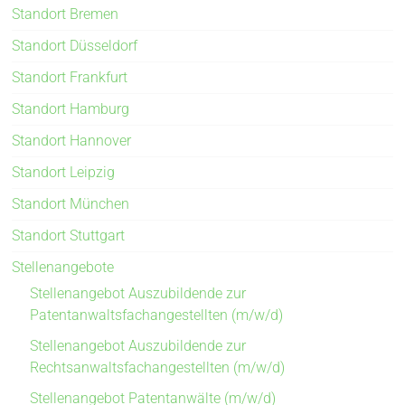
Standort Bremen
Standort Düsseldorf
Standort Frankfurt
Standort Hamburg
Standort Hannover
Standort Leipzig
Standort München
Standort Stuttgart
Stellenangebote
Stellenangebot Auszubildende zur
Patentanwaltsfachangestellten (m/w/d)
Stellenangebot Auszubildende zur
Rechtsanwaltsfachangestellten (m/w/d)
Stellenangebot Patentanwälte (m/w/d)