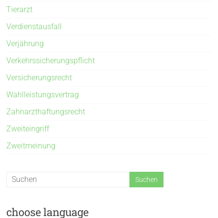
Tierarzt
Verdienstausfall
Verjährung
Verkehrssicherungspflicht
Versicherungsrecht
Wahlleistungsvertrag
Zahnarzthaftungsrecht
Zweiteingriff
Zweitmeinung
choose language