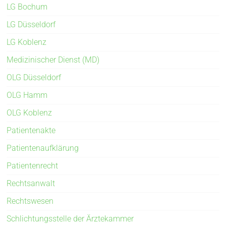
LG Bochum
LG Düsseldorf
LG Koblenz
Medizinischer Dienst (MD)
OLG Düsseldorf
OLG Hamm
OLG Koblenz
Patientenakte
Patientenaufklärung
Patientenrecht
Rechtsanwalt
Rechtswesen
Schlichtungsstelle der Ärztekammer