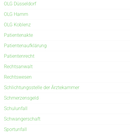
OLG Düsseldorf
OLG Hamm
OLG Koblenz
Patientenakte
Patientenaufklärung
Patientenrecht
Rechtsanwalt
Rechtswesen
Schlichtungsstelle der Ärztekammer
Schmerzensgeld
Schulunfall
Schwangerschaft
Sportunfall