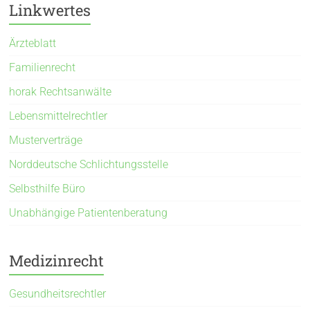
Linkwertes
Ärzteblatt
Familienrecht
horak Rechtsanwälte
Lebensmittelrechtler
Musterverträge
Norddeutsche Schlichtungsstelle
Selbsthilfe Büro
Unabhängige Patientenberatung
Medizinrecht
Gesundheitsrechtler