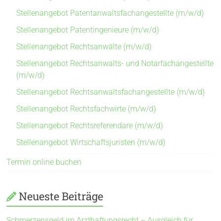
Stellenangebot Patentanwaltsfachangestellte (m/w/d)
Stellenangebot Patentingenieure (m/w/d)
Stellenangebot Rechtsanwälte (m/w/d)
Stellenangebot Rechtsanwalts- und Notarfachangestellte
(m/w/d)
Stellenangebot Rechtsanwaltsfachangestellte (m/w/d)
Stellenangebot Rechtsfachwirte (m/w/d)
Stellenangebot Rechtsreferendare (m/w/d)
Stellenangebot Wirtschaftsjuristen (m/w/d)
Termin online buchen
Neueste Beiträge
Schmerzensgeld im Arzthaftungsrecht – Ausgleich für