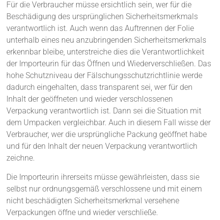
Für die Verbraucher müsse ersichtlich sein, wer für die
Beschädigung des ursprünglichen Sicherheitsmerkmals
verantwortlich ist. Auch wenn das Auftrennen der Folie
unterhalb eines neu anzubringenden Sicherheitsmerkmals
erkennbar bleibe, unterstreiche dies die Verantwortlichkeit
der Importeurin für das Öffnen und Wiederverschließen. Das
hohe Schutzniveau der Fälschungsschutzrichtlinie werde
dadurch eingehalten, dass transparent sei, wer für den
Inhalt der geöffneten und wieder verschlossenen
Verpackung verantwortlich ist. Dann sei die Situation mit
dem Umpacken vergleichbar. Auch in diesem Fall wisse der
Verbraucher, wer die ursprüngliche Packung geöffnet habe
und für den Inhalt der neuen Verpackung verantwortlich
zeichne.
Die Importeurin ihrerseits müsse gewährleisten, dass sie
selbst nur ordnungsgemäß verschlossene und mit einem
nicht beschädigten Sicherheitsmerkmal versehene
Verpackungen öffne und wieder verschließe.