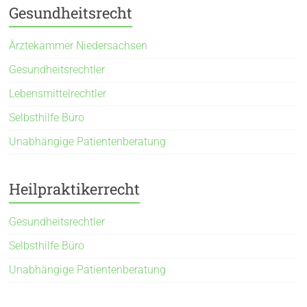
Gesundheitsrecht
Ärztekammer Niedersachsen
Gesundheitsrechtler
Lebensmittelrechtler
Selbsthilfe Büro
Unabhängige Patientenberatung
Heilpraktikerrecht
Gesundheitsrechtler
Selbsthilfe Büro
Unabhängige Patientenberatung