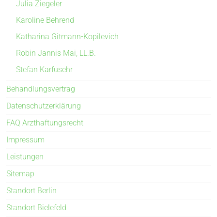
Julia Ziegeler
Karoline Behrend
Katharina Gitmann-Kopilevich
Robin Jannis Mai, LL.B.
Stefan Karfusehr
Behandlungsvertrag
Datenschutzerklärung
FAQ Arzthaftungsrecht
Impressum
Leistungen
Sitemap
Standort Berlin
Standort Bielefeld