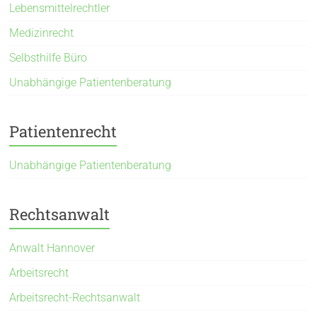
Lebensmittelrechtler
Medizinrecht
Selbsthilfe Büro
Unabhängige Patientenberatung
Patientenrecht
Unabhängige Patientenberatung
Rechtsanwalt
Anwalt Hannover
Arbeitsrecht
Arbeitsrecht-Rechtsanwalt