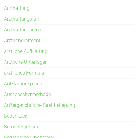
Arzthaftung
Arzthaftungsfall
Arzthaftungsrecht
Arzthonorarrecht
ärztliche Aufklärung
Ärztliche Unterlagen
ärztliches Formular
Aufklärungspflicht
Aussenseitermethode
Außergerichtliche Streitbeilegung
Bedenkzeit
Befundergebnis
Befunderhebungsfehler