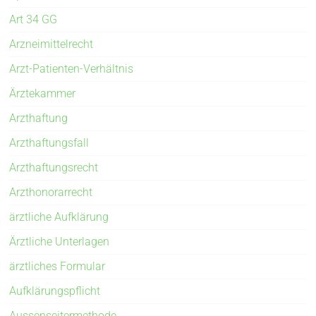
Art 34 GG
Arzneimittelrecht
Arzt-Patienten-Verhältnis
Ärztekammer
Arzthaftung
Arzthaftungsfall
Arzthaftungsrecht
Arzthonorarrecht
ärztliche Aufklärung
Ärztliche Unterlagen
ärztliches Formular
Aufklärungspflicht
Aussenseitermethode