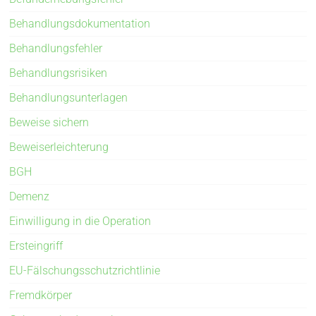
Behandlungsdokumentation
Behandlungsfehler
Behandlungsrisiken
Behandlungsunterlagen
Beweise sichern
Beweiserleichterung
BGH
Demenz
Einwilligung in die Operation
Ersteingriff
EU-Fälschungsschutzrichtlinie
Fremdkörper