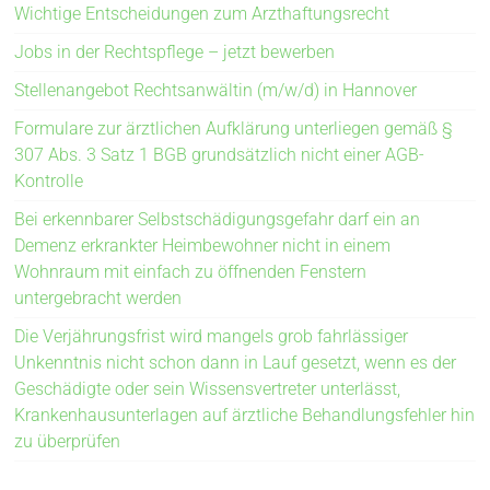
Wichtige Entscheidungen zum Arzthaftungsrecht
Jobs in der Rechtspflege – jetzt bewerben
Stellenangebot Rechtsanwältin (m/w/d) in Hannover
Formulare zur ärztlichen Aufklärung unterliegen gemäß §
307 Abs. 3 Satz 1 BGB grundsätzlich nicht einer AGB-
Kontrolle
Bei erkennbarer Selbstschädigungsgefahr darf ein an
Demenz erkrankter Heimbewohner nicht in einem
Wohnraum mit einfach zu öffnenden Fenstern
untergebracht werden
Die Verjährungsfrist wird mangels grob fahrlässiger
Unkenntnis nicht schon dann in Lauf gesetzt, wenn es der
Geschädigte oder sein Wissensvertreter unterlässt,
Krankenhausunterlagen auf ärztliche Behandlungsfehler hin
zu überprüfen