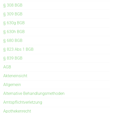
§ 308 BGB
§ 309 BGB
§ 630g BGB
§ 630h BGB
§ 680 BGB
§ 823 Abs 1 BGB
§ 839 BGB
AGB
Akteneinsicht
Allgemein
Alternative Behandlungsmethoden
Amtspflichtverletzung
Apothekenrecht