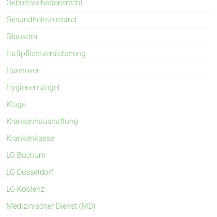
Geburtsschadensrecht
Gesundheitszustand
Glaukom
Haftpflichtversicherung
Hannover
Hygienemängel
Klage
Krankenhaushaftung
Krankenkasse
LG Bochum
LG Düsseldorf
LG Koblenz
Medizinischer Dienst (MD)