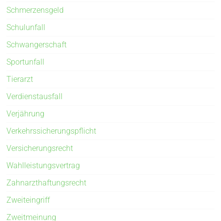
Schmerzensgeld
Schulunfall
Schwangerschaft
Sportunfall
Tierarzt
Verdienstausfall
Verjährung
Verkehrssicherungspflicht
Versicherungsrecht
Wahlleistungsvertrag
Zahnarzthaftungsrecht
Zweiteingriff
Zweitmeinung