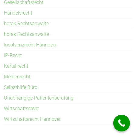
Gesellschaftsrecht
Handelsrecht
horak Rechtsanwälte
horak Rechtsanwälte
Insolvenzrecht Hannover
IP-Recht
Kartellrecht
Medienrecht
Selbsthilfe Büro
Unabhängige Patientenberatung
Wirtschaftsrecht
Wirtschaftsrecht Hannover