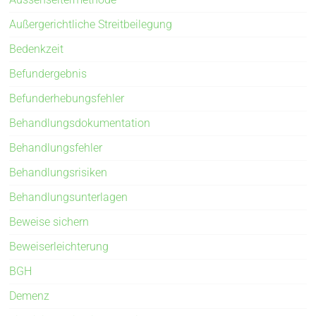
Außergerichtliche Streitbeilegung
Bedenkzeit
Befundergebnis
Befunderhebungsfehler
Behandlungsdokumentation
Behandlungsfehler
Behandlungsrisiken
Behandlungsunterlagen
Beweise sichern
Beweiserleichterung
BGH
Demenz