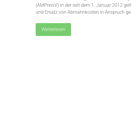
(AMPreisV) in der seit dem 1. Januar 2012 gel
und Ersatz von Abmahnkosten in Anspruch 
Weiterlesen