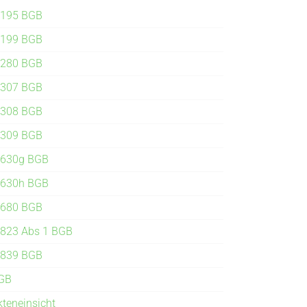
 195 BGB
 199 BGB
 280 BGB
 307 BGB
 308 BGB
 309 BGB
 630g BGB
 630h BGB
 680 BGB
 823 Abs 1 BGB
 839 BGB
GB
kteneinsicht