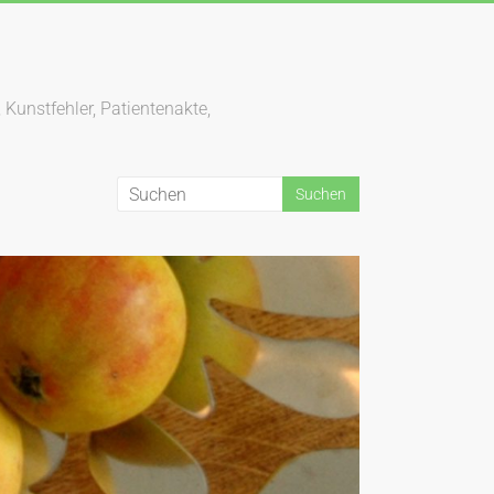
 Kunstfehler, Patientenakte,