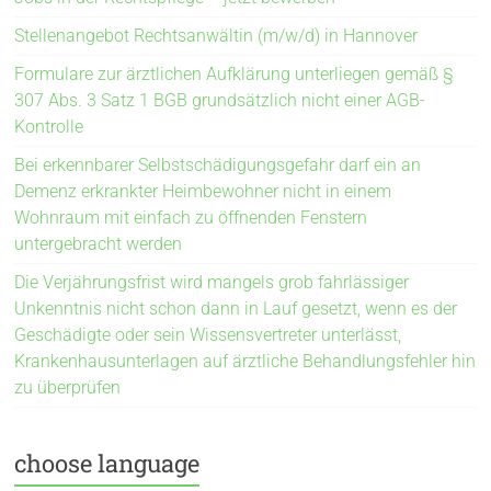
Stellenangebot Rechtsanwältin (m/w/d) in Hannover
Formulare zur ärztlichen Aufklärung unterliegen gemäß §
307 Abs. 3 Satz 1 BGB grundsätzlich nicht einer AGB-
Kontrolle
Bei erkennbarer Selbstschädigungsgefahr darf ein an
Demenz erkrankter Heimbewohner nicht in einem
Wohnraum mit einfach zu öffnenden Fenstern
untergebracht werden
Die Verjährungsfrist wird mangels grob fahrlässiger
Unkenntnis nicht schon dann in Lauf gesetzt, wenn es der
Geschädigte oder sein Wissensvertreter unterlässt,
Krankenhausunterlagen auf ärztliche Behandlungsfehler hin
zu überprüfen
choose language