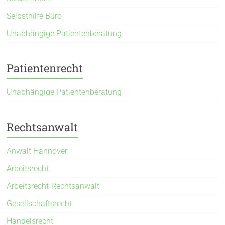
Selbsthilfe Büro
Unabhängige Patientenberatung
Patientenrecht
Unabhängige Patientenberatung
Rechtsanwalt
Anwalt Hannover
Arbeitsrecht
Arbeitsrecht-Rechtsanwalt
Gesellschaftsrecht
Handelsrecht