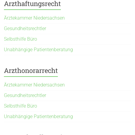
Arzthaftungsrecht
Ärztekammer Niedersachsen
Gesundheitsrechtler
Selbsthilfe Büro
Unabhängige Patientenberatung
Arzthonorarrecht
Ärztekammer Niedersachsen
Gesundheitsrechtler
Selbsthilfe Büro
Unabhängige Patientenberatung