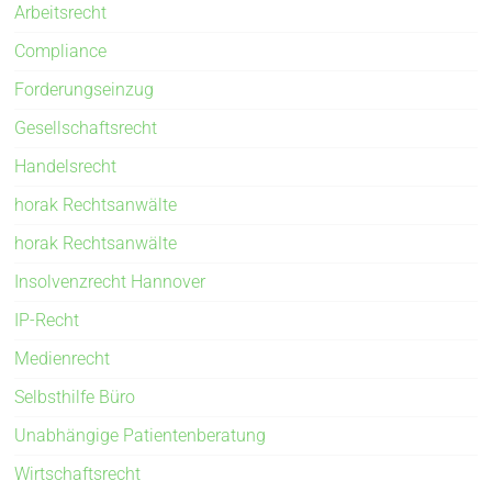
Arbeitsrecht
Compliance
Forderungseinzug
Gesellschaftsrecht
Handelsrecht
horak Rechtsanwälte
horak Rechtsanwälte
Insolvenzrecht Hannover
IP-Recht
Medienrecht
Selbsthilfe Büro
Unabhängige Patientenberatung
Wirtschaftsrecht