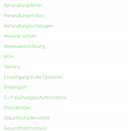
Behandlungsfehler
Behandlungsrisiken
Behandlungsunterlagen
Beweise sichern
Beweiserleichterung
BGH
Demenz
Einwilligung in die Operation
Ersteingriff
EU-Fälschungsschutzrichtlinie
Fremdkörper
Geburtsschadensrecht
Gesundheitszustand