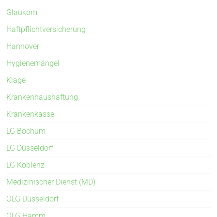
Glaukom
Haftpflichtversicherung
Hannover
Hygienemängel
Klage
Krankenhaushaftung
Krankenkasse
LG Bochum
LG Düsseldorf
LG Koblenz
Medizinischer Dienst (MD)
OLG Düsseldorf
OLG Hamm