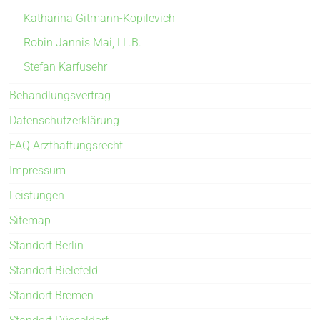
Katharina Gitmann-Kopilevich
Robin Jannis Mai, LL.B.
Stefan Karfusehr
Behandlungsvertrag
Datenschutzerklärung
FAQ Arzthaftungsrecht
Impressum
Leistungen
Sitemap
Standort Berlin
Standort Bielefeld
Standort Bremen