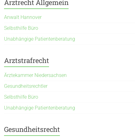
Arztrecht Allgemein
Anwalt Hannover
Selbsthilfe Büro
Unabhängige Patientenberatung
Arztstrafrecht
Ärztekammer Niedersachsen
Gesundheitsrechtler
Selbsthilfe Büro
Unabhängige Patientenberatung
Gesundheitsrecht