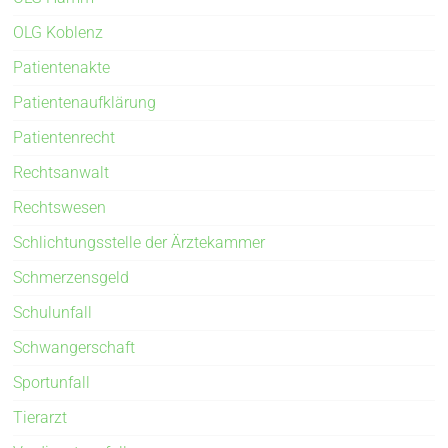
OLG Koblenz
Patientenakte
Patientenaufklärung
Patientenrecht
Rechtsanwalt
Rechtswesen
Schlichtungsstelle der Ärztekammer
Schmerzensgeld
Schulunfall
Schwangerschaft
Sportunfall
Tierarzt