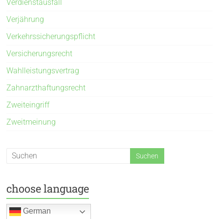
Verdienstausfall
Verjährung
Verkehrssicherungspflicht
Versicherungsrecht
Wahlleistungsvertrag
Zahnarzthaftungsrecht
Zweiteingriff
Zweitmeinung
choose language
German