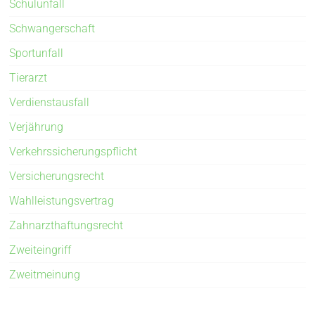
Schulunfall
Schwangerschaft
Sportunfall
Tierarzt
Verdienstausfall
Verjährung
Verkehrssicherungspflicht
Versicherungsrecht
Wahlleistungsvertrag
Zahnarzthaftungsrecht
Zweiteingriff
Zweitmeinung