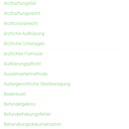
Arzthaftungsfall
Arzthaftungsrecht
Arzthonorarrecht
ärztliche Aufklärung
Ärztliche Unterlagen
ärztliches Formular
Aufklärungspflicht
Aussenseitermethode
Außergerichtliche Streitbeilegung
Bedenkzeit
Befundergebnis
Befunderhebungsfehler
Behandlungsdokumentation