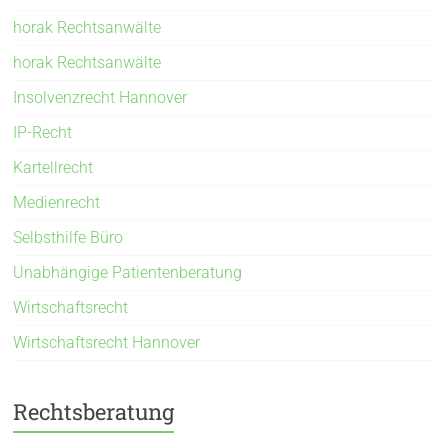
horak Rechtsanwälte
horak Rechtsanwälte
Insolvenzrecht Hannover
IP-Recht
Kartellrecht
Medienrecht
Selbsthilfe Büro
Unabhängige Patientenberatung
Wirtschaftsrecht
Wirtschaftsrecht Hannover
Rechtsberatung