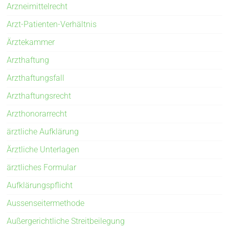
Arzneimittelrecht
Arzt-Patienten-Verhältnis
Ärztekammer
Arzthaftung
Arzthaftungsfall
Arzthaftungsrecht
Arzthonorarrecht
ärztliche Aufklärung
Ärztliche Unterlagen
ärztliches Formular
Aufklärungspflicht
Aussenseitermethode
Außergerichtliche Streitbeilegung