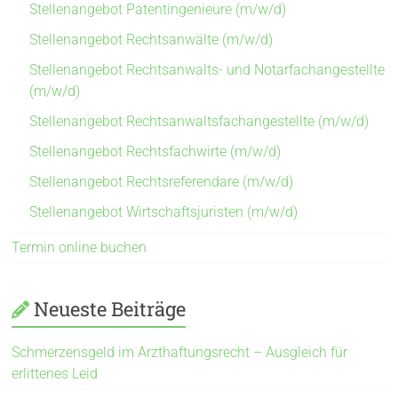
Stellenangebot Patentingenieure (m/w/d)
Stellenangebot Rechtsanwälte (m/w/d)
Stellenangebot Rechtsanwalts- und Notarfachangestellte
(m/w/d)
Stellenangebot Rechtsanwaltsfachangestellte (m/w/d)
Stellenangebot Rechtsfachwirte (m/w/d)
Stellenangebot Rechtsreferendare (m/w/d)
Stellenangebot Wirtschaftsjuristen (m/w/d)
Termin online buchen
Neueste Beiträge
Schmerzensgeld im Arzthaftungsrecht – Ausgleich für
erlittenes Leid