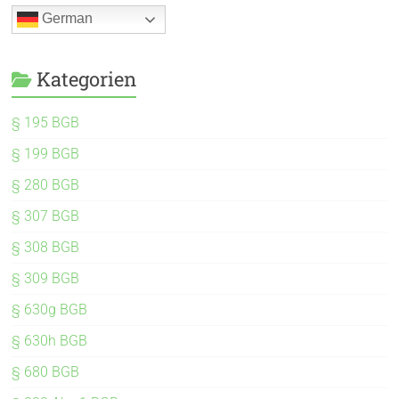
German
Kategorien
§ 195 BGB
§ 199 BGB
§ 280 BGB
§ 307 BGB
§ 308 BGB
§ 309 BGB
§ 630g BGB
§ 630h BGB
§ 680 BGB