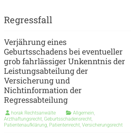
Regressfall
Verjährung eines
Geburtsschadens bei eventueller
grob fahrlässiger Unkenntnis der
Leistungsabteilung der
Versicherung und
Nichtinformation der
Regressabteilung
horak Rechtsanwälte
Allgemein
,
Arzthaftungsrecht
,
Geburtsschadensrecht
,
Patientenaufklärung
,
Patientenrecht
,
Versicherungsrecht