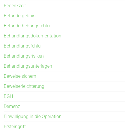
Bedenkzeit
Befundergebnis
Befunderhebungsfehler
Behandlungsdokumentation
Behandlungsfehler
Behandlungsrisiken
Behandlungsunterlagen
Beweise sichern
Beweiserleichterung
BGH
Demenz
Einwilligung in die Operation
Ersteingriff