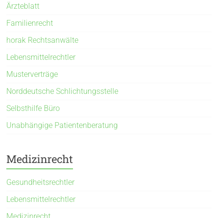
Ärzteblatt
Familienrecht
horak Rechtsanwälte
Lebensmittelrechtler
Musterverträge
Norddeutsche Schlichtungsstelle
Selbsthilfe Büro
Unabhängige Patientenberatung
Medizinrecht
Gesundheitsrechtler
Lebensmittelrechtler
Medizinrecht