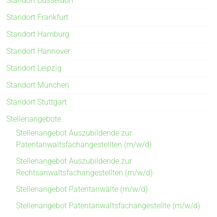
Standort Düsseldorf
Standort Frankfurt
Standort Hamburg
Standort Hannover
Standort Leipzig
Standort München
Standort Stuttgart
Stellenangebote
Stellenangebot Auszubildende zur
Patentanwaltsfachangestellten (m/w/d)
Stellenangebot Auszubildende zur
Rechtsanwaltsfachangestellten (m/w/d)
Stellenangebot Patentanwälte (m/w/d)
Stellenangebot Patentanwaltsfachangestellte (m/w/d)