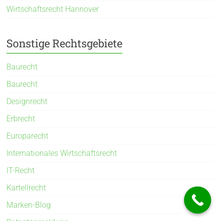
Wirtschaftsrecht Hannover
Sonstige Rechtsgebiete
Baurecht
Baurecht
Designrecht
Erbrecht
Europarecht
Internationales Wirtschaftsrecht
IT-Recht
Kartellrecht
Marken-Blog