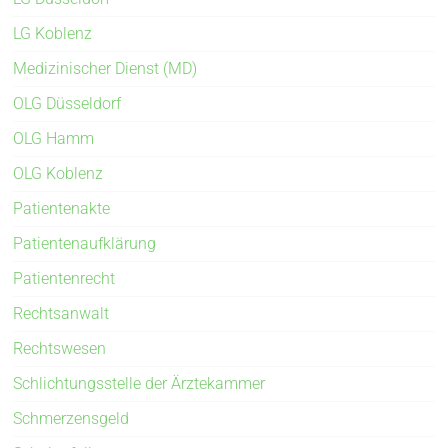
LG Koblenz
Medizinischer Dienst (MD)
OLG Düsseldorf
OLG Hamm
OLG Koblenz
Patientenakte
Patientenaufklärung
Patientenrecht
Rechtsanwalt
Rechtswesen
Schlichtungsstelle der Ärztekammer
Schmerzensgeld