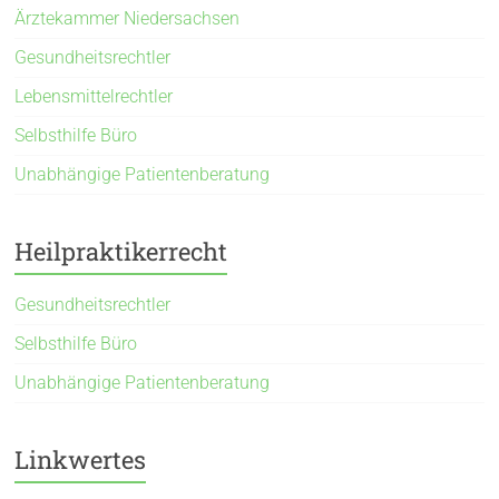
Ärztekammer Niedersachsen
Gesundheitsrechtler
Lebensmittelrechtler
Selbsthilfe Büro
Unabhängige Patientenberatung
Heilpraktikerrecht
Gesundheitsrechtler
Selbsthilfe Büro
Unabhängige Patientenberatung
Linkwertes