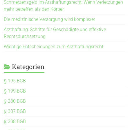
Schmerzensgeld im Arzthaftungsrecht: Wenn Verletzungen
mehr betreffen als den Körper
Die medizinische Versorgung wird komplexer
Arzthaftung: Schritte für Geschädigte und effektive
Rechtsdurchsetzung
Wichtige Entscheidungen zum Arzthaftungsrecht
Kategorien
§ 195 BGB
§ 199 BGB
§ 280 BGB
§ 307 BGB
§ 308 BGB