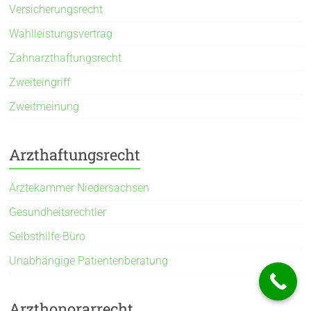
Versicherungsrecht
Wahlleistungsvertrag
Zahnarzthaftungsrecht
Zweiteingriff
Zweitmeinung
Arzthaftungsrecht
Ärztekammer Niedersachsen
Gesundheitsrechtler
Selbsthilfe Büro
Unabhängige Patientenberatung
Arzthonorarrecht