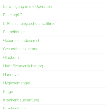
Einwilligung in die Operation
Ersteingriff
EU-Fälschungsschutzrichtlinie
Fremdkörper
Geburtsschadensrecht
Gesundheitszustand
Glaukom
Haftpflichtversicherung
Hannover
Hygienemängel
Klage
Krankenhaushaftung
Krankenkasse