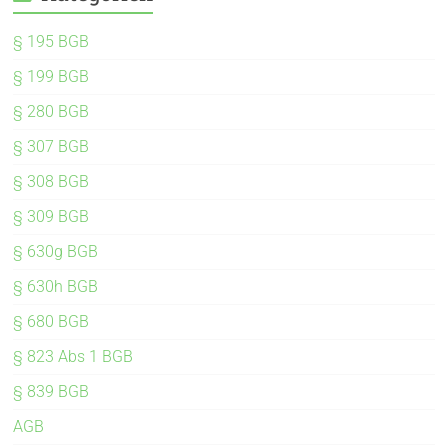
§ 195 BGB
§ 199 BGB
§ 280 BGB
§ 307 BGB
§ 308 BGB
§ 309 BGB
§ 630g BGB
§ 630h BGB
§ 680 BGB
§ 823 Abs 1 BGB
§ 839 BGB
AGB