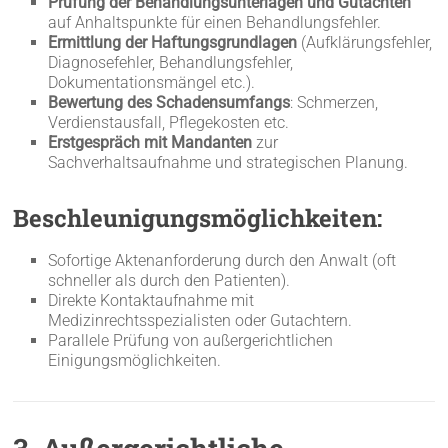
Prüfung der Behandlungsunterlagen und Gutachten
auf Anhaltspunkte für einen Behandlungsfehler.
Ermittlung der Haftungsgrundlagen
(Aufklärungsfehler,
Diagnosefehler, Behandlungsfehler,
Dokumentationsmängel etc.).
Bewertung des Schadensumfangs
: Schmerzen,
Verdienstausfall, Pflegekosten etc.
Erstgespräch mit Mandanten
zur
Sachverhaltsaufnahme und strategischen Planung.
Beschleunigungsmöglichkeiten:
Sofortige Aktenanforderung durch den Anwalt (oft
schneller als durch den Patienten).
Direkte Kontaktaufnahme mit
Medizinrechtsspezialisten oder Gutachtern.
Parallele Prüfung von außergerichtlichen
Einigungsmöglichkeiten.