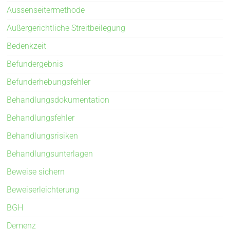
Aussenseitermethode
Außergerichtliche Streitbeilegung
Bedenkzeit
Befundergebnis
Befunderhebungsfehler
Behandlungsdokumentation
Behandlungsfehler
Behandlungsrisiken
Behandlungsunterlagen
Beweise sichern
Beweiserleichterung
BGH
Demenz