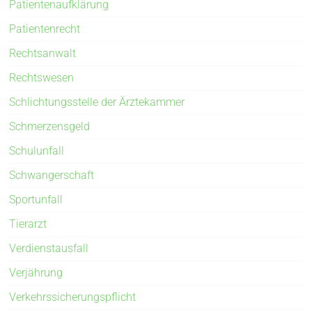
Patientenaufklärung
Patientenrecht
Rechtsanwalt
Rechtswesen
Schlichtungsstelle der Ärztekammer
Schmerzensgeld
Schulunfall
Schwangerschaft
Sportunfall
Tierarzt
Verdienstausfall
Verjährung
Verkehrssicherungspflicht