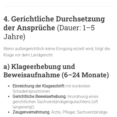
4. Gerichtliche Durchsetzung
der Ansprüche
(Dauer: 1–5
Jahre)
Wenn außergerichtlich keine Einigung erzielt wird, folgt die
Klage vor dem Landgericht.
a) Klageerhebung und
Beweisaufnahme (6–24 Monate)
Einreichung der Klageschrift
mit konkreten
Schadenspositionen.
Gerichtliche Beweiserhebung
: Anordnung eines
gerichtlichen Sachverständigengutachtens (oft
langwierig!).
Zeugenvernehmung
: Ärzte, Pfleger, Sachverständige.