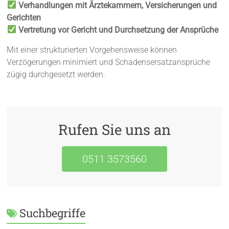
Verhandlungen mit Ärztekammern, Versicherungen und
Gerichten
Vertretung vor Gericht und Durchsetzung der Ansprüche
Mit einer strukturierten Vorgehensweise können
Verzögerungen minimiert und Schadensersatzansprüche
zügig durchgesetzt werden.
Rufen Sie uns an
0511 3573560
Suchbegriffe