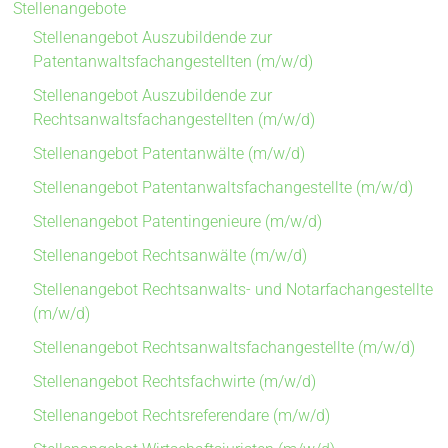
Stellenangebote
Stellenangebot Auszubildende zur
Patentanwaltsfachangestellten (m/w/d)
Stellenangebot Auszubildende zur
Rechtsanwaltsfachangestellten (m/w/d)
Stellenangebot Patentanwälte (m/w/d)
Stellenangebot Patentanwaltsfachangestellte (m/w/d)
Stellenangebot Patentingenieure (m/w/d)
Stellenangebot Rechtsanwälte (m/w/d)
Stellenangebot Rechtsanwalts- und Notarfachangestellte
(m/w/d)
Stellenangebot Rechtsanwaltsfachangestellte (m/w/d)
Stellenangebot Rechtsfachwirte (m/w/d)
Stellenangebot Rechtsreferendare (m/w/d)