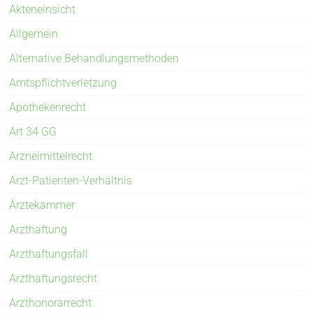
Akteneinsicht
Allgemein
Alternative Behandlungsmethoden
Amtspflichtverletzung
Apothekenrecht
Art 34 GG
Arzneimittelrecht
Arzt-Patienten-Verhältnis
Ärztekammer
Arzthaftung
Arzthaftungsfall
Arzthaftungsrecht
Arzthonorarrecht