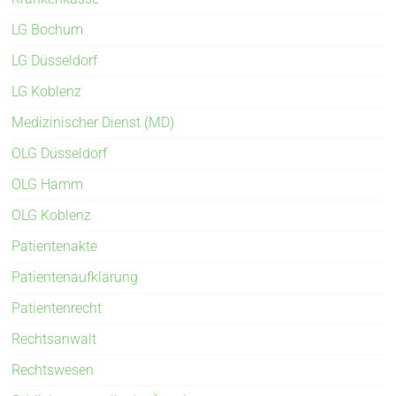
LG Bochum
LG Düsseldorf
LG Koblenz
Medizinischer Dienst (MD)
OLG Düsseldorf
OLG Hamm
OLG Koblenz
Patientenakte
Patientenaufklärung
Patientenrecht
Rechtsanwalt
Rechtswesen