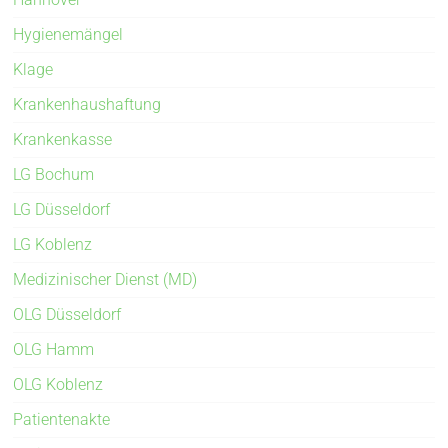
Hygienemängel
Klage
Krankenhaushaftung
Krankenkasse
LG Bochum
LG Düsseldorf
LG Koblenz
Medizinischer Dienst (MD)
OLG Düsseldorf
OLG Hamm
OLG Koblenz
Patientenakte