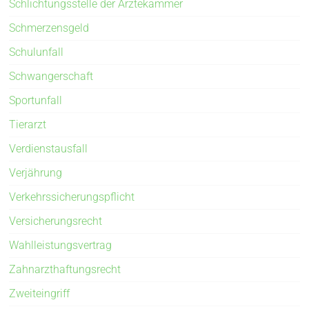
Schlichtungsstelle der Ärztekammer
Schmerzensgeld
Schulunfall
Schwangerschaft
Sportunfall
Tierarzt
Verdienstausfall
Verjährung
Verkehrssicherungspflicht
Versicherungsrecht
Wahlleistungsvertrag
Zahnarzthaftungsrecht
Zweiteingriff