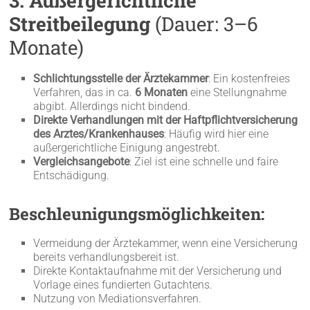
3. Außergerichtliche
Streitbeilegung
(Dauer: 3–6
Monate)
Schlichtungsstelle der Ärztekammer
: Ein kostenfreies
Verfahren, das in ca.
6 Monaten
eine Stellungnahme
abgibt. Allerdings nicht bindend.
Direkte Verhandlungen mit der Haftpflichtversicherung
des Arztes/Krankenhauses
: Häufig wird hier eine
außergerichtliche Einigung angestrebt.
Vergleichsangebote
: Ziel ist eine schnelle und faire
Entschädigung.
Beschleunigungsmöglichkeiten:
Vermeidung der Ärztekammer, wenn eine Versicherung
bereits verhandlungsbereit ist.
Direkte Kontaktaufnahme mit der Versicherung und
Vorlage eines fundierten Gutachtens.
Nutzung von Mediationsverfahren.