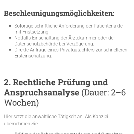
Beschleunigungsmöglichkeiten:
Sofortige schriftliche Anforderung der Patientenakte
mit Fristsetzung.
Notfalls Einschaltung der Ärztekammer oder der
Datenschutzbehörde bei Verzögerung.
Direkte Anfrage eines Privatgutachters zur schnelleren
Ersteinschätzung.
2. Rechtliche Prüfung und
Anspruchsanalyse
(Dauer: 2–6
Wochen)
Hier setzt die anwaltliche Tätigkeit an. Als Kanzlei
übernehmen Sie: