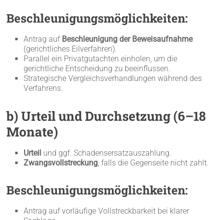
Beschleunigungsmöglichkeiten:
Antrag auf
Beschleunigung der Beweisaufnahme
(gerichtliches Eilverfahren).
Parallel ein Privatgutachten einholen, um die
gerichtliche Entscheidung zu beeinflussen.
Strategische Vergleichsverhandlungen während des
Verfahrens.
b) Urteil und Durchsetzung (6–18
Monate)
Urteil
und ggf. Schadensersatzauszahlung.
Zwangsvollstreckung
, falls die Gegenseite nicht zahlt.
Beschleunigungsmöglichkeiten:
Antrag auf vorläufige Vollstreckbarkeit bei klarer