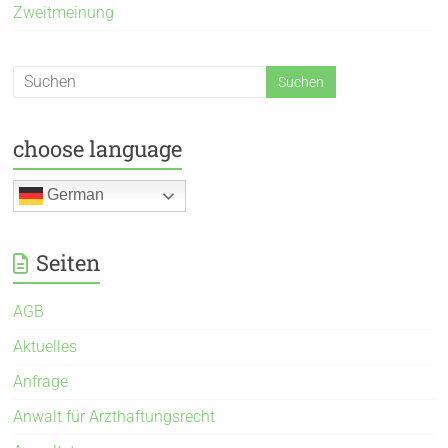
Zweitmeinung
choose language
German
Seiten
AGB
Aktuelles
Anfrage
Anwalt für Arzthaftungsrecht