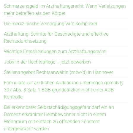
Schmerzensgeld im Arzthaftungsrecht: Wenn Verletzungen
mehr betreffen als den Körper
Die medizinische Versorgung wird komplexer
Arzthaftung: Schritte für Geschädigte und effektive
Rechtsdurchsetzung
Wichtige Entscheidungen zum Arzthaftungsrecht
Jobs in der Rechtspflege – jetzt bewerben
Stellenangebot Rechtsanwältin (m/w/d) in Hannover
Formulare zur ärztlichen Aufklärung unterliegen gemäß §
307 Abs. 3 Satz 1 BGB grundsätzlich nicht einer AGB-
Kontrolle
Bei erkennbarer Selbstschädigungsgefahr darf ein an
Demenz erkrankter Heimbewohner nicht in einem
Wohnraum mit einfach zu öffnenden Fenstern
untergebracht werden