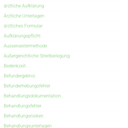
ärztliche Aufklärung
Ärztliche Unterlagen
ärztliches Formular
Aufklärungspflicht
Aussenseitermethode
Außergerichtliche Streitbeilegung
Bedenkzeit
Befundergebnis
Befunderhebungsfehler
Behandlungsdokumentation
Behandlungsfehler
Behandlungsrisiken
Behandlungsunterlagen