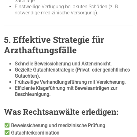
Sachlage.
Einstweilige Verfügung bei akuten Schäden (z. B.
notwendige medizinische Versorgung).
5. Effektive Strategie für
Arzthaftungsfälle
Schnelle Beweissicherung und Akteneinsicht.
Gezielte Gutachtenstrategie (Privat- oder gerichtliches
Gutachten).
Frühzeitige Verhandlungsführung mit Versicherung.
Effiziente Klageführung mit Beweisanträgen zur
Beschleunigung.
Was Rechtsanwälte erledigen:
Beweissicherung und medizinische Prüfung
Gutachterkoordination