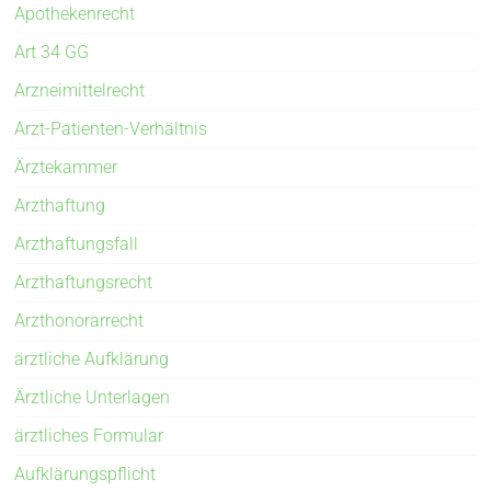
Apothekenrecht
Art 34 GG
Arzneimittelrecht
Arzt-Patienten-Verhältnis
Ärztekammer
Arzthaftung
Arzthaftungsfall
Arzthaftungsrecht
Arzthonorarrecht
ärztliche Aufklärung
Ärztliche Unterlagen
ärztliches Formular
Aufklärungspflicht