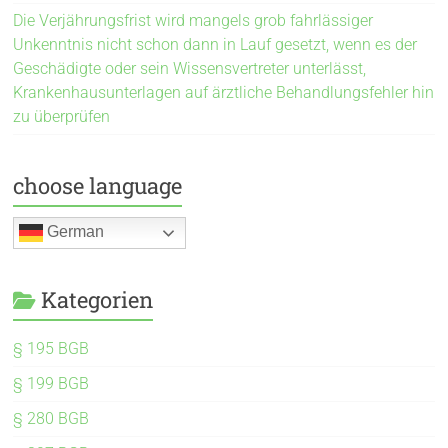
Die Verjährungsfrist wird mangels grob fahrlässiger
Unkenntnis nicht schon dann in Lauf gesetzt, wenn es der
Geschädigte oder sein Wissensvertreter unterlässt,
Krankenhausunterlagen auf ärztliche Behandlungsfehler hin
zu überprüfen
choose language
German
Kategorien
§ 195 BGB
§ 199 BGB
§ 280 BGB