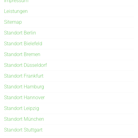
Impressum
Leistungen
Sitemap
Standort Berlin
Standort Bielefeld
Standort Bremen
Standort Düsseldorf
Standort Frankfurt
Standort Hamburg
Standort Hannover
Standort Leipzig
Standort München
Standort Stuttgart