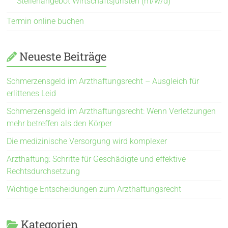
Stellenangebot Wirtschaftsjuristen (m/w/d)
Termin online buchen
Neueste Beiträge
Schmerzensgeld im Arzthaftungsrecht – Ausgleich für
erlittenes Leid
Schmerzensgeld im Arzthaftungsrecht: Wenn Verletzungen
mehr betreffen als den Körper
Die medizinische Versorgung wird komplexer
Arzthaftung: Schritte für Geschädigte und effektive
Rechtsdurchsetzung
Wichtige Entscheidungen zum Arzthaftungsrecht
Kategorien