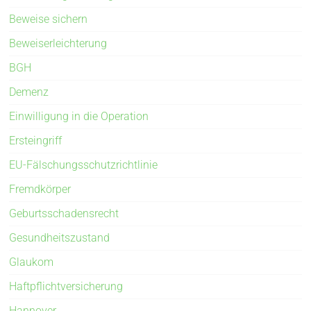
Beweise sichern
Beweiserleichterung
BGH
Demenz
Einwilligung in die Operation
Ersteingriff
EU-Fälschungsschutzrichtlinie
Fremdkörper
Geburtsschadensrecht
Gesundheitszustand
Glaukom
Haftpflichtversicherung
Hannover