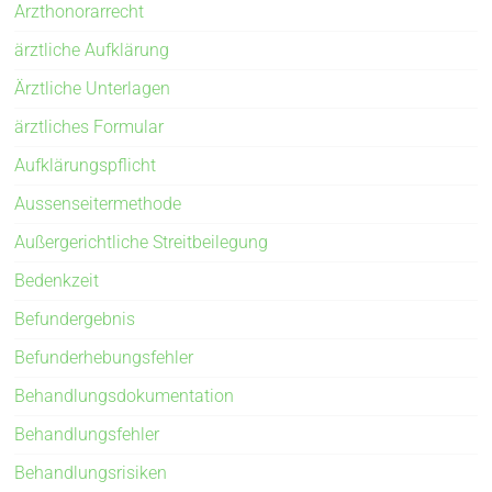
Arzthonorarrecht
ärztliche Aufklärung
Ärztliche Unterlagen
ärztliches Formular
Aufklärungspflicht
Aussenseitermethode
Außergerichtliche Streitbeilegung
Bedenkzeit
Befundergebnis
Befunderhebungsfehler
Behandlungsdokumentation
Behandlungsfehler
Behandlungsrisiken