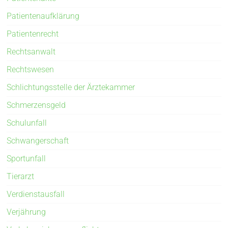
Patientenaufklärung
Patientenrecht
Rechtsanwalt
Rechtswesen
Schlichtungsstelle der Ärztekammer
Schmerzensgeld
Schulunfall
Schwangerschaft
Sportunfall
Tierarzt
Verdienstausfall
Verjährung