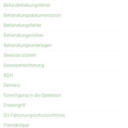
Befunderhebungsfehler
Behandlungsdokumentation
Behandlungsfehler
Behandlungsrisiken
Behandlungsunterlagen
Beweise sichern
Beweiserleichterung
BGH
Demenz
Einwilligung in die Operation
Ersteingriff
EU-Fälschungsschutzrichtlinie
Fremdkörper