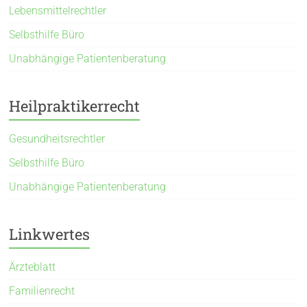
Lebensmittelrechtler
Selbsthilfe Büro
Unabhängige Patientenberatung
Heilpraktikerrecht
Gesundheitsrechtler
Selbsthilfe Büro
Unabhängige Patientenberatung
Linkwertes
Ärzteblatt
Familienrecht