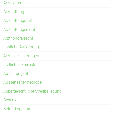
Ärztekammer
Arzthaftung
Arzthaftungsfall
Arzthaftungsrecht
Arzthonorarrecht
ärztliche Aufklärung
Ärztliche Unterlagen
ärztliches Formular
Aufklärungspflicht
Aussenseitermethode
Außergerichtliche Streitbeilegung
Bedenkzeit
Befundergebnis