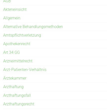
AGB
Akteneinsicht
Allgemein
Alternative Behandlungsmethoden
Amtspflichtverletzung
Apothekenrecht
Art 34 GG
Arzneimittelrecht
Arzt-Patienten-Verhältnis
Ärztekammer
Arzthaftung
Arzthaftungsfall
Arzthaftungsrecht