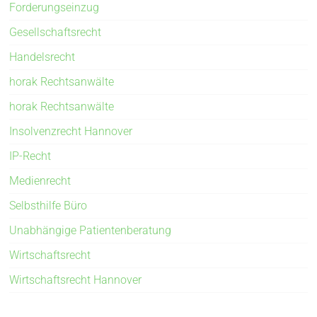
Forderungseinzug
Gesellschaftsrecht
Handelsrecht
horak Rechtsanwälte
horak Rechtsanwälte
Insolvenzrecht Hannover
IP-Recht
Medienrecht
Selbsthilfe Büro
Unabhängige Patientenberatung
Wirtschaftsrecht
Wirtschaftsrecht Hannover