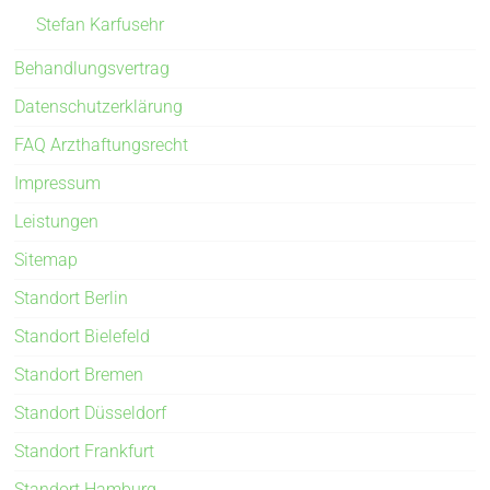
Stefan Karfusehr
Behandlungsvertrag
Datenschutzerklärung
FAQ Arzthaftungsrecht
Impressum
Leistungen
Sitemap
Standort Berlin
Standort Bielefeld
Standort Bremen
Standort Düsseldorf
Standort Frankfurt
Standort Hamburg