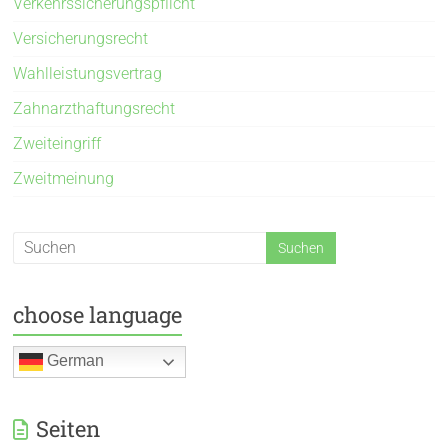
Verkehrssicherungspflicht
Versicherungsrecht
Wahlleistungsvertrag
Zahnarzthaftungsrecht
Zweiteingriff
Zweitmeinung
choose language
German
Seiten