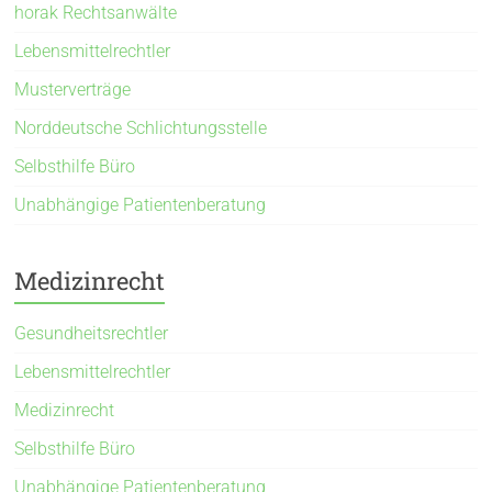
horak Rechtsanwälte
Lebensmittelrechtler
Musterverträge
Norddeutsche Schlichtungsstelle
Selbsthilfe Büro
Unabhängige Patientenberatung
Medizinrecht
Gesundheitsrechtler
Lebensmittelrechtler
Medizinrecht
Selbsthilfe Büro
Unabhängige Patientenberatung