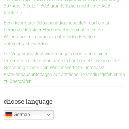
307 Abs. 3 Satz 1 BGB grundsätzlich nicht einer AGB-
Kontrolle
Bei erkennbarer Selbstschädigungsgefahr darf ein an
Demenz erkrankter Heimbewohner nicht in einem
Wohnraum mit einfach zu öffnenden Fenstern
untergebracht werden
Die Verjährungsfrist wird mangels grob fahrlässiger
Unkenntnis nicht schon dann in Lauf gesetzt, wenn es der
Geschädigte oder sein Wissensvertreter unterlässt,
Krankenhausunterlagen auf ärztliche Behandlungsfehler hin
zu überprüfen
choose language
German