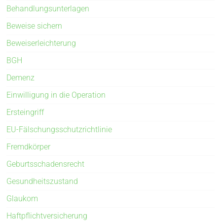
Behandlungsunterlagen
Beweise sichern
Beweiserleichterung
BGH
Demenz
Einwilligung in die Operation
Ersteingriff
EU-Fälschungsschutzrichtlinie
Fremdkörper
Geburtsschadensrecht
Gesundheitszustand
Glaukom
Haftpflichtversicherung