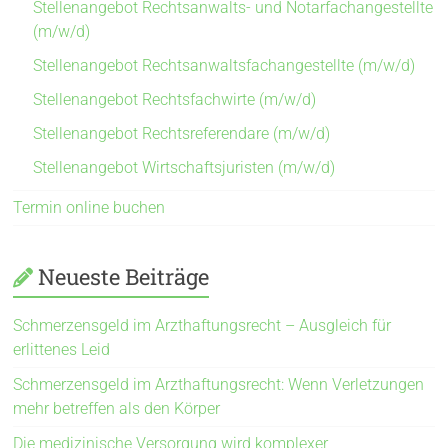
Stellenangebot Rechtsanwalts- und Notarfachangestellte
(m/w/d)
Stellenangebot Rechtsanwaltsfachangestellte (m/w/d)
Stellenangebot Rechtsfachwirte (m/w/d)
Stellenangebot Rechtsreferendare (m/w/d)
Stellenangebot Wirtschaftsjuristen (m/w/d)
Termin online buchen
Neueste Beiträge
Schmerzensgeld im Arzthaftungsrecht – Ausgleich für
erlittenes Leid
Schmerzensgeld im Arzthaftungsrecht: Wenn Verletzungen
mehr betreffen als den Körper
Die medizinische Versorgung wird komplexer