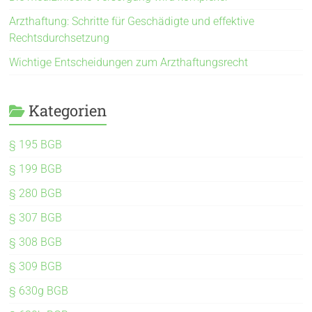
Arzthaftung: Schritte für Geschädigte und effektive
Rechtsdurchsetzung
Wichtige Entscheidungen zum Arzthaftungsrecht
Kategorien
§ 195 BGB
§ 199 BGB
§ 280 BGB
§ 307 BGB
§ 308 BGB
§ 309 BGB
§ 630g BGB