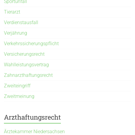
Sportunfall
Tierarzt
Verdienstausfall
Verjährung
Verkehrssicherungspflicht
Versicherungsrecht
Wahlleistungsvertrag
Zahnarzthaftungsrecht
Zweiteingriff
Zweitmeinung
Arzthaftungsrecht
Ärztekammer Niedersachsen