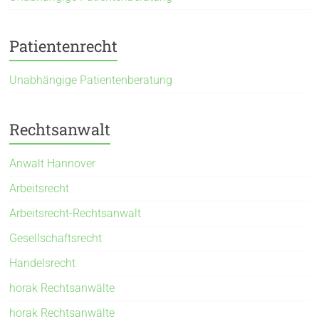
Patientenrecht
Unabhängige Patientenberatung
Rechtsanwalt
Anwalt Hannover
Arbeitsrecht
Arbeitsrecht-Rechtsanwalt
Gesellschaftsrecht
Handelsrecht
horak Rechtsanwälte
horak Rechtsanwälte