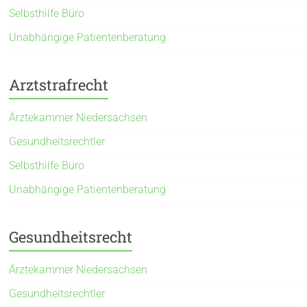
Selbsthilfe Büro
Unabhängige Patientenberatung
Arztstrafrecht
Ärztekammer Niedersachsen
Gesundheitsrechtler
Selbsthilfe Büro
Unabhängige Patientenberatung
Gesundheitsrecht
Ärztekammer Niedersachsen
Gesundheitsrechtler