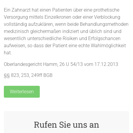
Ein Zahnarzt hat einen Patienten über eine prothetische
Versorgung mittels Einzelkronen oder einer Verblockung
vollständig aufzuklären, wenn beide Behandlungsmethoden
medizinisch gleichermaßen indiziert und üblich sind und
wesentlich unterschiedliche Risiken und Erfolgschancen
aufweisen, so dass der Patient eine echte Wahlmöglichkeit
hat.
Oberlandesgericht Hamm, 26 U 54/13 vom 17.12.2013
§§ 823, 253, 249ff BGB
Weiterlesen
Rufen Sie uns an