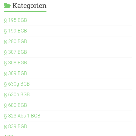
Kategorien
§ 195 BGB
§ 199 BGB
§ 280 BGB
§ 307 BGB
§ 308 BGB
§ 309 BGB
§ 630g BGB
§ 630h BGB
§ 680 BGB
§ 823 Abs 1 BGB
§ 839 BGB