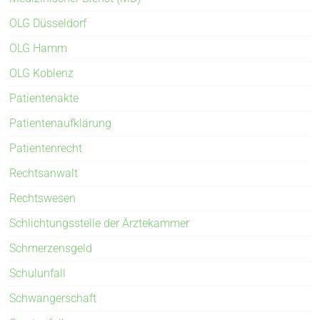
OLG Düsseldorf
OLG Hamm
OLG Koblenz
Patientenakte
Patientenaufklärung
Patientenrecht
Rechtsanwalt
Rechtswesen
Schlichtungsstelle der Ärztekammer
Schmerzensgeld
Schulunfall
Schwangerschaft