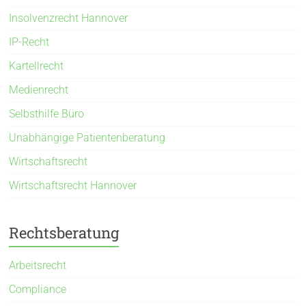
Insolvenzrecht Hannover
IP-Recht
Kartellrecht
Medienrecht
Selbsthilfe Büro
Unabhängige Patientenberatung
Wirtschaftsrecht
Wirtschaftsrecht Hannover
Rechtsberatung
Arbeitsrecht
Compliance