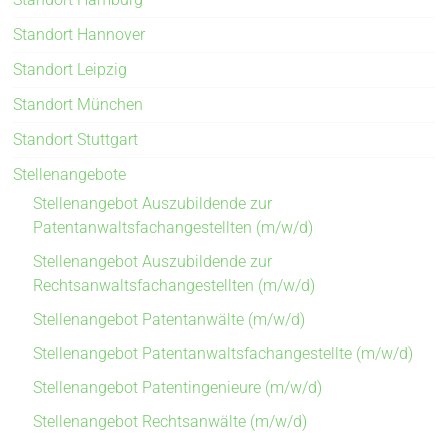
Standort Hannover
Standort Leipzig
Standort München
Standort Stuttgart
Stellenangebote
Stellenangebot Auszubildende zur
Patentanwaltsfachangestellten (m/w/d)
Stellenangebot Auszubildende zur
Rechtsanwaltsfachangestellten (m/w/d)
Stellenangebot Patentanwälte (m/w/d)
Stellenangebot Patentanwaltsfachangestellte (m/w/d)
Stellenangebot Patentingenieure (m/w/d)
Stellenangebot Rechtsanwälte (m/w/d)