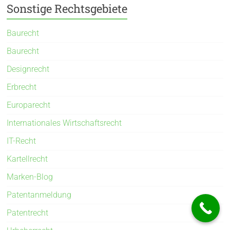
Sonstige Rechtsgebiete
Baurecht
Baurecht
Designrecht
Erbrecht
Europarecht
Internationales Wirtschaftsrecht
IT-Recht
Kartellrecht
Marken-Blog
Patentanmeldung
Patentrecht