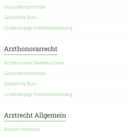
Gesundheitsrechtler
Selbsthilfe Büro
Unabhängige Patientenberatung
Arzthonorarrecht
Ärztekammer Niedersachsen
Gesundheitsrechtler
Selbsthilfe Büro
Unabhängige Patientenberatung
Arztrecht Allgemein
Anwalt Hannover