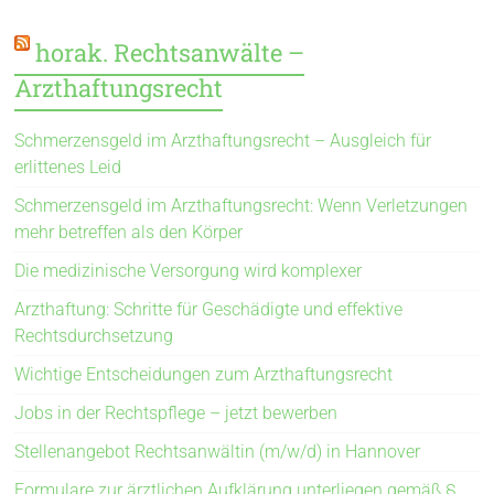
horak. Rechtsanwälte –
Arzthaftungsrecht
Schmerzensgeld im Arzthaftungsrecht – Ausgleich für
erlittenes Leid
Schmerzensgeld im Arzthaftungsrecht: Wenn Verletzungen
mehr betreffen als den Körper
Die medizinische Versorgung wird komplexer
Arzthaftung: Schritte für Geschädigte und effektive
Rechtsdurchsetzung
Wichtige Entscheidungen zum Arzthaftungsrecht
Jobs in der Rechtspflege – jetzt bewerben
Stellenangebot Rechtsanwältin (m/w/d) in Hannover
Formulare zur ärztlichen Aufklärung unterliegen gemäß §