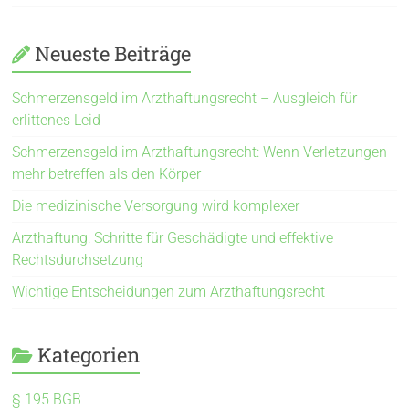
Neueste Beiträge
Schmerzensgeld im Arzthaftungsrecht – Ausgleich für
erlittenes Leid
Schmerzensgeld im Arzthaftungsrecht: Wenn Verletzungen
mehr betreffen als den Körper
Die medizinische Versorgung wird komplexer
Arzthaftung: Schritte für Geschädigte und effektive
Rechtsdurchsetzung
Wichtige Entscheidungen zum Arzthaftungsrecht
Kategorien
§ 195 BGB