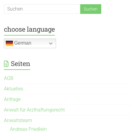
choose language
German
Seiten
AGB
Aktuelles
Anfrage
Anwalt für Arzthaftungsrecht
Anwaltsteam
Andreas Friedlein