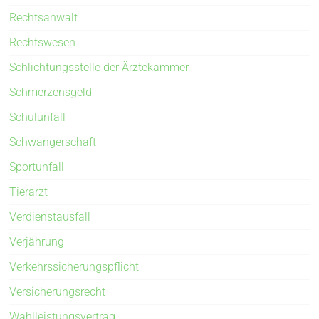
Rechtsanwalt
Rechtswesen
Schlichtungsstelle der Ärztekammer
Schmerzensgeld
Schulunfall
Schwangerschaft
Sportunfall
Tierarzt
Verdienstausfall
Verjährung
Verkehrssicherungspflicht
Versicherungsrecht
Wahlleistungsvertrag