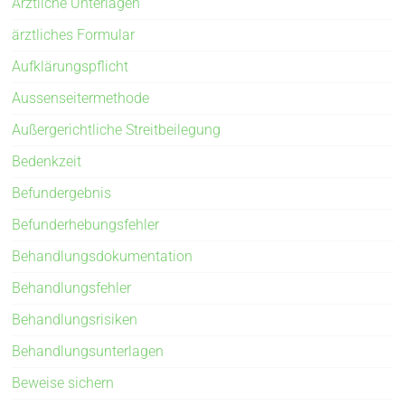
Ärztliche Unterlagen
ärztliches Formular
Aufklärungspflicht
Aussenseitermethode
Außergerichtliche Streitbeilegung
Bedenkzeit
Befundergebnis
Befunderhebungsfehler
Behandlungsdokumentation
Behandlungsfehler
Behandlungsrisiken
Behandlungsunterlagen
Beweise sichern