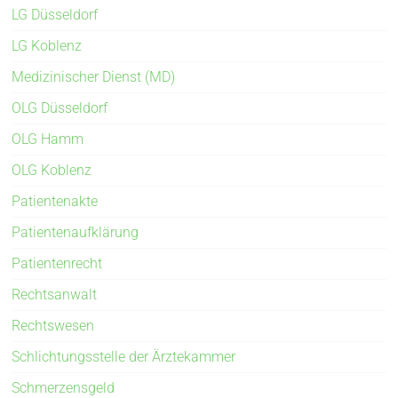
LG Düsseldorf
LG Koblenz
Medizinischer Dienst (MD)
OLG Düsseldorf
OLG Hamm
OLG Koblenz
Patientenakte
Patientenaufklärung
Patientenrecht
Rechtsanwalt
Rechtswesen
Schlichtungsstelle der Ärztekammer
Schmerzensgeld