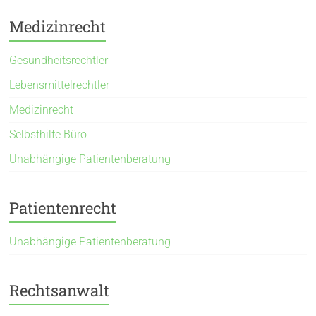
Medizinrecht
Gesundheitsrechtler
Lebensmittelrechtler
Medizinrecht
Selbsthilfe Büro
Unabhängige Patientenberatung
Patientenrecht
Unabhängige Patientenberatung
Rechtsanwalt