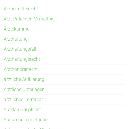
Arzneimittelrecht
Arzt-Patienten-Verhältnis
Ärztekammer
Arzthaftung
Arzthaftungsfall
Arzthaftungsrecht
Arzthonorarrecht
ärztliche Aufklärung
Ärztliche Unterlagen
ärztliches Formular
Aufklärungspflicht
Aussenseitermethode