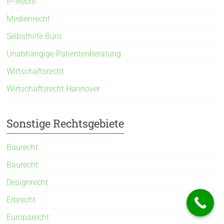
IP-Recht
Medienrecht
Selbsthilfe Büro
Unabhängige Patientenberatung
Wirtschaftsrecht
Wirtschaftsrecht Hannover
Sonstige Rechtsgebiete
Baurecht
Baurecht
Designrecht
Erbrecht
Europarecht