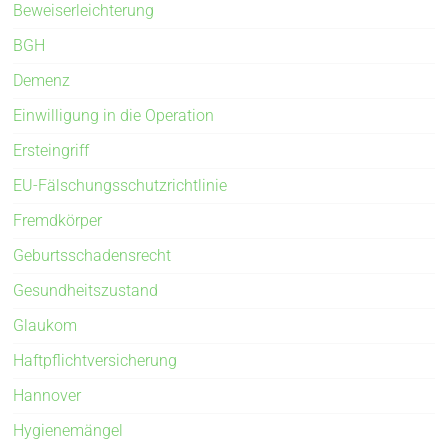
Beweiserleichterung
BGH
Demenz
Einwilligung in die Operation
Ersteingriff
EU-Fälschungsschutzrichtlinie
Fremdkörper
Geburtsschadensrecht
Gesundheitszustand
Glaukom
Haftpflichtversicherung
Hannover
Hygienemängel