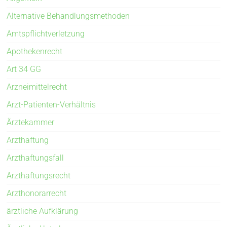
Alternative Behandlungsmethoden
Amtspflichtverletzung
Apothekenrecht
Art 34 GG
Arzneimittelrecht
Arzt-Patienten-Verhältnis
Ärztekammer
Arzthaftung
Arzthaftungsfall
Arzthaftungsrecht
Arzthonorarrecht
ärztliche Aufklärung