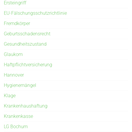
Ersteingriff
EU-Fälschungsschutzrichtlinie
Fremdkörper
Geburtsschadensrecht
Gesundheitszustand
Glaukom
Haftpflichtversicherung
Hannover
Hygienemängel
Klage
Krankenhaushaftung
Krankenkasse
LG Bochum