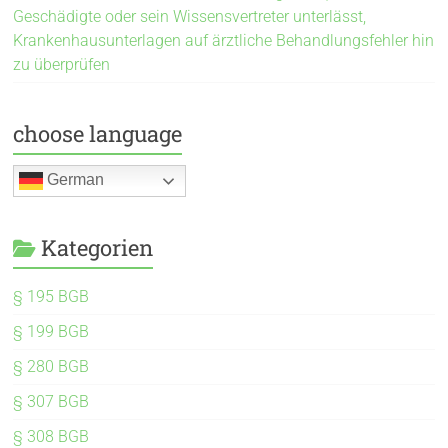
Geschädigte oder sein Wissensvertreter unterlässt,
Krankenhausunterlagen auf ärztliche Behandlungsfehler hin
zu überprüfen
choose language
German
Kategorien
§ 195 BGB
§ 199 BGB
§ 280 BGB
§ 307 BGB
§ 308 BGB