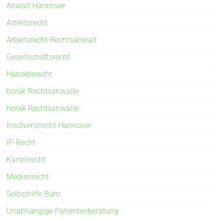
Anwalt Hannover
Arbeitsrecht
Arbeitsrecht-Rechtsanwalt
Gesellschaftsrecht
Handelsrecht
horak Rechtsanwälte
horak Rechtsanwälte
Insolvenzrecht Hannover
IP-Recht
Kartellrecht
Medienrecht
Selbsthilfe Büro
Unabhängige Patientenberatung