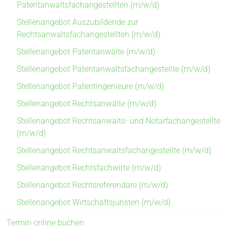
Patentanwaltsfachangestellten (m/w/d)
Stellenangebot Auszubildende zur
Rechtsanwaltsfachangestellten (m/w/d)
Stellenangebot Patentanwälte (m/w/d)
Stellenangebot Patentanwaltsfachangestellte (m/w/d)
Stellenangebot Patentingenieure (m/w/d)
Stellenangebot Rechtsanwälte (m/w/d)
Stellenangebot Rechtsanwalts- und Notarfachangestellte
(m/w/d)
Stellenangebot Rechtsanwaltsfachangestellte (m/w/d)
Stellenangebot Rechtsfachwirte (m/w/d)
Stellenangebot Rechtsreferendare (m/w/d)
Stellenangebot Wirtschaftsjuristen (m/w/d)
Termin online buchen