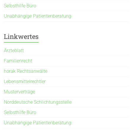
Selbsthilfe Büro
Unabhängige Patientenberatung
Linkwertes
Ärzteblatt
Familienrecht
horak Rechtsanwälte
Lebensmittelrechtler
Musterverträge
Norddeutsche Schlichtungsstelle
Selbsthilfe Büro
Unabhängige Patientenberatung