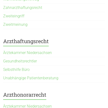
Zahnarzthaftungsrecht
Zweiteingriff
Zweitmeinung
Arzthaftungsrecht
Ärztekammer Niedersachsen
Gesundheitsrechtler
Selbsthilfe Büro
Unabhängige Patientenberatung
Arzthonorarrecht
Ärztekammer Niedersachsen