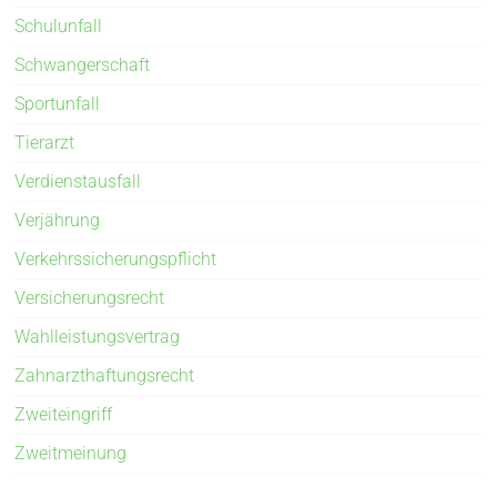
Schulunfall
Schwangerschaft
Sportunfall
Tierarzt
Verdienstausfall
Verjährung
Verkehrssicherungspflicht
Versicherungsrecht
Wahlleistungsvertrag
Zahnarzthaftungsrecht
Zweiteingriff
Zweitmeinung