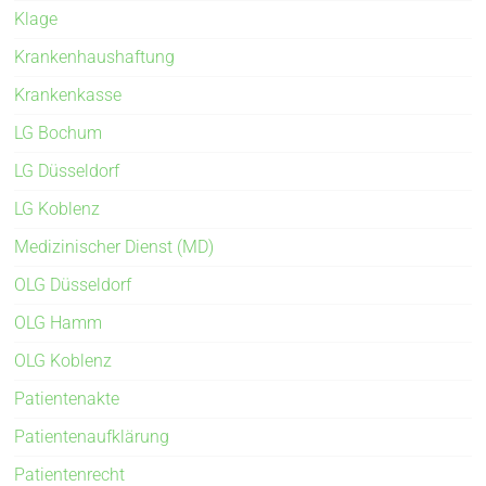
Klage
Krankenhaushaftung
Krankenkasse
LG Bochum
LG Düsseldorf
LG Koblenz
Medizinischer Dienst (MD)
OLG Düsseldorf
OLG Hamm
OLG Koblenz
Patientenakte
Patientenaufklärung
Patientenrecht