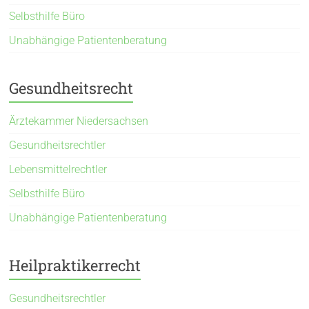
Selbsthilfe Büro
Unabhängige Patientenberatung
Gesundheitsrecht
Ärztekammer Niedersachsen
Gesundheitsrechtler
Lebensmittelrechtler
Selbsthilfe Büro
Unabhängige Patientenberatung
Heilpraktikerrecht
Gesundheitsrechtler