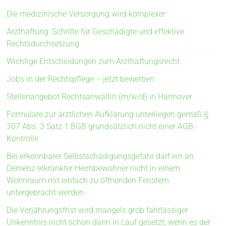
Die medizinische Versorgung wird komplexer
Arzthaftung: Schritte für Geschädigte und effektive
Rechtsdurchsetzung
Wichtige Entscheidungen zum Arzthaftungsrecht
Jobs in der Rechtspflege – jetzt bewerben
Stellenangebot Rechtsanwältin (m/w/d) in Hannover
Formulare zur ärztlichen Aufklärung unterliegen gemäß §
307 Abs. 3 Satz 1 BGB grundsätzlich nicht einer AGB-
Kontrolle
Bei erkennbarer Selbstschädigungsgefahr darf ein an
Demenz erkrankter Heimbewohner nicht in einem
Wohnraum mit einfach zu öffnenden Fenstern
untergebracht werden
Die Verjährungsfrist wird mangels grob fahrlässiger
Unkenntnis nicht schon dann in Lauf gesetzt, wenn es der