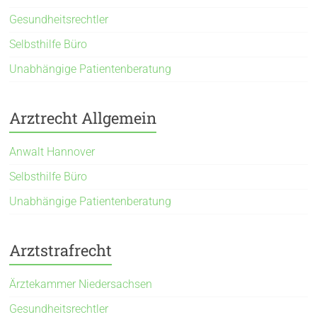
Gesundheitsrechtler
Selbsthilfe Büro
Unabhängige Patientenberatung
Arztrecht Allgemein
Anwalt Hannover
Selbsthilfe Büro
Unabhängige Patientenberatung
Arztstrafrecht
Ärztekammer Niedersachsen
Gesundheitsrechtler