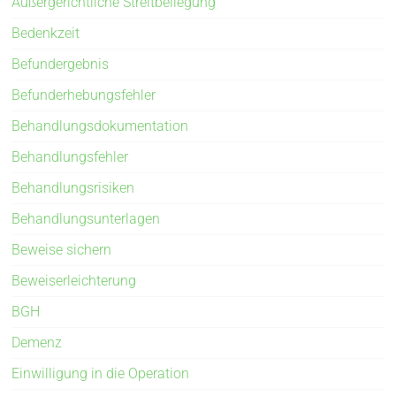
Außergerichtliche Streitbeilegung
Bedenkzeit
Befundergebnis
Befunderhebungsfehler
Behandlungsdokumentation
Behandlungsfehler
Behandlungsrisiken
Behandlungsunterlagen
Beweise sichern
Beweiserleichterung
BGH
Demenz
Einwilligung in die Operation