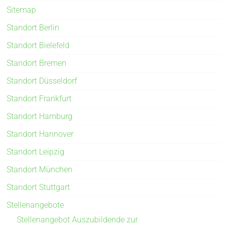
Sitemap
Standort Berlin
Standort Bielefeld
Standort Bremen
Standort Düsseldorf
Standort Frankfurt
Standort Hamburg
Standort Hannover
Standort Leipzig
Standort München
Standort Stuttgart
Stellenangebote
Stellenangebot Auszubildende zur