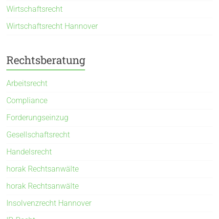
Wirtschaftsrecht
Wirtschaftsrecht Hannover
Rechtsberatung
Arbeitsrecht
Compliance
Forderungseinzug
Gesellschaftsrecht
Handelsrecht
horak Rechtsanwälte
horak Rechtsanwälte
Insolvenzrecht Hannover