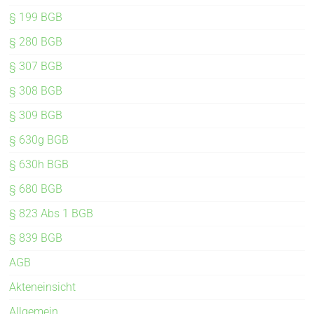
§ 199 BGB
§ 280 BGB
§ 307 BGB
§ 308 BGB
§ 309 BGB
§ 630g BGB
§ 630h BGB
§ 680 BGB
§ 823 Abs 1 BGB
§ 839 BGB
AGB
Akteneinsicht
Allgemein