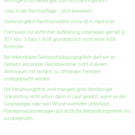
Wichtige Entscheidungen zum Arzthaftungsrecht
Jobs in der Rechtspflege – jetzt bewerben
Stellenangebot Rechtsanwältin (m/w/d) in Hannover
Formulare zur ärztlichen Aufklärung unterliegen gemäß §
307 Abs. 3 Satz 1 BGB grundsätzlich nicht einer AGB-
Kontrolle
Bei erkennbarer Selbstschädigungsgefahr darf ein an
Demenz erkrankter Heimbewohner nicht in einem
Wohnraum mit einfach zu öffnenden Fenstern
untergebracht werden
Die Verjährungsfrist wird mangels grob fahrlässiger
Unkenntnis nicht schon dann in Lauf gesetzt, wenn es der
Geschädigte oder sein Wissensvertreter unterlässt,
Krankenhausunterlagen auf ärztliche Behandlungsfehler hin
zu überprüfen