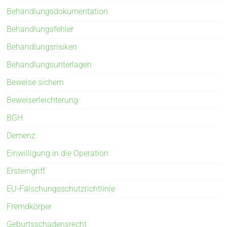
Behandlungsdokumentation
Behandlungsfehler
Behandlungsrisiken
Behandlungsunterlagen
Beweise sichern
Beweiserleichterung
BGH
Demenz
Einwilligung in die Operation
Ersteingriff
EU-Fälschungsschutzrichtlinie
Fremdkörper
Geburtsschadensrecht