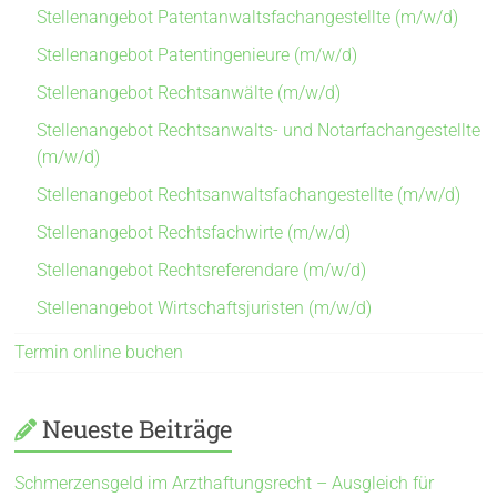
Stellenangebot Patentanwaltsfachangestellte (m/w/d)
Stellenangebot Patentingenieure (m/w/d)
Stellenangebot Rechtsanwälte (m/w/d)
Stellenangebot Rechtsanwalts- und Notarfachangestellte
(m/w/d)
Stellenangebot Rechtsanwaltsfachangestellte (m/w/d)
Stellenangebot Rechtsfachwirte (m/w/d)
Stellenangebot Rechtsreferendare (m/w/d)
Stellenangebot Wirtschaftsjuristen (m/w/d)
Termin online buchen
Neueste Beiträge
Schmerzensgeld im Arzthaftungsrecht – Ausgleich für