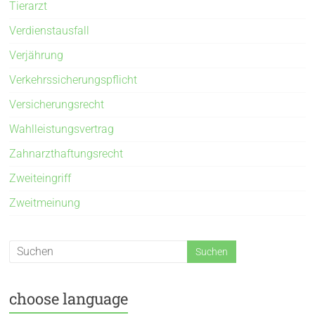
Tierarzt
Verdienstausfall
Verjährung
Verkehrssicherungspflicht
Versicherungsrecht
Wahlleistungsvertrag
Zahnarzthaftungsrecht
Zweiteingriff
Zweitmeinung
choose language