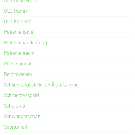
OLG Düsseldorf
OLG Hamm
OLG Koblenz
Patientenakte
Patientenaufklärung
Patientenrecht
Rechtsanwalt
Rechtswesen
Schlichtungsstelle der Ärztekammer
Schmerzensgeld
Schulunfall
Schwangerschaft
Sportunfall