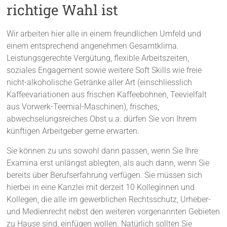
richtige Wahl ist
Wir arbeiten hier alle in einem freundlichen Umfeld und
einem entsprechend angenehmen Gesamtklima.
Leistungsgerechte Vergütung, flexible Arbeitszeiten,
soziales Engagement sowie weitere Soft Skills wie freie
nicht-alkoholische Getränke aller Art (einschliesslich
Kaffeevariationen aus frischen Kaffeebohnen, Teevielfalt
aus Vorwerk-Teemial-Maschinen), frisches,
abwechselungsreiches Obst u.a. dürfen Sie von Ihrem
künftigen Arbeitgeber gerne erwarten.
Sie können zu uns sowohl dann passen, wenn Sie Ihre
Examina erst unlängst ablegten, als auch dann, wenn Sie
bereits über Berufserfahrung verfügen. Sie müssen sich
hierbei in eine Kanzlei mit derzeit 10 Kolleginnen und
Kollegen, die alle im gewerblichen Rechtsschutz, Urheber-
und Medienrecht nebst den weiteren vorgenannten Gebieten
zu Hause sind, einfügen wollen. Natürlich sollten Sie