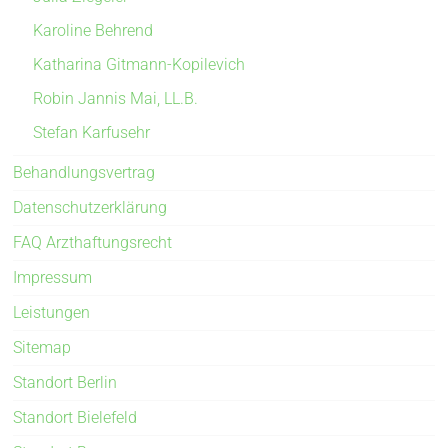
Karoline Behrend
Katharina Gitmann-Kopilevich
Robin Jannis Mai, LL.B.
Stefan Karfusehr
Behandlungsvertrag
Datenschutzerklärung
FAQ Arzthaftungsrecht
Impressum
Leistungen
Sitemap
Standort Berlin
Standort Bielefeld