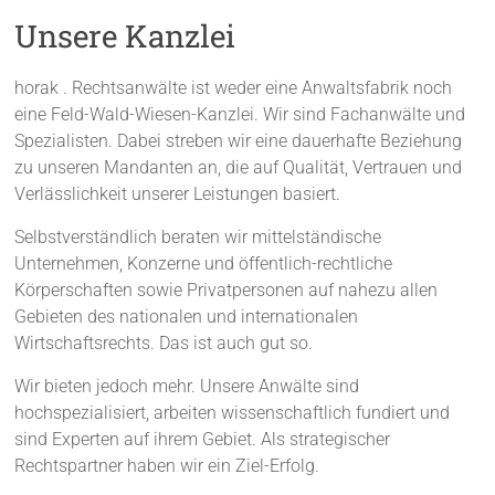
Unsere Kanzlei
horak . Rechtsanwälte ist weder eine Anwaltsfabrik noch
eine Feld-Wald-Wiesen-Kanzlei. Wir sind Fachanwälte und
Spezialisten. Dabei streben wir eine dauerhafte Beziehung
zu unseren Mandanten an, die auf Qualität, Vertrauen und
Verlässlichkeit unserer Leistungen basiert.
Selbstverständlich beraten wir mittelständische
Unternehmen, Konzerne und öffentlich-rechtliche
Körperschaften sowie Privatpersonen auf nahezu allen
Gebieten des nationalen und internationalen
Wirtschaftsrechts. Das ist auch gut so.
Wir bieten jedoch mehr. Unsere Anwälte sind
hochspezialisiert, arbeiten wissenschaftlich fundiert und
sind Experten auf ihrem Gebiet. Als strategischer
Rechtspartner haben wir ein Ziel-Erfolg.