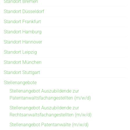
Standort Bremen
Standort Düsseldorf
Standort Frankfurt
Standort Hamburg
Standort Hannover
Standort Leipzig
Standort München
Standort Stuttgart
Stellenangebote
Stellenangebot Auszubildende zur
Patentanwaltsfachangestellten (m/w/d)
Stellenangebot Auszubildende zur
Rechtsanwaltsfachangestellten (m/w/d)
Stellenangebot Patentanwälte (m/w/d)