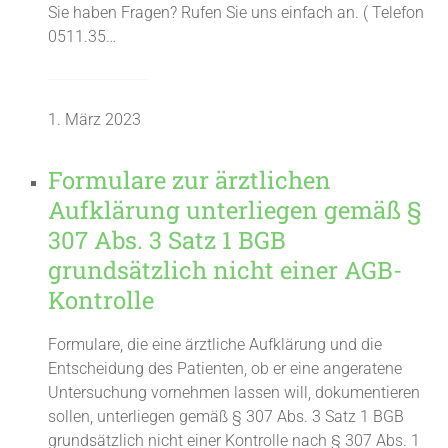
Sie haben Fragen? Rufen Sie uns einfach an. ( Telefon
0511.35…
1. März 2023
Formulare zur ärztlichen
Aufklärung unterliegen gemäß §
307 Abs. 3 Satz 1 BGB
grundsätzlich nicht einer AGB-
Kontrolle
Formulare, die eine ärztliche Aufklärung und die
Entscheidung des Patienten, ob er eine angeratene
Untersuchung vornehmen lassen will, dokumentieren
sollen, unterliegen gemäß § 307 Abs. 3 Satz 1 BGB
grundsätzlich nicht einer Kontrolle nach § 307 Abs. 1