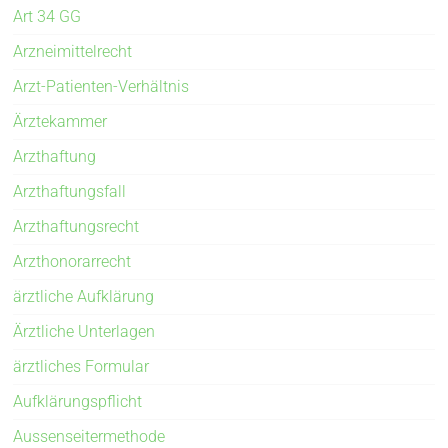
Art 34 GG
Arzneimittelrecht
Arzt-Patienten-Verhältnis
Ärztekammer
Arzthaftung
Arzthaftungsfall
Arzthaftungsrecht
Arzthonorarrecht
ärztliche Aufklärung
Ärztliche Unterlagen
ärztliches Formular
Aufklärungspflicht
Aussenseitermethode