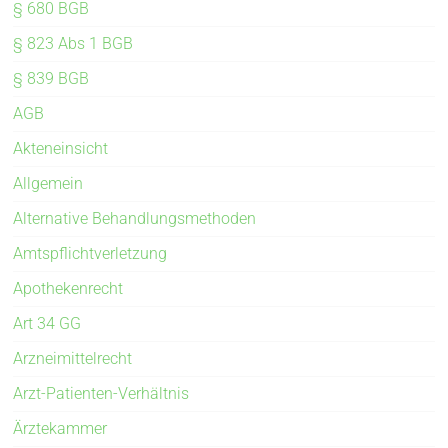
§ 680 BGB
§ 823 Abs 1 BGB
§ 839 BGB
AGB
Akteneinsicht
Allgemein
Alternative Behandlungsmethoden
Amtspflichtverletzung
Apothekenrecht
Art 34 GG
Arzneimittelrecht
Arzt-Patienten-Verhältnis
Ärztekammer