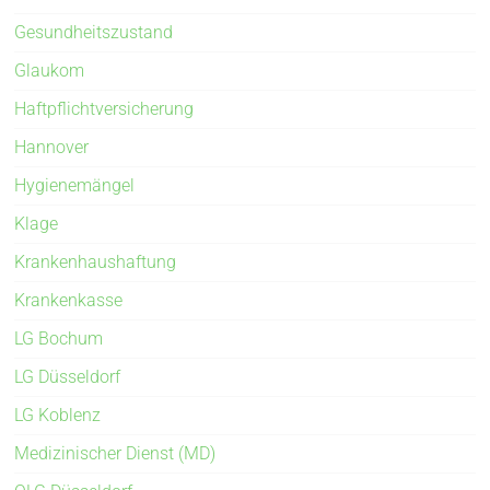
Gesundheitszustand
Glaukom
Haftpflichtversicherung
Hannover
Hygienemängel
Klage
Krankenhaushaftung
Krankenkasse
LG Bochum
LG Düsseldorf
LG Koblenz
Medizinischer Dienst (MD)