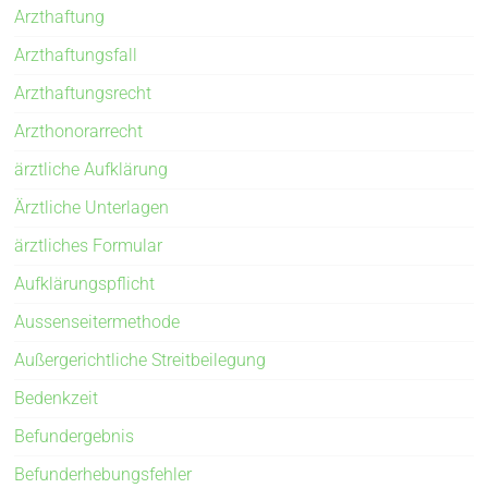
Arzthaftung
Arzthaftungsfall
Arzthaftungsrecht
Arzthonorarrecht
ärztliche Aufklärung
Ärztliche Unterlagen
ärztliches Formular
Aufklärungspflicht
Aussenseitermethode
Außergerichtliche Streitbeilegung
Bedenkzeit
Befundergebnis
Befunderhebungsfehler