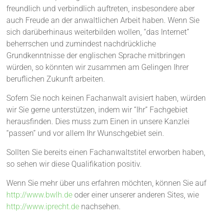
freundlich und verbindlich auftreten, insbesondere aber
auch Freude an der anwaltlichen Arbeit haben. Wenn Sie
sich darüberhinaus weiterbilden wollen, “das Internet”
beherrschen und zumindest nachdrückliche
Grundkenntnisse der englischen Sprache mitbringen
würden, so könnten wir zusammen am Gelingen Ihrer
beruflichen Zukunft arbeiten.
Sofern Sie noch keinen Fachanwalt avisiert haben, würden
wir Sie gerne unterstützen, indem wir “Ihr” Fachgebiet
herausfinden. Dies muss zum Einen in unsere Kanzlei
“passen” und vor allem Ihr Wunschgebiet sein.
Sollten Sie bereits einen Fachanwaltstitel erworben haben,
so sehen wir diese Qualifikation positiv.
Wenn Sie mehr über uns erfahren möchten, können Sie auf
http://www.bwlh.de
oder einer unserer anderen Sites, wie
http://www.iprecht.de
nachsehen.