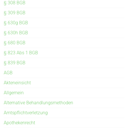
§ 308 BGB
§ 309 BGB
§ 630g BGB
§ 630h BGB
§ 680 BGB
§ 823 Abs 1 BGB
§ 839 BGB
AGB
Akteneinsicht
Allgemein
Alternative Behandlungsmethoden
Amtspflichtverletzung
Apothekenrecht