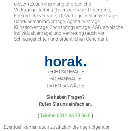
diesem Zusammenhang erforderliche
Vertragsgestaltung (Lizenzverträge, IT-Verträge,
Energielieferverträge, TK-Verträge, Verlagsverträge,
Bandübernahmeverträge, Agenturverträge,
Künstlerverträge, Sponsoringverträge, AGB, atypische
Individualverträge) und Vertretung (auch vor
Schiedsgerichten und ordentlichen Gerichten).
horak.
RECHTSANWÄLTE
FACHANWÄLTE
PATENTANWÄLTE
Sie haben Fragen?
Rufen Sie uns einfach an.
(
Telefon 0511.35 73 56-0
)
Eventuell kämen auch zusätzlich die nachfolgenden