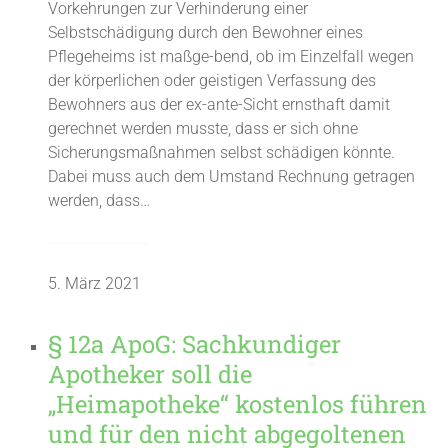
Vorkehrungen zur Verhinderung einer
Selbstschädigung durch den Bewohner eines
Pflegeheims ist maßge-bend, ob im Einzelfall wegen
der körperlichen oder geistigen Verfassung des
Bewohners aus der ex-ante-Sicht ernsthaft damit
gerechnet werden musste, dass er sich ohne
Sicherungsmaßnahmen selbst schädigen könnte.
Dabei muss auch dem Umstand Rechnung getragen
werden, dass…
5. März 2021
§ 12a ApoG: Sachkundiger
Apotheker soll die
„Heimapotheke“ kostenlos führen
und für den nicht abgegoltenen