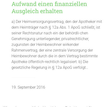
Aufwand einen finanziellen
Ausgleich erhalten
a) Der Heimversorgungsvertrag, den der Apotheker mit
dem Heimträger nach § 12a Abs. 1 ApoG schließt, ist
seiner Rechtsnatur nach ein der behördli-chen
Genehmigung unterliegender, privatrechtlicher,
zugunsten der Heimbewohner wirkender
Rahmenvertrag, der eine zentrale Versorgung der
Heimbewohner durch die in dem Vertrag bestimmte
Apotheke öffentlich-rechtlich legalisiert. b) Die
gesetzliche Regelung in § 12a ApoG verfolgt…
19. September 2016