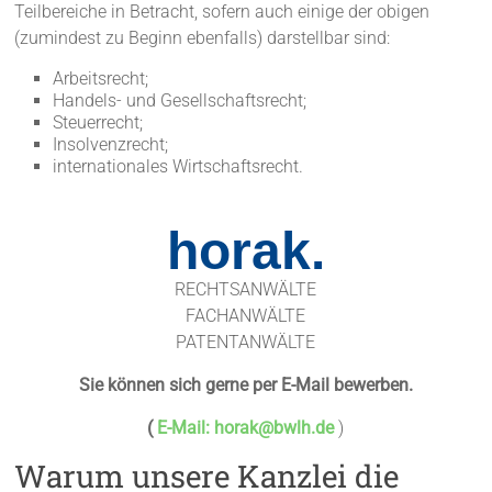
Teilbereiche in Betracht, sofern auch einige der obigen
(zumindest zu Beginn ebenfalls) darstellbar sind:
Arbeitsrecht;
Handels- und Gesellschaftsrecht;
Steuerrecht;
Insolvenzrecht;
internationales Wirtschaftsrecht.
horak.
RECHTSANWÄLTE
FACHANWÄLTE
PATENTANWÄLTE
Sie können sich gerne per E-Mail bewerben.
(
E-Mail:
horak@bwlh.de
)
Warum unsere Kanzlei die