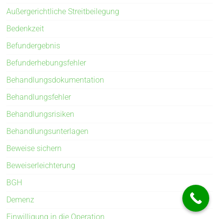
Außergerichtliche Streitbeilegung
Bedenkzeit
Befundergebnis
Befunderhebungsfehler
Behandlungsdokumentation
Behandlungsfehler
Behandlungsrisiken
Behandlungsunterlagen
Beweise sichern
Beweiserleichterung
BGH
Demenz
Einwilligung in die Operation