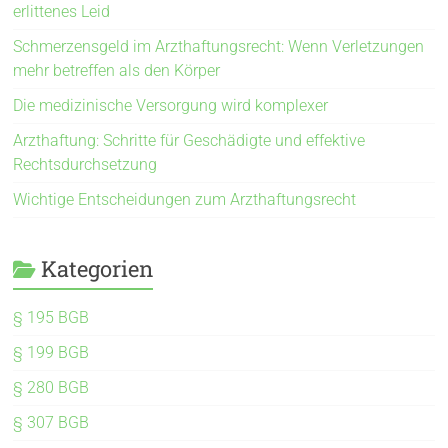
erlittenes Leid
Schmerzensgeld im Arzthaftungsrecht: Wenn Verletzungen
mehr betreffen als den Körper
Die medizinische Versorgung wird komplexer
Arzthaftung: Schritte für Geschädigte und effektive
Rechtsdurchsetzung
Wichtige Entscheidungen zum Arzthaftungsrecht
Kategorien
§ 195 BGB
§ 199 BGB
§ 280 BGB
§ 307 BGB