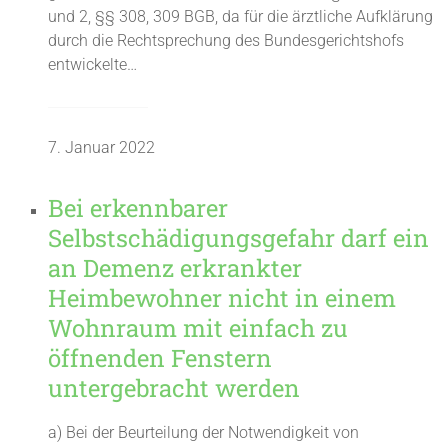
und 2, §§ 308, 309 BGB, da für die ärztliche Aufklärung
durch die Rechtsprechung des Bundesgerichtshofs
entwickelte…
7. Januar 2022
Bei erkennbarer
Selbstschädigungsgefahr darf ein
an Demenz erkrankter
Heimbewohner nicht in einem
Wohnraum mit einfach zu
öffnenden Fenstern
untergebracht werden
a) Bei der Beurteilung der Notwendigkeit von